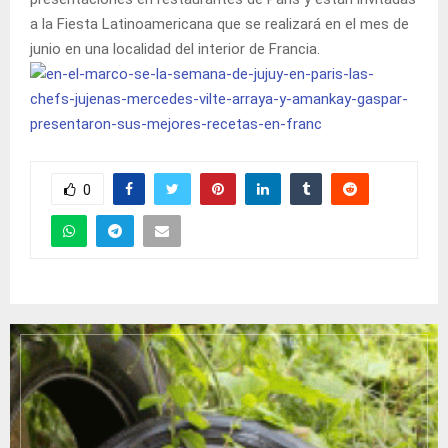
a la Fiesta Latinoamericana que se realizará en el mes de
junio en una localidad del interior de Francia.
0