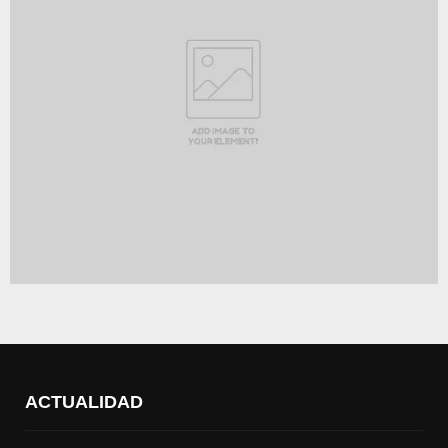
ACTUALIDAD