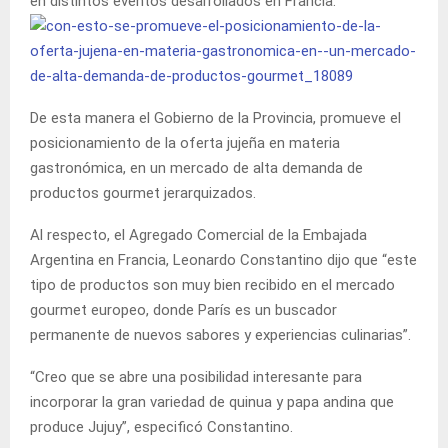
en distintos eventos desarrollados en Francia.
De esta manera el Gobierno de la Provincia, promueve el
posicionamiento de la oferta jujeña en materia
gastronómica, en un mercado de alta demanda de
productos gourmet jerarquizados.
Al respecto, el Agregado Comercial de la Embajada
Argentina en Francia, Leonardo Constantino dijo que “este
tipo de productos son muy bien recibido en el mercado
gourmet europeo, donde París es un buscador
permanente de nuevos sabores y experiencias culinarias”.
“Creo que se abre una posibilidad interesante para
incorporar la gran variedad de quinua y papa andina que
produce Jujuy”, especificó Constantino.