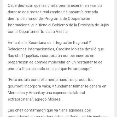
Cabe destacar que las chefs permanecerán en Francia
durante dos meses realizando una pasantía rentada
dentro del marco del Programa de Cooperación
Internacional que tiene el Gobierno de la Provincia de Jujuy
con el Departamento de La Vienne.
En tanto, la Secretaria de Integración Regional Y
Relaciones Internacionales, Carolina Moisés detalló que
“las cheff jujeñas, incorporarán conocimientos en
preparación de comida molecular en un restaurante de
primera línea, ubicado en el parque Futuroscope”.
“Esto instala concretamente nuestros productos
gourmet, incorpora valor, y fundamentalmente genera en
Mercedes y Amankay una experiencia laboral
extraordinaria”, agregó Moises.
Las chef confirmaron que ya tiene agendas dos
presentaciones en restaurantes de París y están invitadas