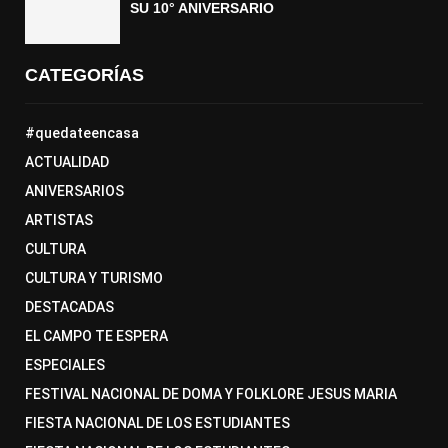
SU 10° ANIVERSARIO
CATEGORÍAS
#quedateencasa
ACTUALIDAD
ANIVERSARIOS
ARTISTAS
CULTURA
CULTURA Y TURISMO
DESTACADAS
EL CAMPO TE ESPERA
ESPECIALES
FESTIVAL NACIONAL DE DOMA Y FOLKLORE JESUS MARIA
FIESTA NACIONAL DE LOS ESTUDIANTES