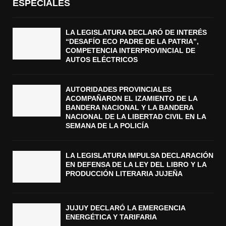
ESPECIALES
LA LEGISLATURA DECLARÓ DE INTERÉS
“DESAFÍO ECO PADRE DE LA PATRIA”,
COMPETENCIA INTERPROVINCIAL DE
AUTOS ELÉCTRICOS
AUTORIDADES PROVINCIALES
ACOMPAÑARON EL IZAMIENTO DE LA
BANDERA NACIONAL Y LA BANDERA
NACIONAL DE LA LIBERTAD CIVIL EN LA
SEMANA DE LA POLICÍA
LA LEGISLATURA IMPULSA DECLARACIÓN
EN DEFENSA DE LA LEY DEL LIBRO Y LA
PRODUCCIÓN LITERARIA JUJEÑA
JUJUY DECLARÓ LA EMERGENCIA
ENERGÉTICA Y TARIFARIA