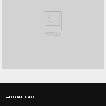
ACTUALIDAD