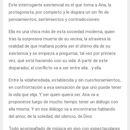
Este interrogante existencial es el que toma a Ana, la
protagonista, por completo y le dispara un sin fin de
pensamientos, sentimientos y contradicciones.
Ella es una chica más de esta sociedad moderna, quien
tras la sorpresiva muerte de su vecina, la atraviesa la
realidad de que mañana podría ser el último día de su
existencia y se empieza a preguntar, tal vez por primera
vez, qué está haciendo con su vida. A partir de este
disparador, el conflicto va a ser entre ella… y ella.
Entre la vidaheredada, establecida y sin cuestionamientos,
en confrontación a esa sensación de que uno puede tener
la vida que elija. Y ser quien quiera ser. Ana va a
proponerse luego de mucho tiempo tener un diálogo con
ella misma. Y en ese diálogo va a encontrarse hablando
del amor, de la soledad, del silencio, de Dios.
Todo acompañado de música en vivo con espectaculares