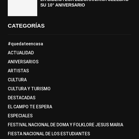
SU 10° ANIVERSARIO
CATEGORÍAS
#quedateencasa
ACTUALIDAD
ANIVERSARIOS
ARTISTAS
CULTURA
CULTURA Y TURISMO
DESTACADAS
EL CAMPO TE ESPERA
ESPECIALES
FESTIVAL NACIONAL DE DOMA Y FOLKLORE JESUS MARIA
FIESTA NACIONAL DE LOS ESTUDIANTES