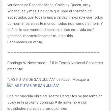
versiones de Depeche Mode, Coldplay, Queen, Amy
Winehouse y más. Una obra que llega al corazón del
espectador, que toca la única verdad inexorable que todos
compartimos en este mundo: todos nos vamos a morir. Y
qué es lo que vamos a hacer mientras esta vida esté
ganando, momentáneamente, la partida
Localidades en venta.
———————————————————————————————
Domingo 9/ Noviembre – 21Hs Teatro Nacional Cervantes
presenta:
“LAS PUTAS DE SAN JULIÁN” de Ruben Mosquera
Una reconocida obra del Teatro Cervantes se presenta en
Jujuy este próximo domingo 9 de noviembre con
localidades y precios promocionales