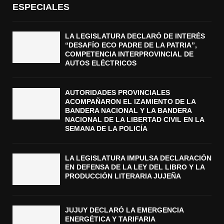
ESPECIALES
LA LEGISLATURA DECLARÓ DE INTERÉS
“DESAFÍO ECO PADRE DE LA PATRIA”,
COMPETENCIA INTERPROVINCIAL DE
AUTOS ELÉCTRICOS
AUTORIDADES PROVINCIALES
ACOMPAÑARON EL IZAMIENTO DE LA
BANDERA NACIONAL Y LA BANDERA
NACIONAL DE LA LIBERTAD CIVIL EN LA
SEMANA DE LA POLICÍA
LA LEGISLATURA IMPULSA DECLARACIÓN
EN DEFENSA DE LA LEY DEL LIBRO Y LA
PRODUCCIÓN LITERARIA JUJEÑA
JUJUY DECLARÓ LA EMERGENCIA
ENERGÉTICA Y TARIFARIA