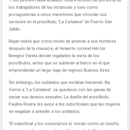
los trabajadores de las estancias y tuvo como
protagonistas a cinco meretrices que ofrecían sus
servicios en el prostíbulo “La Catalana” de Puerto San
Julián.
Bayer relata que como modo de premiar a sus hombres
después de la masacre, el teniente coronel Héctor
Benigno Varela decide regalarles la visita de los
prostíbulos, antes que se subieran al barco en el que
emprenderían un largo viaje de regreso Buenos Aires.
Sin embargo, los soldados que estaban haciendo fila
frente a “La Catalana”, se quedaron con las ganas de
saciar sus deseos sexuales. La dueña del prostíbulo,
Paulina Rovira, les avisó a los suboficiales que las mujeres
se negaban a atender a los soldados.
“El suboficial y los conscriptos lo toman como un insulto,