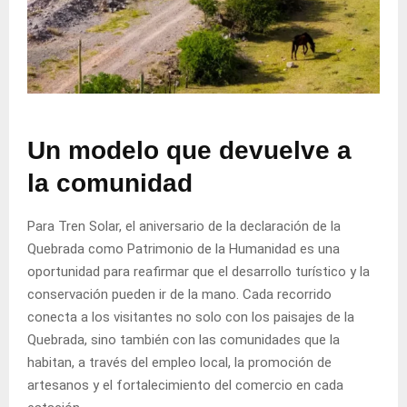
Un modelo que devuelve a
la comunidad
Para Tren Solar, el aniversario de la declaración de la
Quebrada como Patrimonio de la Humanidad es una
oportunidad para reafirmar que el desarrollo turístico y la
conservación pueden ir de la mano. Cada recorrido
conecta a los visitantes no solo con los paisajes de la
Quebrada, sino también con las comunidades que la
habitan, a través del empleo local, la promoción de
artesanos y el fortalecimiento del comercio en cada