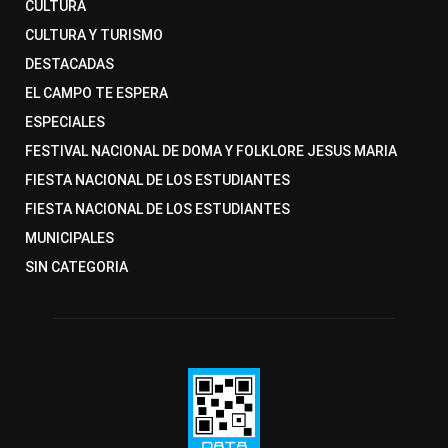
CULTURA
CULTURA Y TURISMO
DESTACADAS
EL CAMPO TE ESPERA
ESPECIALES
FESTIVAL NACIONAL DE DOMA Y FOLKLORE JESUS MARIA
FIESTA NACIONAL DE LOS ESTUDIANTES
FIESTA NACIONAL DE LOS ESTUDIANTES
MUNICIPALES
SIN CATEGORIA