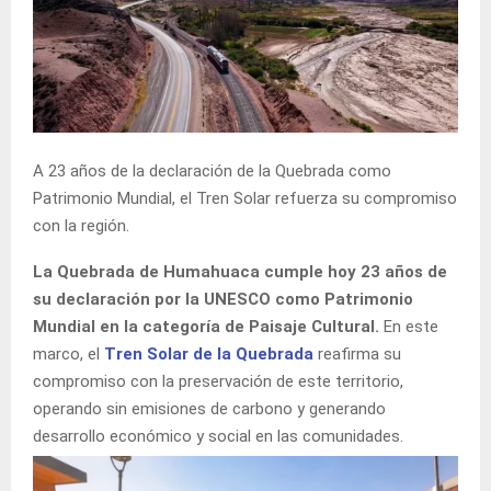
A 23 años de la declaración de la Quebrada como
Patrimonio Mundial, el Tren Solar refuerza su compromiso
con la región.
La Quebrada de Humahuaca cumple hoy 23 años de
su declaración por la UNESCO como Patrimonio
Mundial en la categoría de Paisaje Cultural.
En este
marco, el
Tren Solar de la Quebrada
reafirma su
compromiso con la preservación de este territorio,
operando sin emisiones de carbono y generando
desarrollo económico y social en las comunidades.