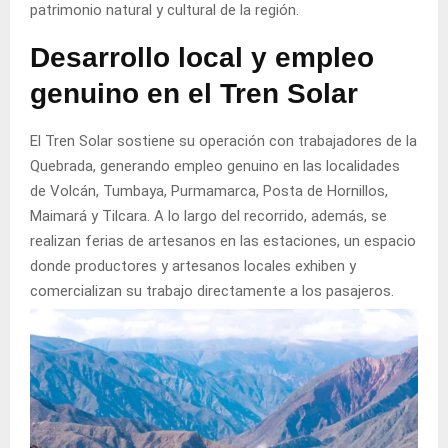
patrimonio natural y cultural de la región.
Desarrollo local y empleo
genuino en el Tren Solar
El Tren Solar sostiene su operación con trabajadores de la
Quebrada, generando empleo genuino en las localidades
de Volcán, Tumbaya, Purmamarca, Posta de Hornillos,
Maimará y Tilcara. A lo largo del recorrido, además, se
realizan ferias de artesanos en las estaciones, un espacio
donde productores y artesanos locales exhiben y
comercializan su trabajo directamente a los pasajeros.