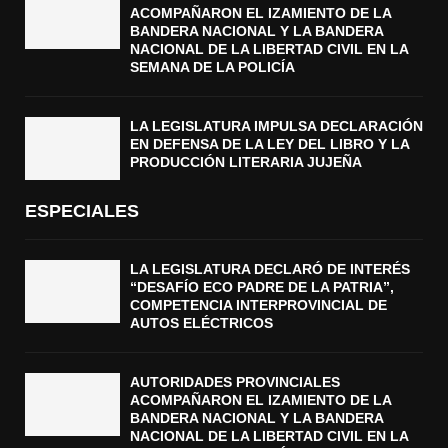
ACOMPAÑARON EL IZAMIENTO DE LA
BANDERA NACIONAL Y LA BANDERA
NACIONAL DE LA LIBERTAD CIVIL EN LA
SEMANA DE LA POLICÍA
LA LEGISLATURA IMPULSA DECLARACIÓN
EN DEFENSA DE LA LEY DEL LIBRO Y LA
PRODUCCIÓN LITERARIA JUJEÑA
ESPECIALES
LA LEGISLATURA DECLARÓ DE INTERÉS
“DESAFÍO ECO PADRE DE LA PATRIA”,
COMPETENCIA INTERPROVINCIAL DE
AUTOS ELÉCTRICOS
AUTORIDADES PROVINCIALES
ACOMPAÑARON EL IZAMIENTO DE LA
BANDERA NACIONAL Y LA BANDERA
NACIONAL DE LA LIBERTAD CIVIL EN LA