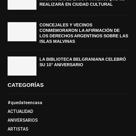
REALIZARÁ EN CIUDAD CULTURAL
CONCEJALES Y VECINOS
CONMEMORARON LA AFIRMACIÓN DE
LOS DERECHOS ARGENTINOS SOBRE LAS
ISLAS MALVINAS
LA BIBLIOTECA BELGRANIANA CELEBRÓ
SU 10° ANIVERSARIO
CATEGORÍAS
#quedateencasa
ACTUALIDAD
ANIVERSARIOS
ARTISTAS