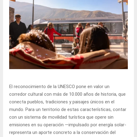
El reconocimiento de la UNESCO pone en valor un
corredor cultural con más de 10.000 años de historia, que
conecta pueblos, tradiciones y paisajes únicos en el
mundo. Para un territorio de estas características, contar
con un sistema de movilidad turística que opere sin
emisiones en su operación —impulsado por energía solar-
representa un aporte concreto a la conservación del