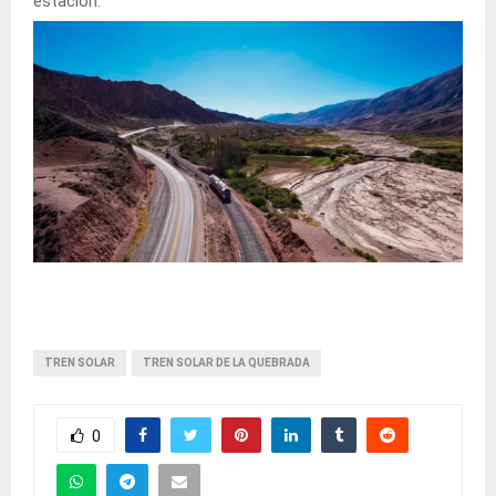
estación.
TREN SOLAR
TREN SOLAR DE LA QUEBRADA
0