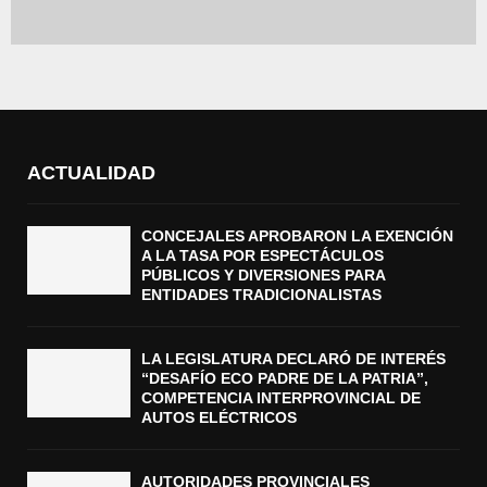
ACTUALIDAD
CONCEJALES APROBARON LA EXENCIÓN
A LA TASA POR ESPECTÁCULOS
PÚBLICOS Y DIVERSIONES PARA
ENTIDADES TRADICIONALISTAS
LA LEGISLATURA DECLARÓ DE INTERÉS
“DESAFÍO ECO PADRE DE LA PATRIA”,
COMPETENCIA INTERPROVINCIAL DE
AUTOS ELÉCTRICOS
AUTORIDADES PROVINCIALES