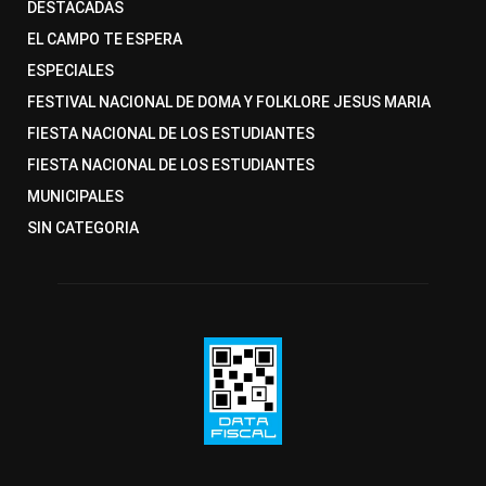
DESTACADAS
EL CAMPO TE ESPERA
ESPECIALES
FESTIVAL NACIONAL DE DOMA Y FOLKLORE JESUS MARIA
FIESTA NACIONAL DE LOS ESTUDIANTES
FIESTA NACIONAL DE LOS ESTUDIANTES
MUNICIPALES
SIN CATEGORIA