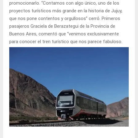
promocionarlo. “Contamos con algo único, uno de los
proyectos turísticos más grande en la historia de Jujuy,
que nos pone contentos y orgullosos” cerró. Primeros
pasajeros Graciela de Berazategui de la Provincia de
Buenos Aires, comentó que “venimos exclusivamente
para conocer el tren turístico que nos parece fabuloso.