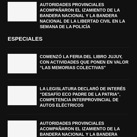
AUTORIDADES PROVINCIALES
ACOMPAÑARON EL IZAMIENTO DE LA
BANDERA NACIONAL Y LA BANDERA
NACIONAL DE LA LIBERTAD CIVIL EN LA
SEMANA DE LA POLICÍA
ESPECIALES
COMENZÓ LA FERIA DEL LIBRO JUJUY,
CON ACTIVIDADES QUE PONEN EN VALOR
“LAS MEMORIAS COLECTIVAS”
LA LEGISLATURA DECLARÓ DE INTERÉS
“DESAFÍO ECO PADRE DE LA PATRIA”,
COMPETENCIA INTERPROVINCIAL DE
AUTOS ELÉCTRICOS
AUTORIDADES PROVINCIALES
ACOMPAÑARON EL IZAMIENTO DE LA
BANDERA NACIONAL Y LA BANDERA