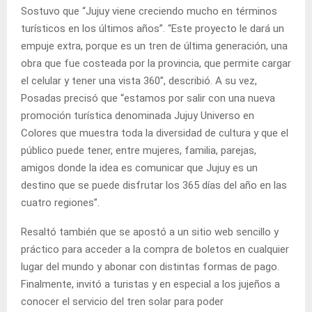
Sostuvo que “Jujuy viene creciendo mucho en términos
turísticos en los últimos años”. “Este proyecto le dará un
empuje extra, porque es un tren de última generación, una
obra que fue costeada por la provincia, que permite cargar
el celular y tener una vista 360”, describió. A su vez,
Posadas precisó que “estamos por salir con una nueva
promoción turística denominada Jujuy Universo en
Colores que muestra toda la diversidad de cultura y que el
público puede tener, entre mujeres, familia, parejas,
amigos donde la idea es comunicar que Jujuy es un
destino que se puede disfrutar los 365 días del año en las
cuatro regiones”.
Resaltó también que se apostó a un sitio web sencillo y
práctico para acceder a la compra de boletos en cualquier
lugar del mundo y abonar con distintas formas de pago.
Finalmente, invitó a turistas y en especial a los jujeños a
conocer el servicio del tren solar para poder