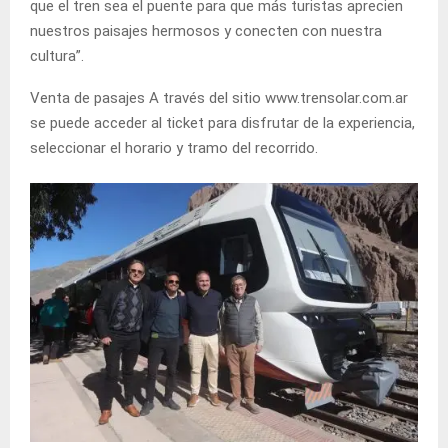
que el tren sea el puente para que más turistas aprecien
nuestros paisajes hermosos y conecten con nuestra
cultura”.
Venta de pasajes A través del sitio www.trensolar.com.ar
se puede acceder al ticket para disfrutar de la experiencia,
seleccionar el horario y tramo del recorrido.