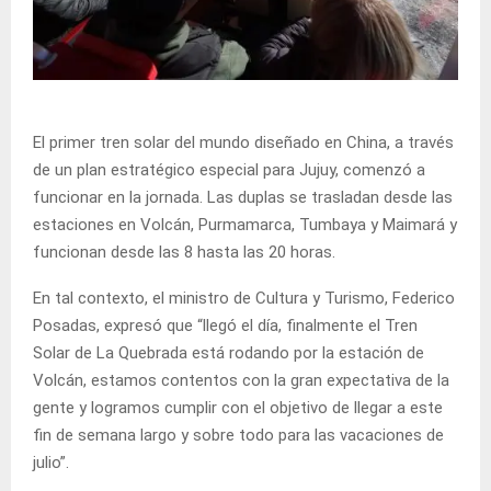
El primer tren solar del mundo diseñado en China, a través
de un plan estratégico especial para Jujuy, comenzó a
funcionar en la jornada. Las duplas se trasladan desde las
estaciones en Volcán, Purmamarca, Tumbaya y Maimará y
funcionan desde las 8 hasta las 20 horas.
En tal contexto, el ministro de Cultura y Turismo, Federico
Posadas, expresó que “llegó el día, finalmente el Tren
Solar de La Quebrada está rodando por la estación de
Volcán, estamos contentos con la gran expectativa de la
gente y logramos cumplir con el objetivo de llegar a este
fin de semana largo y sobre todo para las vacaciones de
julio”.