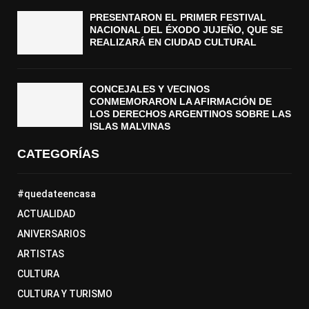
PRESENTARON EL PRIMER FESTIVAL
NACIONAL DEL ÉXODO JUJEÑO, QUE SE
REALIZARÁ EN CIUDAD CULTURAL
CONCEJALES Y VECINOS
CONMEMORARON LA AFIRMACIÓN DE
LOS DERECHOS ARGENTINOS SOBRE LAS
ISLAS MALVINAS
CATEGORÍAS
#quedateencasa
ACTUALIDAD
ANIVERSARIOS
ARTISTAS
CULTURA
CULTURA Y TURISMO