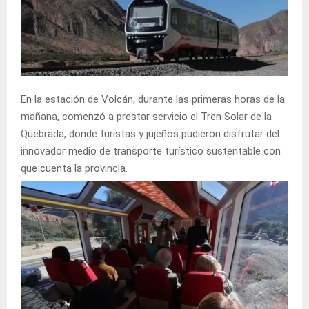
En la estación de Volcán, durante las primeras horas de la
mañana, comenzó a prestar servicio el Tren Solar de la
Quebrada, donde turistas y jujeños pudieron disfrutar del
innovador medio de transporte turístico sustentable con
que cuenta la provincia.