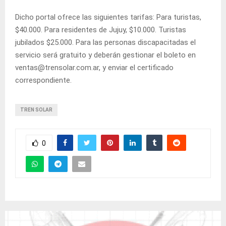
Dicho portal ofrece las siguientes tarifas: Para turistas,
$40.000. Para residentes de Jujuy, $10.000. Turistas
jubilados $25.000. Para las personas discapacitadas el
servicio será gratuito y deberán gestionar el boleto en
ventas@trensolar.com.ar, y enviar el certificado
correspondiente.
TREN SOLAR
0