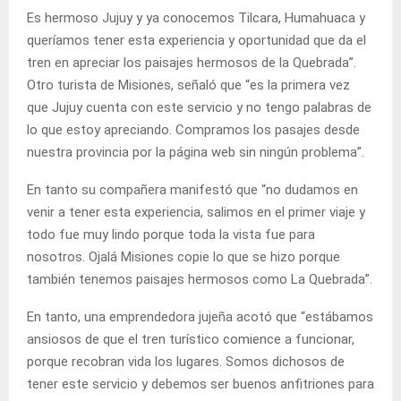
Es hermoso Jujuy y ya conocemos Tilcara, Humahuaca y
queríamos tener esta experiencia y oportunidad que da el
tren en apreciar los paisajes hermosos de la Quebrada”.
Otro turista de Misiones, señaló que “es la primera vez
que Jujuy cuenta con este servicio y no tengo palabras de
lo que estoy apreciando. Compramos los pasajes desde
nuestra provincia por la página web sin ningún problema”.
En tanto su compañera manifestó que “no dudamos en
venir a tener esta experiencia, salimos en el primer viaje y
todo fue muy lindo porque toda la vista fue para
nosotros. Ojalá Misiones copie lo que se hizo porque
también tenemos paisajes hermosos como La Quebrada”.
En tanto, una emprendedora jujeña acotó que “estábamos
ansiosos de que el tren turístico comience a funcionar,
porque recobran vida los lugares. Somos dichosos de
tener este servicio y debemos ser buenos anfitriones para