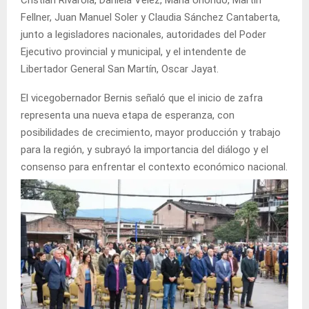
Fellner, Juan Manuel Soler y Claudia Sánchez Cantaberta,
junto a legisladores nacionales, autoridades del Poder
Ejecutivo provincial y municipal, y el intendente de
Libertador General San Martín, Oscar Jayat.
El vicegobernador Bernis señaló que el inicio de zafra
representa una nueva etapa de esperanza, con
posibilidades de crecimiento, mayor producción y trabajo
para la región, y subrayó la importancia del diálogo y el
consenso para enfrentar el contexto económico nacional.