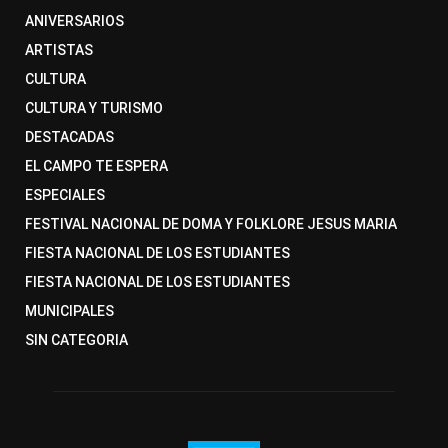
ANIVERSARIOS
ARTISTAS
CULTURA
CULTURA Y TURISMO
DESTACADAS
EL CAMPO TE ESPERA
ESPECIALES
FESTIVAL NACIONAL DE DOMA Y FOLKLORE JESUS MARIA
FIESTA NACIONAL DE LOS ESTUDIANTES
FIESTA NACIONAL DE LOS ESTUDIANTES
MUNICIPALES
SIN CATEGORIA