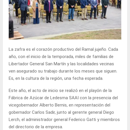
La zafra es el corazón productivo del Ramal jujeño. Cada
año, con el inicio de la temporada, miles de familias de
Libertador General San Martín y las localidades vecinas
ven asegurado su trabajo durante los meses que siguen.
Es, en la cultura de la región, una fecha esperada.
Este año, el acto de inicio se realizó en el playón de la
Fábrica de Azúcar de Ledesma SAAI con la presencia del
vicegobernador Alberto Bernis, en representación del
gobernador Carlos Sadir, junto al gerente general Diego
Lerch, el administrador general Federico Gatti y miembros
del directorio de la empresa.