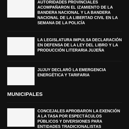
AUTORIDADES PROVINCIALES
ACOMPAÑARON EL IZAMIENTO DE LA
BANDERA NACIONAL Y LA BANDERA
NACIONAL DE LA LIBERTAD CIVIL EN LA
SEMANA DE LA POLICÍA
LA LEGISLATURA IMPULSA DECLARACIÓN
EN DEFENSA DE LA LEY DEL LIBRO Y LA
PRODUCCIÓN LITERARIA JUJEÑA
JUJUY DECLARÓ LA EMERGENCIA
ENERGÉTICA Y TARIFARIA
MUNICIPALES
CONCEJALES APROBARON LA EXENCIÓN
A LA TASA POR ESPECTÁCULOS
PÚBLICOS Y DIVERSIONES PARA
ENTIDADES TRADICIONALISTAS