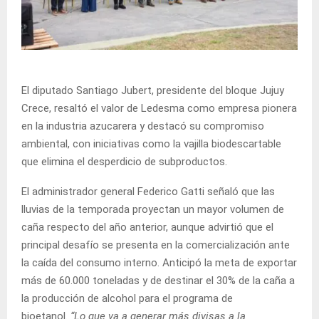
El diputado Santiago Jubert, presidente del bloque Jujuy
Crece, resaltó el valor de Ledesma como empresa pionera
en la industria azucarera y destacó su compromiso
ambiental, con iniciativas como la vajilla biodescartable
que elimina el desperdicio de subproductos.
El administrador general Federico Gatti señaló que las
lluvias de la temporada proyectan un mayor volumen de
caña respecto del año anterior, aunque advirtió que el
principal desafío se presenta en la comercialización ante
la caída del consumo interno. Anticipó la meta de exportar
más de 60.000 toneladas y de destinar el 30% de la caña a
la producción de alcohol para el programa de
bioetanol.
“Lo que va a generar más divisas a la