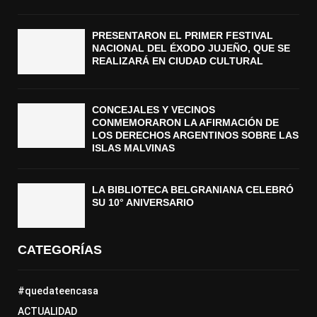
PRESENTARON EL PRIMER FESTIVAL
NACIONAL DEL ÉXODO JUJEÑO, QUE SE
REALIZARÁ EN CIUDAD CULTURAL
CONCEJALES Y VECINOS
CONMEMORARON LA AFIRMACIÓN DE
LOS DERECHOS ARGENTINOS SOBRE LAS
ISLAS MALVINAS
LA BIBLIOTECA BELGRANIANA CELEBRÓ
SU 10° ANIVERSARIO
CATEGORÍAS
#quedateencasa
ACTUALIDAD