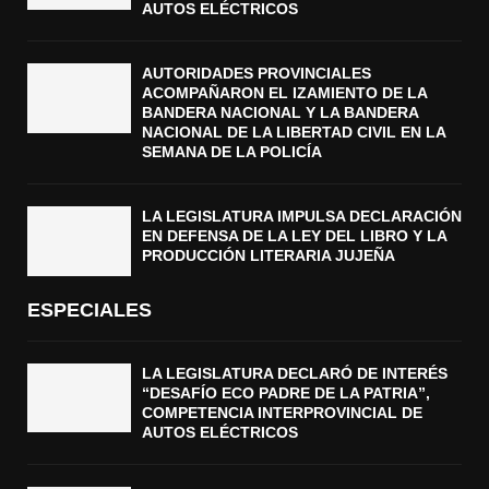
AUTOS ELÉCTRICOS
AUTORIDADES PROVINCIALES
ACOMPAÑARON EL IZAMIENTO DE LA
BANDERA NACIONAL Y LA BANDERA
NACIONAL DE LA LIBERTAD CIVIL EN LA
SEMANA DE LA POLICÍA
LA LEGISLATURA IMPULSA DECLARACIÓN
EN DEFENSA DE LA LEY DEL LIBRO Y LA
PRODUCCIÓN LITERARIA JUJEÑA
ESPECIALES
LA LEGISLATURA DECLARÓ DE INTERÉS
“DESAFÍO ECO PADRE DE LA PATRIA”,
COMPETENCIA INTERPROVINCIAL DE
AUTOS ELÉCTRICOS