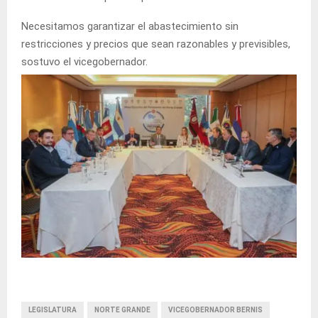
Necesitamos garantizar el abastecimiento sin
restricciones y precios que sean razonables y previsibles,
sostuvo el vicegobernador.
LEGISLATURA
NORTE GRANDE
VICEGOBERNADOR BERNIS