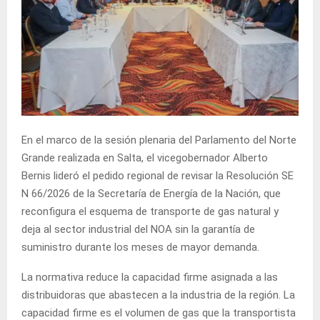
En el marco de la sesión plenaria del Parlamento del Norte
Grande realizada en Salta, el vicegobernador Alberto
Bernis lideró el pedido regional de revisar la Resolución SE
N 66/2026 de la Secretaría de Energía de la Nación, que
reconfigura el esquema de transporte de gas natural y
deja al sector industrial del NOA sin la garantía de
suministro durante los meses de mayor demanda.
La normativa reduce la capacidad firme asignada a las
distribuidoras que abastecen a la industria de la región. La
capacidad firme es el volumen de gas que la transportista