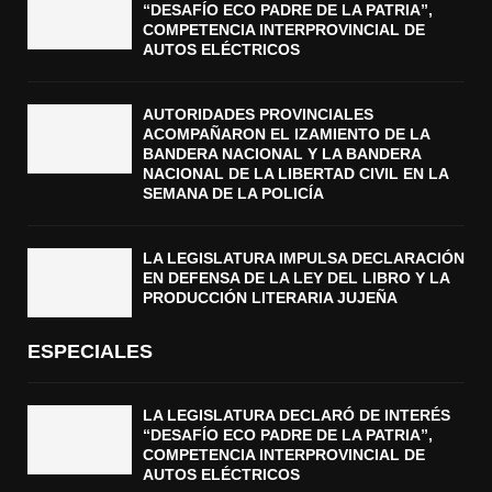
“DESAFÍO ECO PADRE DE LA PATRIA”,
COMPETENCIA INTERPROVINCIAL DE
AUTOS ELÉCTRICOS
AUTORIDADES PROVINCIALES
ACOMPAÑARON EL IZAMIENTO DE LA
BANDERA NACIONAL Y LA BANDERA
NACIONAL DE LA LIBERTAD CIVIL EN LA
SEMANA DE LA POLICÍA
LA LEGISLATURA IMPULSA DECLARACIÓN
EN DEFENSA DE LA LEY DEL LIBRO Y LA
PRODUCCIÓN LITERARIA JUJEÑA
ESPECIALES
LA LEGISLATURA DECLARÓ DE INTERÉS
“DESAFÍO ECO PADRE DE LA PATRIA”,
COMPETENCIA INTERPROVINCIAL DE
AUTOS ELÉCTRICOS