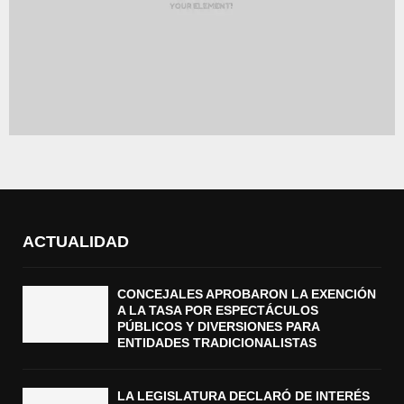
ACTUALIDAD
CONCEJALES APROBARON LA EXENCIÓN
A LA TASA POR ESPECTÁCULOS
PÚBLICOS Y DIVERSIONES PARA
ENTIDADES TRADICIONALISTAS
LA LEGISLATURA DECLARÓ DE INTERÉS