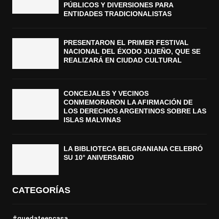
PÚBLICOS Y DIVERSIONES PARA
ENTIDADES TRADICIONALISTAS
PRESENTARON EL PRIMER FESTIVAL
NACIONAL DEL ÉXODO JUJEÑO, QUE SE
REALIZARÁ EN CIUDAD CULTURAL
CONCEJALES Y VECINOS
CONMEMORARON LA AFIRMACIÓN DE
LOS DERECHOS ARGENTINOS SOBRE LAS
ISLAS MALVINAS
LA BIBLIOTECA BELGRANIANA CELEBRÓ
SU 10° ANIVERSARIO
CATEGORÍAS
#quedateencasa