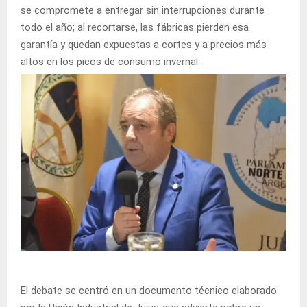
se compromete a entregar sin interrupciones durante
todo el año; al recortarse, las fábricas pierden esa
garantía y quedan expuestas a cortes y a precios más
altos en los picos de consumo invernal.
El debate se centró en un documento técnico elaborado