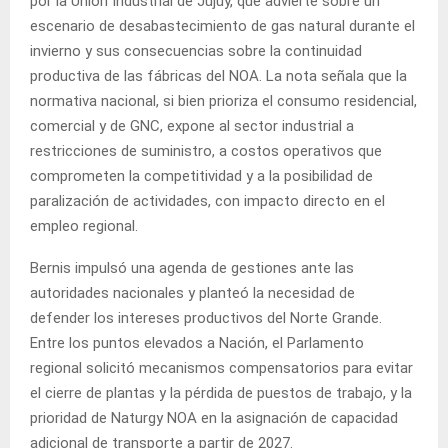
por la Unión Industrial de Jujuy, que advierte sobre un
escenario de desabastecimiento de gas natural durante el
invierno y sus consecuencias sobre la continuidad
productiva de las fábricas del NOA. La nota señala que la
normativa nacional, si bien prioriza el consumo residencial,
comercial y de GNC, expone al sector industrial a
restricciones de suministro, a costos operativos que
comprometen la competitividad y a la posibilidad de
paralización de actividades, con impacto directo en el
empleo regional.
Bernis impulsó una agenda de gestiones ante las
autoridades nacionales y planteó la necesidad de
defender los intereses productivos del Norte Grande.
Entre los puntos elevados a Nación, el Parlamento
regional solicitó mecanismos compensatorios para evitar
el cierre de plantas y la pérdida de puestos de trabajo, y la
prioridad de Naturgy NOA en la asignación de capacidad
adicional de transporte a partir de 2027.