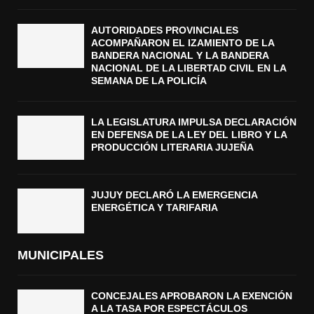
AUTORIDADES PROVINCIALES
ACOMPAÑARON EL IZAMIENTO DE LA
BANDERA NACIONAL Y LA BANDERA
NACIONAL DE LA LIBERTAD CIVIL EN LA
SEMANA DE LA POLICÍA
LA LEGISLATURA IMPULSA DECLARACIÓN
EN DEFENSA DE LA LEY DEL LIBRO Y LA
PRODUCCIÓN LITERARIA JUJEÑA
JUJUY DECLARÓ LA EMERGENCIA
ENERGÉTICA Y TARIFARIA
MUNICIPALES
CONCEJALES APROBARON LA EXENCIÓN
A LA TASA POR ESPECTÁCULOS