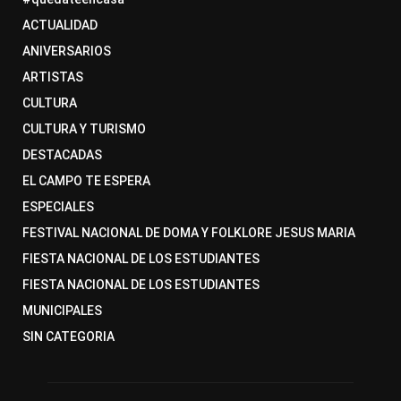
ACTUALIDAD
ANIVERSARIOS
ARTISTAS
CULTURA
CULTURA Y TURISMO
DESTACADAS
EL CAMPO TE ESPERA
ESPECIALES
FESTIVAL NACIONAL DE DOMA Y FOLKLORE JESUS MARIA
FIESTA NACIONAL DE LOS ESTUDIANTES
FIESTA NACIONAL DE LOS ESTUDIANTES
MUNICIPALES
SIN CATEGORIA