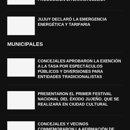
JUJUY DECLARÓ LA EMERGENCIA
ENERGÉTICA Y TARIFARIA
MUNICIPALES
CONCEJALES APROBARON LA EXENCIÓN
A LA TASA POR ESPECTÁCULOS
PÚBLICOS Y DIVERSIONES PARA
ENTIDADES TRADICIONALISTAS
PRESENTARON EL PRIMER FESTIVAL
NACIONAL DEL ÉXODO JUJEÑO, QUE SE
REALIZARÁ EN CIUDAD CULTURAL
CONCEJALES Y VECINOS
CONMEMORARON LA AFIRMACIÓN DE