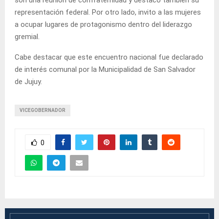
representación federal. Por otro lado, invito a las mujeres
a ocupar lugares de protagonismo dentro del liderazgo
gremial.
Cabe destacar que este encuentro nacional fue declarado
de interés comunal por la Municipalidad de San Salvador
de Jujuy.
VICEGOBERNADOR
0