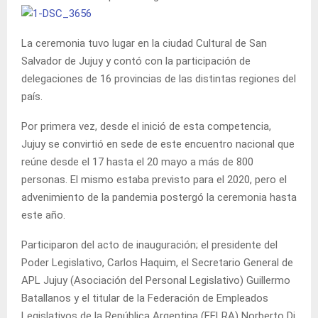
La ceremonia tuvo lugar en la ciudad Cultural de San
Salvador de Jujuy y contó con la participación de
delegaciones de 16 provincias de las distintas regiones del
país.
Por primera vez, desde el inició de esta competencia,
Jujuy se convirtió en sede de este encuentro nacional que
reúne desde el 17 hasta el 20 mayo a más de 800
personas. El mismo estaba previsto para el 2020, pero el
advenimiento de la pandemia postergó la ceremonia hasta
este año.
Participaron del acto de inauguración; el presidente del
Poder Legislativo, Carlos Haquim, el Secretario General de
APL Jujuy (Asociación del Personal Legislativo) Guillermo
Batallanos y el titular de la Federación de Empleados
Legislativos de la República Argentina (FELRA) Norberto Di