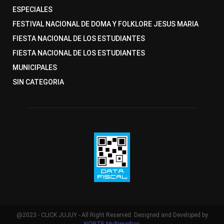
ESPECIALES
FESTIVAL NACIONAL DE DOMA Y FOLKLORE JESUS MARIA
FIESTA NACIONAL DE LOS ESTUDIANTES
FIESTA NACIONAL DE LOS ESTUDIANTES
MUNICIPALES
SIN CATEGORIA
@2023 - CLICK JUJUY - All Right Reserved. Designed and Developed by
NORTE Multimedios