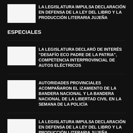
LA LEGISLATURA IMPULSA DECLARACIÓN
EN DEFENSA DE LA LEY DEL LIBRO Y LA
PRODUCCIÓN LITERARIA JUJEÑA
ESPECIALES
LA LEGISLATURA DECLARÓ DE INTERÉS
“DESAFÍO ECO PADRE DE LA PATRIA”,
COMPETENCIA INTERPROVINCIAL DE
AUTOS ELÉCTRICOS
AUTORIDADES PROVINCIALES
ACOMPAÑARON EL IZAMIENTO DE LA
BANDERA NACIONAL Y LA BANDERA
NACIONAL DE LA LIBERTAD CIVIL EN LA
SEMANA DE LA POLICÍA
LA LEGISLATURA IMPULSA DECLARACIÓN
EN DEFENSA DE LA LEY DEL LIBRO Y LA
PRODUCCIÓN LITERARIA JUJEÑA