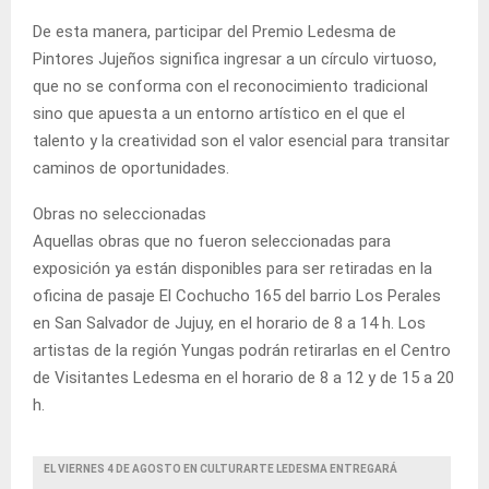
De esta manera, participar del Premio Ledesma de
Pintores Jujeños significa ingresar a un círculo virtuoso,
que no se conforma con el reconocimiento tradicional
sino que apuesta a un entorno artístico en el que el
talento y la creatividad son el valor esencial para transitar
caminos de oportunidades.
Obras no seleccionadas
Aquellas obras que no fueron seleccionadas para
exposición ya están disponibles para ser retiradas en la
oficina de pasaje El Cochucho 165 del barrio Los Perales
en San Salvador de Jujuy, en el horario de 8 a 14 h. Los
artistas de la región Yungas podrán retirarlas en el Centro
de Visitantes Ledesma en el horario de 8 a 12 y de 15 a 20
h.
EL VIERNES 4 DE AGOSTO EN CULTURARTE LEDESMA ENTREGARÁ