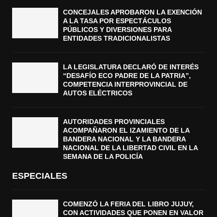
CONCEJALES APROBARON LA EXENCIÓN
A LA TASA POR ESPECTÁCULOS
PÚBLICOS Y DIVERSIONES PARA
ENTIDADES TRADICIONALISTAS
LA LEGISLATURA DECLARÓ DE INTERÉS
“DESAFÍO ECO PADRE DE LA PATRIA”,
COMPETENCIA INTERPROVINCIAL DE
AUTOS ELÉCTRICOS
AUTORIDADES PROVINCIALES
ACOMPAÑARON EL IZAMIENTO DE LA
BANDERA NACIONAL Y LA BANDERA
NACIONAL DE LA LIBERTAD CIVIL EN LA
SEMANA DE LA POLICÍA
ESPECIALES
COMENZÓ LA FERIA DEL LIBRO JUJUY,
CON ACTIVIDADES QUE PONEN EN VALOR