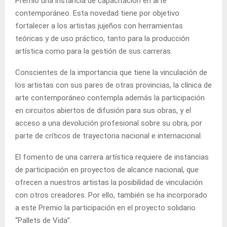
Premio una instancia de capacitación en arte
contemporáneo. Esta novedad tiene por objetivo
fortalecer a los artistas jujeños con herramientas
teóricas y de uso práctico, tanto para la producción
artística como para la gestión de sus carreras.
Conscientes de la importancia que tiene la vinculación de
los artistas con sus pares de otras provincias, la clínica de
arte contemporáneo contempla además la participación
en circuitos abiertos de difusión para sus obras, y el
acceso a una devolución profesional sobre su obra, por
parte de críticos de trayectoria nacional e internacional.
El fomento de una carrera artística requiere de instancias
de participación en proyectos de alcance nacional, que
ofrecen a nuestros artistas la posibilidad de vinculación
con otros creadores. Por ello, también se ha incorporado
a este Premio la participación en el proyecto solidario
“Pallets de Vida”.