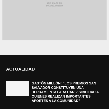
ACTUALIDAD
GASTÓN MILLÓN: “LOS PREMIOS SAN
SALVADOR CONSTITUYEN UNA
HERRAMIENTA PARA DAR VISIBILIDAD A
QUIENES REALIZAN IMPORTANTES
APORTES A LA COMUNIDAD”