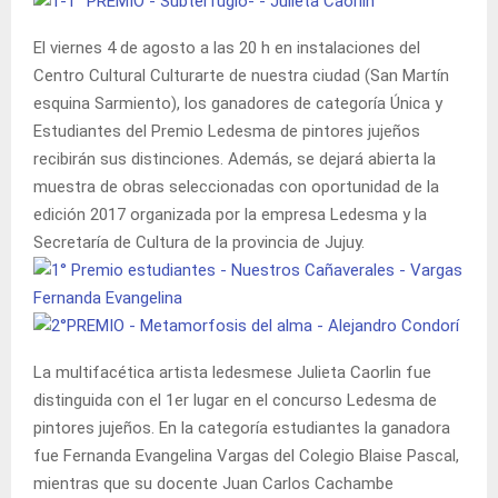
El viernes 4 de agosto a las 20 h en instalaciones del
Centro Cultural Culturarte de nuestra ciudad (San Martín
esquina Sarmiento), los ganadores de categoría Única y
Estudiantes del Premio Ledesma de pintores jujeños
recibirán sus distinciones. Además, se dejará abierta la
muestra de obras seleccionadas con oportunidad de la
edición 2017 organizada por la empresa Ledesma y la
Secretaría de Cultura de la provincia de Jujuy.
La multifacética artista ledesmese Julieta Caorlin fue
distinguida con el 1er lugar en el concurso Ledesma de
pintores jujeños. En la categoría estudiantes la ganadora
fue Fernanda Evangelina Vargas del Colegio Blaise Pascal,
mientras que su docente Juan Carlos Cachambe