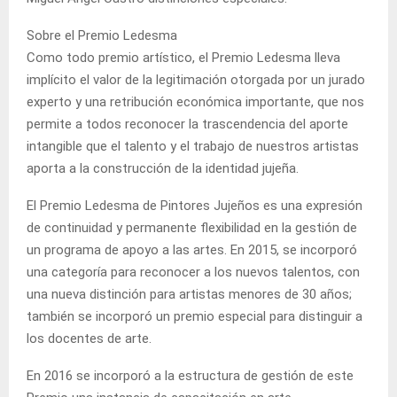
Sobre el Premio Ledesma
Como todo premio artístico, el Premio Ledesma lleva
implícito el valor de la legitimación otorgada por un jurado
experto y una retribución económica importante, que nos
permite a todos reconocer la trascendencia del aporte
intangible que el talento y el trabajo de nuestros artistas
aporta a la construcción de la identidad jujeña.
El Premio Ledesma de Pintores Jujeños es una expresión
de continuidad y permanente flexibilidad en la gestión de
un programa de apoyo a las artes. En 2015, se incorporó
una categoría para reconocer a los nuevos talentos, con
una nueva distinción para artistas menores de 30 años;
también se incorporó un premio especial para distinguir a
los docentes de arte.
En 2016 se incorporó a la estructura de gestión de este