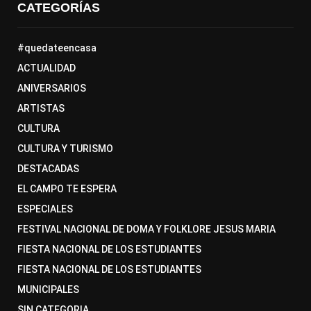
CATEGORÍAS
#quedateencasa
ACTUALIDAD
ANIVERSARIOS
ARTISTAS
CULTURA
CULTURA Y TURISMO
DESTACADAS
EL CAMPO TE ESPERA
ESPECIALES
FESTIVAL NACIONAL DE DOMA Y FOLKLORE JESUS MARIA
FIESTA NACIONAL DE LOS ESTUDIANTES
FIESTA NACIONAL DE LOS ESTUDIANTES
MUNICIPALES
SIN CATEGORIA