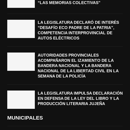
“LAS MEMORIAS COLECTIVAS”
LA LEGISLATURA DECLARÓ DE INTERÉS
“DESAFÍO ECO PADRE DE LA PATRIA”,
COMPETENCIA INTERPROVINCIAL DE
AUTOS ELÉCTRICOS
AUTORIDADES PROVINCIALES
ACOMPAÑARON EL IZAMIENTO DE LA
BANDERA NACIONAL Y LA BANDERA
NACIONAL DE LA LIBERTAD CIVIL EN LA
SEMANA DE LA POLICÍA
LA LEGISLATURA IMPULSA DECLARACIÓN
EN DEFENSA DE LA LEY DEL LIBRO Y LA
PRODUCCIÓN LITERARIA JUJEÑA
MUNICIPALES