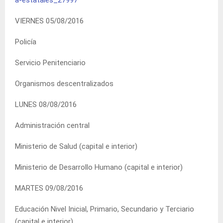
VIERNES 05/08/2016
Policía
Servicio Penitenciario
Organismos descentralizados
LUNES 08/08/2016
Administración central
Ministerio de Salud (capital e interior)
Ministerio de Desarrollo Humano (capital e interior)
MARTES 09/08/2016
Educación Nivel Inicial, Primario, Secundario y Terciario
(capital e interior)