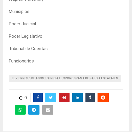
Municipios
Poder Judicial
Poder Legislativo
Tribunal de Cuentas
Funcionarios
EL VIERNES 5 DE AGOSTO INICIA EL CRONOGRAMA DE PAGO A ESTATALES
0