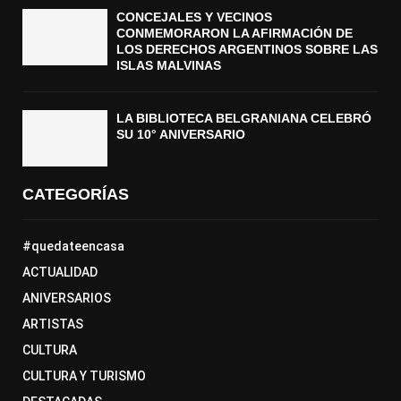
CONCEJALES Y VECINOS
CONMEMORARON LA AFIRMACIÓN DE
LOS DERECHOS ARGENTINOS SOBRE LAS
ISLAS MALVINAS
LA BIBLIOTECA BELGRANIANA CELEBRÓ
SU 10° ANIVERSARIO
CATEGORÍAS
#quedateencasa
ACTUALIDAD
ANIVERSARIOS
ARTISTAS
CULTURA
CULTURA Y TURISMO