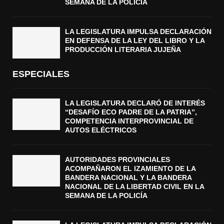
SEMANA DE LA POLICÍA
LA LEGISLATURA IMPULSA DECLARACIÓN
EN DEFENSA DE LA LEY DEL LIBRO Y LA
PRODUCCIÓN LITERARIA JUJEÑA
ESPECIALES
LA LEGISLATURA DECLARÓ DE INTERÉS
“DESAFÍO ECO PADRE DE LA PATRIA”,
COMPETENCIA INTERPROVINCIAL DE
AUTOS ELÉCTRICOS
AUTORIDADES PROVINCIALES
ACOMPAÑARON EL IZAMIENTO DE LA
BANDERA NACIONAL Y LA BANDERA
NACIONAL DE LA LIBERTAD CIVIL EN LA
SEMANA DE LA POLICÍA