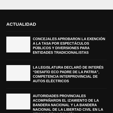
ACTUALIDAD
CONCEJALES APROBARON LA EXENCIÓN
A LA TASA POR ESPECTÁCULOS
PÚBLICOS Y DIVERSIONES PARA
ENTIDADES TRADICIONALISTAS
LA LEGISLATURA DECLARÓ DE INTERÉS
“DESAFÍO ECO PADRE DE LA PATRIA”,
COMPETENCIA INTERPROVINCIAL DE
AUTOS ELÉCTRICOS
AUTORIDADES PROVINCIALES
ACOMPAÑARON EL IZAMIENTO DE LA
BANDERA NACIONAL Y LA BANDERA
NACIONAL DE LA LIBERTAD CIVIL EN LA