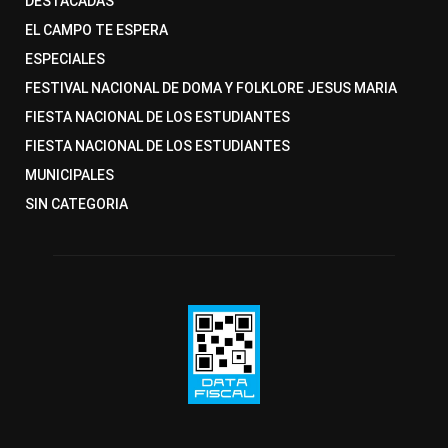
DESTACADAS
EL CAMPO TE ESPERA
ESPECIALES
FESTIVAL NACIONAL DE DOMA Y FOLKLORE JESUS MARIA
FIESTA NACIONAL DE LOS ESTUDIANTES
FIESTA NACIONAL DE LOS ESTUDIANTES
MUNICIPALES
SIN CATEGORIA