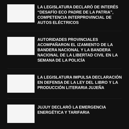
LA LEGISLATURA DECLARÓ DE INTERÉS
“DESAFÍO ECO PADRE DE LA PATRIA”,
COMPETENCIA INTERPROVINCIAL DE
AUTOS ELÉCTRICOS
AUTORIDADES PROVINCIALES
ACOMPAÑARON EL IZAMIENTO DE LA
BANDERA NACIONAL Y LA BANDERA
NACIONAL DE LA LIBERTAD CIVIL EN LA
SEMANA DE LA POLICÍA
LA LEGISLATURA IMPULSA DECLARACIÓN
EN DEFENSA DE LA LEY DEL LIBRO Y LA
PRODUCCIÓN LITERARIA JUJEÑA
JUJUY DECLARÓ LA EMERGENCIA
ENERGÉTICA Y TARIFARIA