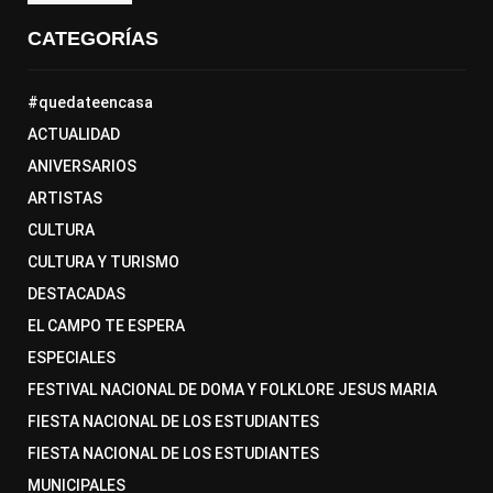
CATEGORÍAS
#quedateencasa
ACTUALIDAD
ANIVERSARIOS
ARTISTAS
CULTURA
CULTURA Y TURISMO
DESTACADAS
EL CAMPO TE ESPERA
ESPECIALES
FESTIVAL NACIONAL DE DOMA Y FOLKLORE JESUS MARIA
FIESTA NACIONAL DE LOS ESTUDIANTES
FIESTA NACIONAL DE LOS ESTUDIANTES
MUNICIPALES