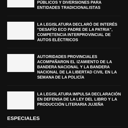
PÚBLICOS Y DIVERSIONES PARA
ENTIDADES TRADICIONALISTAS
LA LEGISLATURA DECLARÓ DE INTERÉS
“DESAFÍO ECO PADRE DE LA PATRIA”,
COMPETENCIA INTERPROVINCIAL DE
AUTOS ELÉCTRICOS
AUTORIDADES PROVINCIALES
ACOMPAÑARON EL IZAMIENTO DE LA
BANDERA NACIONAL Y LA BANDERA
NACIONAL DE LA LIBERTAD CIVIL EN LA
SEMANA DE LA POLICÍA
LA LEGISLATURA IMPULSA DECLARACIÓN
EN DEFENSA DE LA LEY DEL LIBRO Y LA
PRODUCCIÓN LITERARIA JUJEÑA
ESPECIALES