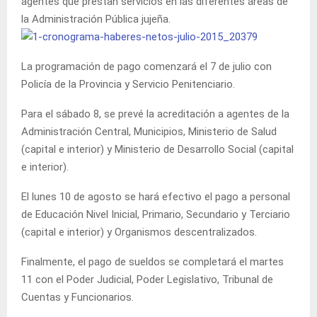
agentes que prestan servicios en las diferentes áreas de
la Administración Pública jujeña.
La programación de pago comenzará el 7 de julio con
Policía de la Provincia y Servicio Penitenciario.
Para el sábado 8, se prevé la acreditación a agentes de la
Administración Central, Municipios, Ministerio de Salud
(capital e interior) y Ministerio de Desarrollo Social (capital
e interior).
El lunes 10 de agosto se hará efectivo el pago a personal
de Educación Nivel Inicial, Primario, Secundario y Terciario
(capital e interior) y Organismos descentralizados.
Finalmente, el pago de sueldos se completará el martes
11 con el Poder Judicial, Poder Legislativo, Tribunal de
Cuentas y Funcionarios.