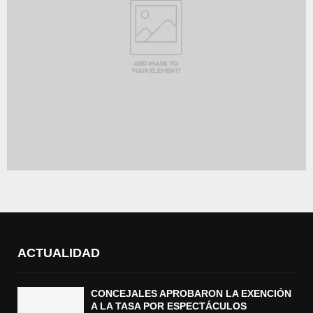
ACTUALIDAD
CONCEJALES APROBARON LA EXENCIÓN
A LA TASA POR ESPECTÁCULOS