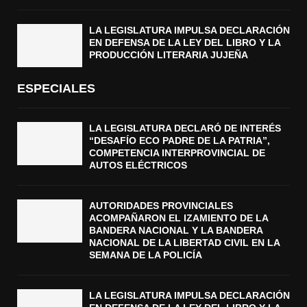
LA LEGISLATURA IMPULSA DECLARACIÓN
EN DEFENSA DE LA LEY DEL LIBRO Y LA
PRODUCCIÓN LITERARIA JUJEÑA
ESPECIALES
LA LEGISLATURA DECLARÓ DE INTERÉS
“DESAFÍO ECO PADRE DE LA PATRIA”,
COMPETENCIA INTERPROVINCIAL DE
AUTOS ELÉCTRICOS
AUTORIDADES PROVINCIALES
ACOMPAÑARON EL IZAMIENTO DE LA
BANDERA NACIONAL Y LA BANDERA
NACIONAL DE LA LIBERTAD CIVIL EN LA
SEMANA DE LA POLICÍA
LA LEGISLATURA IMPULSA DECLARACIÓN