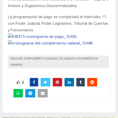
Interior y Organismos Descentralizados.
La programación de pago se completará el miércoles 11,
con Poder Judicial, Poder Legislativo, Tribunal de Cuentas
y Funcionarios.
PAGO DEL COMPLEMENTO SALARIAL Y EL SÁBADO LOS HABERES DE
FEBRERO
0