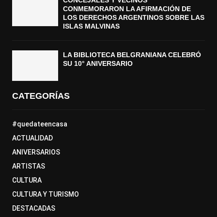
CONCEJALES Y VECINOS
CONMEMORARON LA AFIRMACIÓN DE
LOS DERECHOS ARGENTINOS SOBRE LAS
ISLAS MALVINAS
LA BIBLIOTECA BELGRANIANA CELEBRÓ
SU 10° ANIVERSARIO
CATEGORÍAS
#quedateencasa
ACTUALIDAD
ANIVERSARIOS
ARTISTAS
CULTURA
CULTURA Y TURISMO
DESTACADAS