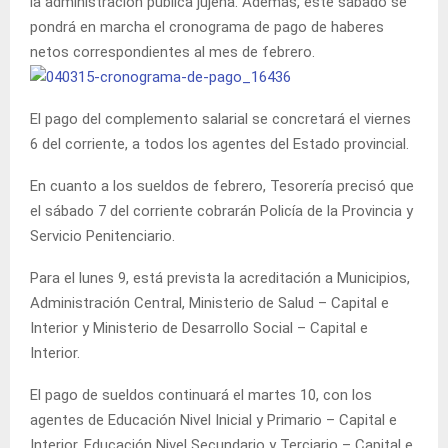
la administración pública jujeña. Además, este sábado se
pondrá en marcha el cronograma de pago de haberes
netos correspondientes al mes de febrero.
El pago del complemento salarial se concretará el viernes
6 del corriente, a todos los agentes del Estado provincial.
En cuanto a los sueldos de febrero, Tesorería precisó que
el sábado 7 del corriente cobrarán Policía de la Provincia y
Servicio Penitenciario.
Para el lunes 9, está prevista la acreditación a Municipios,
Administración Central, Ministerio de Salud – Capital e
Interior y Ministerio de Desarrollo Social – Capital e
Interior.
El pago de sueldos continuará el martes 10, con los
agentes de Educación Nivel Inicial y Primario – Capital e
Interior, Educación Nivel Secundario y Terciario – Capital e