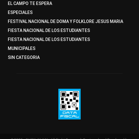
EL CAMPO TE ESPERA
ESPECIALES
FESTIVAL NACIONAL DE DOMA Y FOLKLORE JESUS MARIA
FIESTA NACIONAL DE LOS ESTUDIANTES
FIESTA NACIONAL DE LOS ESTUDIANTES
MUNICIPALES
SIN CATEGORIA