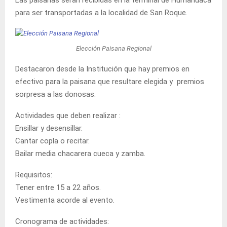
para ser transportadas a la localidad de San Roque.
Elección Paisana Regional
Destacaron desde la Institución que hay premios en
efectivo para la paisana que resultare elegida y premios
sorpresa a las donosas.
Actividades que deben realizar :
Ensillar y desensillar.
Cantar copla o recitar.
Bailar media chacarera cueca y zamba.
Requisitos:
Tener entre 15 a 22 años.
Vestimenta acorde al evento.
Cronograma de actividades: