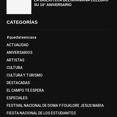
SU 10° ANIVERSARIO
CATEGORÍAS
#quedateencasa
ACTUALIDAD
ANIVERSARIOS
ARTISTAS
CULTURA
CULTURA Y TURISMO
DESTACADAS
EL CAMPO TE ESPERA
ESPECIALES
FESTIVAL NACIONAL DE DOMA Y FOLKLORE JESUS MARIA
FIESTA NACIONAL DE LOS ESTUDIANTES