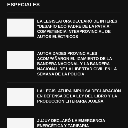
ESPECIALES
LA LEGISLATURA DECLARÓ DE INTERÉS
“DESAFÍO ECO PADRE DE LA PATRIA”,
COMPETENCIA INTERPROVINCIAL DE
AUTOS ELÉCTRICOS
AUTORIDADES PROVINCIALES
ACOMPAÑARON EL IZAMIENTO DE LA
BANDERA NACIONAL Y LA BANDERA
NACIONAL DE LA LIBERTAD CIVIL EN LA
SEMANA DE LA POLICÍA
LA LEGISLATURA IMPULSA DECLARACIÓN
EN DEFENSA DE LA LEY DEL LIBRO Y LA
PRODUCCIÓN LITERARIA JUJEÑA
JUJUY DECLARÓ LA EMERGENCIA
ENERGÉTICA Y TARIFARIA