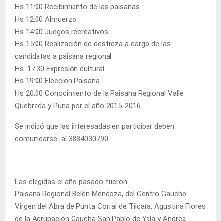
Hs 11:00 Recibimiento de las paisanas.
Hs 12:00 Almuerzo.
Hs 14:00 Juegos recreativos.
Hs 15:00 Realización de destreza a cargo de las
candidatas a paisana regional.
Hs. 17:30 Expresión cultural
Hs 19:00 Eleccion Paisana
Hs 20:00 Conocimiento de la Paisana Regional Valle
Quebrada y Puna por el año 2015-2016
Se indicó que las interesadas en participar deben
comunicarse al 3884030790.
Las elegidas el año pasado fueron:
Paisana Regional Belén Mendoza, del Centro Gaucho
Virgen del Abra de Punta Corral de Tilcara, Agustina Flores
de la Agrupación Gaucha San Pablo de Yala y Andrea