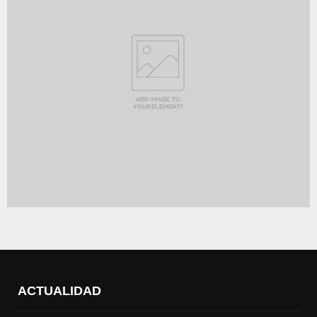
ACTUALIDAD