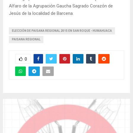
Alfaro de la Agrupación Gaucha Sagrado Corazón de
Jesús de la localidad de Barcena.
ELECCIÓN DE PAISANA REGIONAL 2015 EN SAN ROQUE - HUMAHUACA
PAISANA REGIONAL
0