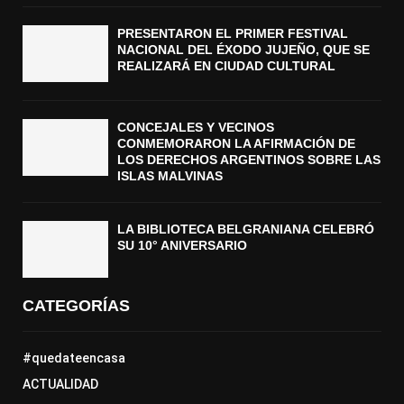
PRESENTARON EL PRIMER FESTIVAL
NACIONAL DEL ÉXODO JUJEÑO, QUE SE
REALIZARÁ EN CIUDAD CULTURAL
CONCEJALES Y VECINOS
CONMEMORARON LA AFIRMACIÓN DE
LOS DERECHOS ARGENTINOS SOBRE LAS
ISLAS MALVINAS
LA BIBLIOTECA BELGRANIANA CELEBRÓ
SU 10° ANIVERSARIO
CATEGORÍAS
#quedateencasa
ACTUALIDAD