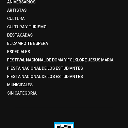
ANIVERSARIOS
ARTISTAS
CULTURA
CULTURA Y TURISMO
DESTACADAS
EL CAMPO TE ESPERA
ESPECIALES
FESTIVAL NACIONAL DE DOMA Y FOLKLORE JESUS MARIA
FIESTA NACIONAL DE LOS ESTUDIANTES
FIESTA NACIONAL DE LOS ESTUDIANTES
MUNICIPALES
SIN CATEGORIA