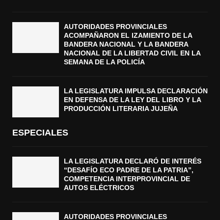
AUTORIDADES PROVINCIALES
ACOMPAÑARON EL IZAMIENTO DE LA
BANDERA NACIONAL Y LA BANDERA
NACIONAL DE LA LIBERTAD CIVIL EN LA
SEMANA DE LA POLICÍA
LA LEGISLATURA IMPULSA DECLARACIÓN
EN DEFENSA DE LA LEY DEL LIBRO Y LA
PRODUCCIÓN LITERARIA JUJEÑA
ESPECIALES
LA LEGISLATURA DECLARÓ DE INTERÉS
“DESAFÍO ECO PADRE DE LA PATRIA”,
COMPETENCIA INTERPROVINCIAL DE
AUTOS ELÉCTRICOS
AUTORIDADES PROVINCIALES