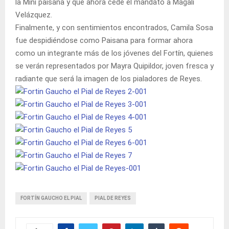
la Mini paisana y que ahora cede el mandato a Magali
Velázquez.
Finalmente, y con sentimientos encontrados, Camila Sosa
fue despidiéndose como Paisana para formar ahora
como un integrante más de los jóvenes del Fortín, quienes
se verán representados por Mayra Quipildor, joven fresca y
radiante que será la imagen de los pialadores de Reyes.
FORTÍN GAUCHO EL PIAL
PIAL DE REYES