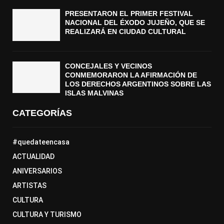
PRESENTARON EL PRIMER FESTIVAL
NACIONAL DEL ÉXODO JUJEÑO, QUE SE
REALIZARÁ EN CIUDAD CULTURAL
CONCEJALES Y VECINOS
CONMEMORARON LA AFIRMACIÓN DE
LOS DERECHOS ARGENTINOS SOBRE LAS
ISLAS MALVINAS
CATEGORÍAS
#quedateencasa
ACTUALIDAD
ANIVERSARIOS
ARTISTAS
CULTURA
CULTURA Y TURISMO