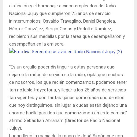
distinción y el homenaje a cinco empleados de Radio
Nacional Jujuy que cumplieron 25 años de servicio
ininterrumpidos. Osvaldo Travaglino, Daniel Bengolea,
Héctor González, Sergio Casas y Rodolfo Ramírez,
recibieron sus medallas por la tarea que desempeñaron y
desempeñan en la emisora.
“Es un orgullo poder distinguir a estas personas que
dejaron la mitad de su vida en la radio, ojalá que muchos
de nosotros, los que recién comenzamos, podamos tener
tan notable trayectoria, y llegar a los 25 años de servicios
tan vigentes y con tantas ganas como cada uno de ellos
que hoy distinguimos, sin lugar a dudas están dejando una
enorme huella para los que comenzamos en este camino”
afirmó Sebastián Abraham (Director de Radio Nacional
Jujuy).
Luego llegó la magia de la mano de José Simón que con