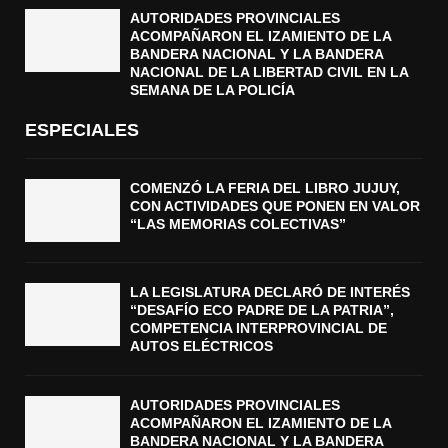
AUTORIDADES PROVINCIALES
ACOMPAÑARON EL IZAMIENTO DE LA
BANDERA NACIONAL Y LA BANDERA
NACIONAL DE LA LIBERTAD CIVIL EN LA
SEMANA DE LA POLICÍA
ESPECIALES
COMENZÓ LA FERIA DEL LIBRO JUJUY,
CON ACTIVIDADES QUE PONEN EN VALOR
“LAS MEMORIAS COLECTIVAS”
LA LEGISLATURA DECLARÓ DE INTERÉS
“DESAFÍO ECO PADRE DE LA PATRIA”,
COMPETENCIA INTERPROVINCIAL DE
AUTOS ELÉCTRICOS
AUTORIDADES PROVINCIALES
ACOMPAÑARON EL IZAMIENTO DE LA
BANDERA NACIONAL Y LA BANDERA