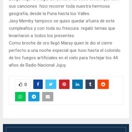
sus canciones hizo recorrer toda nuestra hermosa
geografía, desde la Puna hasta los Valles.
Jasy Memby tampoco se quiso quedar afuera de este
cumpleaños y con toda su frescura regaló temas que
levantaron a todos los presentes.
Como broche de oro llegó Maray quien le dio el cierre
perfecto a una noche especial que tuvo hasta el colorido
de los fuegos artificiales en el cielo para festejar los 44
años de Radio Nacional Jujuy.
0