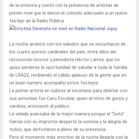
de la emisora y contó con la presencia de artistas de
primer nivel que le dieron el colorido adecuado a un nuevo
festejo de la Radio Pública.
La noche arrancó con los saludos que se escucharon de
los cuatro puntos cardinales del país, entre ellos del
reconocido locutor y periodista Héctor Larrea, que no
quiso perderse la oportunidad de saludar a toda la familia
de LRA22, recibiendo el cálido aplauso de la gente que en
un buen numero acompaño estos festejos.
La primer artista en subirse al escenario para deleitar con
sus armonías fue Caro Escobar, quien al ritmo de gatos y
zambas, emocionó al público.
La velada avanzaba de la mejor manera porque el “Gato”
García con su impronta despertó la sonrisa y la alegría de
todos, que disfrutaron a pleno de su presencia.
Pero el momento más emotivo de la noche llegaría con la