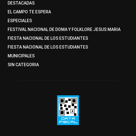
DESTACADAS
EL CAMPO TE ESPERA
ESPECIALES
FESTIVAL NACIONAL DE DOMA Y FOLKLORE JESUS MARIA
FIESTA NACIONAL DE LOS ESTUDIANTES
FIESTA NACIONAL DE LOS ESTUDIANTES
MUNICIPALES
SIN CATEGORIA