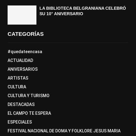
LA BIBLIOTECA BELGRANIANA CELEBRÓ
SU 10° ANIVERSARIO
CATEGORÍAS
#quedateencasa
ACTUALIDAD
ANIVERSARIOS
ARTISTAS
CULTURA
CULTURA Y TURISMO
DESTACADAS
EL CAMPO TE ESPERA
ESPECIALES
FESTIVAL NACIONAL DE DOMA Y FOLKLORE JESUS MARIA