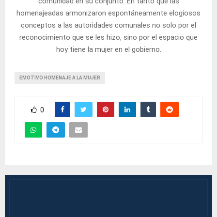
comunidad en su conjunto. En tanto que las
homenajeadas armonizaron espontáneamente elogiosos
conceptos a las autoridades comunales no solo por el
reconocimiento que se les hizo, sino por el espacio que
hoy tiene la mujer en el gobierno.
EMOTIVO HOMENAJE A LA MUJER
0