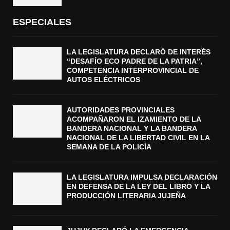
ESPECIALES
LA LEGISLATURA DECLARÓ DE INTERÉS
“DESAFÍO ECO PADRE DE LA PATRIA”,
COMPETENCIA INTERPROVINCIAL DE
AUTOS ELÉCTRICOS
AUTORIDADES PROVINCIALES
ACOMPAÑARON EL IZAMIENTO DE LA
BANDERA NACIONAL Y LA BANDERA
NACIONAL DE LA LIBERTAD CIVIL EN LA
SEMANA DE LA POLICÍA
LA LEGISLATURA IMPULSA DECLARACIÓN
EN DEFENSA DE LA LEY DEL LIBRO Y LA
PRODUCCIÓN LITERARIA JUJEÑA