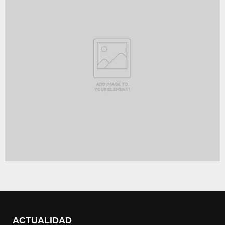
ACTUALIDAD