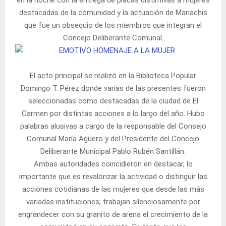
destacadas de la comunidad y la actuación de Mariachis
que fue un obsequio de los miembros que integran el
Concejo Deliberante Comunal.
El acto principal se realizó en la Biblioteca Popular
Domingo T. Pérez donde varias de las presentes fueron
seleccionadas como destacadas de la ciudad de El
Carmen por distintas acciones a lo largo del año. Hubo
palabras alusivas a cargo de la responsable del Consejo
Comunal María Agüero y del Presidente del Concejo
Deliberante Municipal Pablo Rubén Santillán.
Ambas autoridades coincidieron en destacar, lo
importante que es revalorizar la actividad o distinguir las
acciones cotidianas de las mujeres que desde las más
variadas instituciones; trabajan silenciosamente por
engrandecer con su granito de arena el crecimiento de la