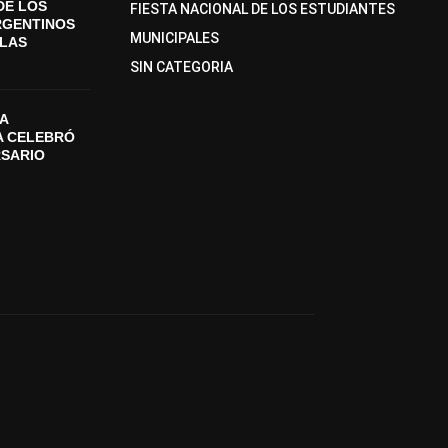
DE LOS
FIESTA NACIONAL DE LOS ESTUDIANTES
RGENTINOS
MUNICIPALES
SLAS
SIN CATEGORIA
A
A CELEBRÓ
RSARIO