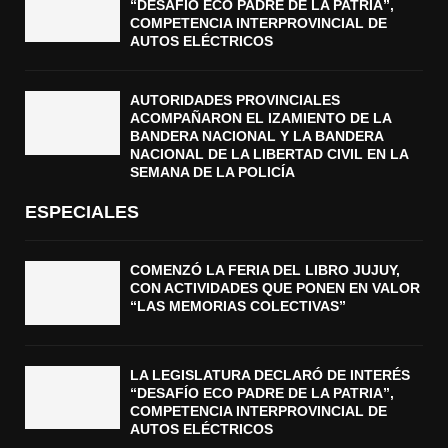
“DESAFÍO ECO PADRE DE LA PATRIA”,
COMPETENCIA INTERPROVINCIAL DE
AUTOS ELÉCTRICOS
AUTORIDADES PROVINCIALES
ACOMPAÑARON EL IZAMIENTO DE LA
BANDERA NACIONAL Y LA BANDERA
NACIONAL DE LA LIBERTAD CIVIL EN LA
SEMANA DE LA POLICÍA
ESPECIALES
COMENZÓ LA FERIA DEL LIBRO JUJUY,
CON ACTIVIDADES QUE PONEN EN VALOR
“LAS MEMORIAS COLECTIVAS”
LA LEGISLATURA DECLARÓ DE INTERÉS
“DESAFÍO ECO PADRE DE LA PATRIA”,
COMPETENCIA INTERPROVINCIAL DE
AUTOS ELÉCTRICOS