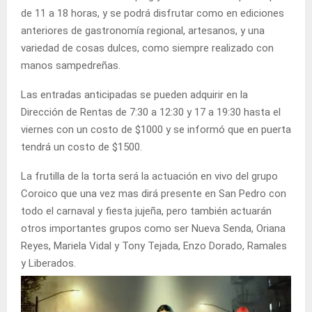
de 11 a 18 horas, y se podrá disfrutar como en ediciones
anteriores de gastronomía regional, artesanos, y una
variedad de cosas dulces, como siempre realizado con
manos sampedreñas.
Las entradas anticipadas se pueden adquirir en la
Dirección de Rentas de 7:30 a 12:30 y 17 a 19:30 hasta el
viernes con un costo de $1000 y se informó que en puerta
tendrá un costo de $1500.
La frutilla de la torta será la actuación en vivo del grupo
Coroico que una vez mas dirá presente en San Pedro con
todo el carnaval y fiesta jujeña, pero también actuarán
otros importantes grupos como ser Nueva Senda, Oriana
Reyes, Mariela Vidal y Tony Tejada, Enzo Dorado, Ramales
y Liberados.