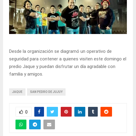
Desde la organización se diagramó un operativo de
seguridad para contener a quienes visiten este domingo el
predio Jaque y puedan disfrutar un día agradable con
familia y amigos.
JAQUE
SAN PEDRO DE JUJUY
0