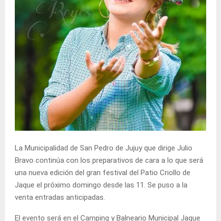
La Municipalidad de San Pedro de Jujuy que dirige Julio
Bravo continúa con los preparativos de cara a lo que será
una nueva edición del gran festival del Patio Criollo de
Jaque el próximo domingo desde las 11. Se puso a la
venta entradas anticipadas.
El evento será en el Camping y Balneario Municipal Jaque