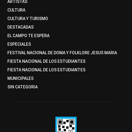
ARTISTAS
CULTURA
CULTURA Y TURISMO
DESTACADAS
EL CAMPO TE ESPERA
ESPECIALES
FESTIVAL NACIONAL DE DOMA Y FOLKLORE JESUS MARIA
FIESTA NACIONAL DE LOS ESTUDIANTES
FIESTA NACIONAL DE LOS ESTUDIANTES
MUNICIPALES
SIN CATEGORIA