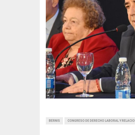
BERNIS
CONGRESO DE DERECHO LABORAL Y RELACI