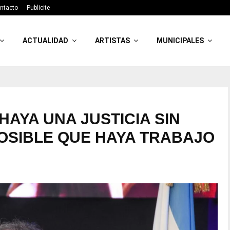
ntacto
Publicite
ACTUALIDAD
ARTISTAS
MUNICIPALES
HAYA UNA JUSTICIA SIN
POSIBLE QUE HAYA TRABAJO