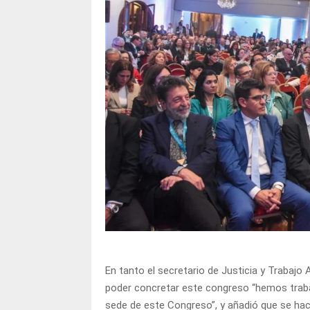
En tanto el secretario de Justicia y Trabajo
poder concretar este congreso “hemos traba
sede de este Congreso”, y añadió que se hace