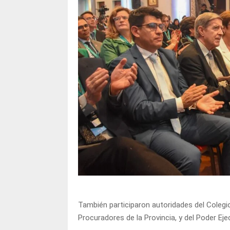
También participaron autoridades del Colegi
Procuradores de la Provincia, y del Poder Eje