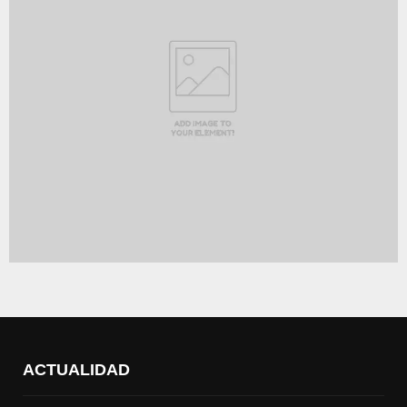
ACTUALIDAD