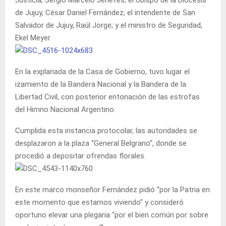
de Jujuy, César Daniel Fernández; el intendente de San
Salvador de Jujuy, Raúl Jorge; y el ministro de Seguridad,
Ekel Meyer.
En la explanada de la Casa de Gobierno, tuvo lugar el
izamiento de la Bandera Nacional y la Bandera de la
Libertad Civil, con posterior entonación de las estrofas
del Himno Nacional Argentino.
Cumplida esta instancia protocolar, las autoridades se
desplazaron a la plaza “General Belgrano”, donde se
procedió a depositar ofrendas florales.
En este marco monseñor Fernández pidió “por la Patria en
este momento que estamos viviendo” y consideró
oportuno elevar una plegaria “por el bien común por sobre