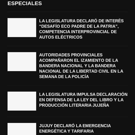
ESPECIALES
LA LEGISLATURA DECLARÓ DE INTERÉS
“DESAFÍO ECO PADRE DE LA PATRIA”,
COMPETENCIA INTERPROVINCIAL DE
AUTOS ELÉCTRICOS
AUTORIDADES PROVINCIALES
ACOMPAÑARON EL IZAMIENTO DE LA
BANDERA NACIONAL Y LA BANDERA
NACIONAL DE LA LIBERTAD CIVIL EN LA
SEMANA DE LA POLICÍA
LA LEGISLATURA IMPULSA DECLARACIÓN
EN DEFENSA DE LA LEY DEL LIBRO Y LA
PRODUCCIÓN LITERARIA JUJEÑA
JUJUY DECLARÓ LA EMERGENCIA
ENERGÉTICA Y TARIFARIA