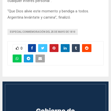
cualquier interés personal”.
“Que Dios alivie este momento y bendiga a todos.
Argentina levántate y camina”, finalizó.
ESPECIAL CONMEMORACIÓN DEL 25 DE MAYO DE 1810
0