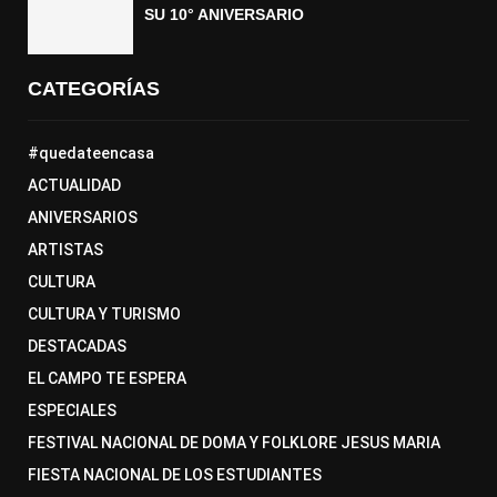
SU 10° ANIVERSARIO
CATEGORÍAS
#quedateencasa
ACTUALIDAD
ANIVERSARIOS
ARTISTAS
CULTURA
CULTURA Y TURISMO
DESTACADAS
EL CAMPO TE ESPERA
ESPECIALES
FESTIVAL NACIONAL DE DOMA Y FOLKLORE JESUS MARIA
FIESTA NACIONAL DE LOS ESTUDIANTES