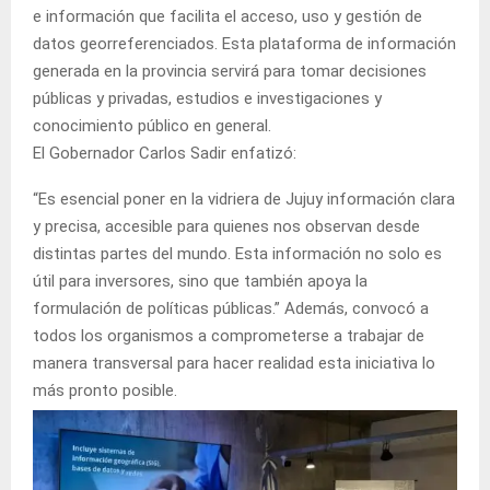
e información que facilita el acceso, uso y gestión de
datos georreferenciados. Esta plataforma de información
generada en la provincia servirá para tomar decisiones
públicas y privadas, estudios e investigaciones y
conocimiento público en general.
El Gobernador Carlos Sadir enfatizó:
“Es esencial poner en la vidriera de Jujuy información clara
y precisa, accesible para quienes nos observan desde
distintas partes del mundo. Esta información no solo es
útil para inversores, sino que también apoya la
formulación de políticas públicas.” Además, convocó a
todos los organismos a comprometerse a trabajar de
manera transversal para hacer realidad esta iniciativa lo
más pronto posible.