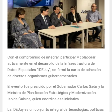
Con el compromiso de integrar, participar y colaborar
activamente en el desarrollo de la Infraestructura de
Datos Espaciales “IDEJuy”, se firmó la carta de adhesión
de diversos organismos gubernamentales.
El evento fue presidido por el Gobernador Carlos Sadir y la
Ministra de Planificación Estratégica y Modernización,
Isolda Calsina, quien coordina esa iniciativa.
La IDEJuy es un conjunto integral de tecnologías, políticas