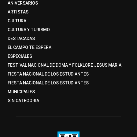
ANIVERSARIOS
ARTISTAS
CULTURA
CULTURA Y TURISMO
DESTACADAS
EL CAMPO TE ESPERA
ESPECIALES
FESTIVAL NACIONAL DE DOMA Y FOLKLORE JESUS MARIA
FIESTA NACIONAL DE LOS ESTUDIANTES
FIESTA NACIONAL DE LOS ESTUDIANTES
MUNICIPALES
SIN CATEGORIA