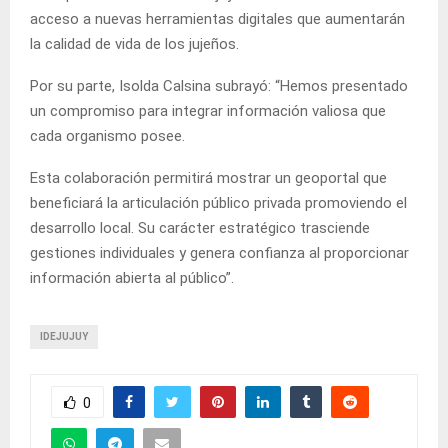
acceso a nuevas herramientas digitales que aumentarán
la calidad de vida de los jujeños.
Por su parte, Isolda Calsina subrayó: “Hemos presentado
un compromiso para integrar información valiosa que
cada organismo posee.
Esta colaboración permitirá mostrar un geoportal que
beneficiará la articulación público privada promoviendo el
desarrollo local. Su carácter estratégico trasciende
gestiones individuales y genera confianza al proporcionar
información abierta al público”.
IDEJUJUY
0