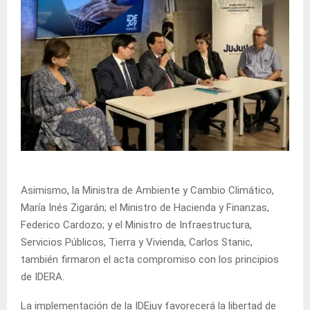
Asimismo, la Ministra de Ambiente y Cambio Climático,
María Inés Zigarán; el Ministro de Hacienda y Finanzas,
Federico Cardozo; y el Ministro de Infraestructura,
Servicios Públicos, Tierra y Vivienda, Carlos Stanic,
también firmaron el acta compromiso con los principios
de IDERA.
La implementación de la IDEjuy favorecerá la libertad de