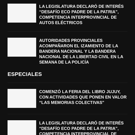
LA LEGISLATURA DECLARÓ DE INTERÉS
“DESAFÍO ECO PADRE DE LA PATRIA”,
COMPETENCIA INTERPROVINCIAL DE
AUTOS ELÉCTRICOS
AUTORIDADES PROVINCIALES
ACOMPAÑARON EL IZAMIENTO DE LA
BANDERA NACIONAL Y LA BANDERA
NACIONAL DE LA LIBERTAD CIVIL EN LA
SEMANA DE LA POLICÍA
ESPECIALES
COMENZÓ LA FERIA DEL LIBRO JUJUY,
CON ACTIVIDADES QUE PONEN EN VALOR
“LAS MEMORIAS COLECTIVAS”
LA LEGISLATURA DECLARÓ DE INTERÉS
“DESAFÍO ECO PADRE DE LA PATRIA”,
COMPETENCIA INTERPROVINCIAL DE