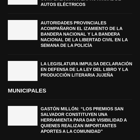
AUTOS ELÉCTRICOS
AUTORIDADES PROVINCIALES
ACOMPAÑARON EL IZAMIENTO DE LA
BANDERA NACIONAL Y LA BANDERA
NACIONAL DE LA LIBERTAD CIVIL EN LA
SEMANA DE LA POLICÍA
LA LEGISLATURA IMPULSA DECLARACIÓN
EN DEFENSA DE LA LEY DEL LIBRO Y LA
PRODUCCIÓN LITERARIA JUJEÑA
MUNICIPALES
GASTÓN MILLÓN: “LOS PREMIOS SAN
SALVADOR CONSTITUYEN UNA
HERRAMIENTA PARA DAR VISIBILIDAD A
QUIENES REALIZAN IMPORTANTES
APORTES A LA COMUNIDAD”