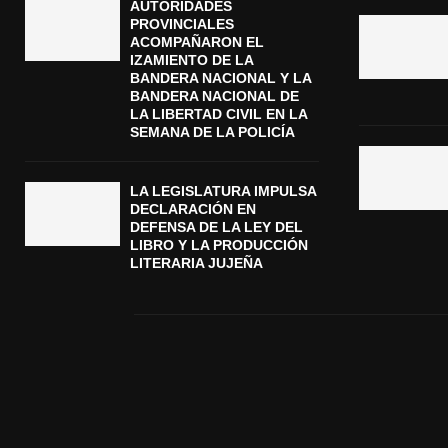
AUTORIDADES
PROVINCIALES
ACOMPAÑARON EL
IZAMIENTO DE LA
BANDERA NACIONAL Y LA
BANDERA NACIONAL DE
LA LIBERTAD CIVIL EN LA
SEMANA DE LA POLICÍA
LA LEGISLATURA IMPULSA
DECLARACIÓN EN
DEFENSA DE LA LEY DEL
LIBRO Y LA PRODUCCIÓN
LITERARIA JUJEÑA