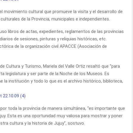
el movimiento cultural que promueve la visita y el desarrollo de
culturales de la Provincia, municipales e independientes.
uso libros de actas, expedientes, reglamentos de las provincias
 diarios de sesiones, pinturas y reliquias históricas, etc.
ctórica de la organización civil APACCE (Asociación de
de Cultura y Turismo, Mariela del Valle Ortiz resaltó que “para
ta legislatura y ser parte de la Noche de los Museos. Es
 la institución y todo lo que es el archivo histórico, biblioteca,
 por toda la provincia de manera simultánea, “es importante que
Jujuy. Esta es una oportunidad muy valiosa para mostrar y poner
stra cultura y la historia de Jujuy”, sostuvo.