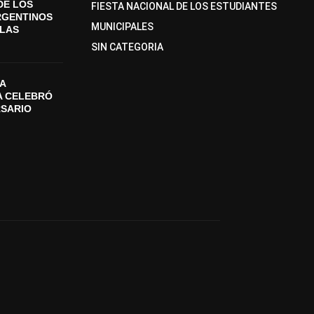
DE LOS
FIESTA NACIONAL DE LOS ESTUDIANTES
RGENTINOS
MUNICIPALES
SLAS
SIN CATEGORIA
A
A CELEBRÓ
RSARIO