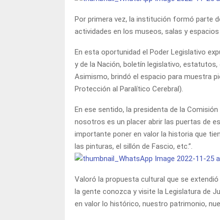
Por primera vez, la institución formó parte d
actividades en los museos, salas y espacios 
En esta oportunidad el Poder Legislativo exp
y de la Nación, boletín legislativo, estatutos,
Asimismo, brindó el espacio para muestra pi
Protección al Paralítico Cerebral).
En ese sentido, la presidenta de la Comisión 
nosotros es un placer abrir las puertas de es
importante poner en valor la historia que tiene
las pinturas, el sillón de Fascio, etc.”.
Valoró la propuesta cultural que se extendió
la gente conozca y visite la Legislatura de 
en valor lo histórico, nuestro patrimonio, nue