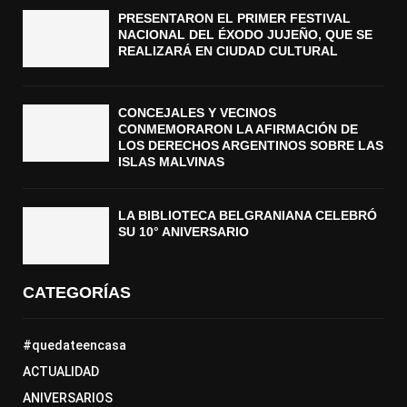
PRESENTARON EL PRIMER FESTIVAL
NACIONAL DEL ÉXODO JUJEÑO, QUE SE
REALIZARÁ EN CIUDAD CULTURAL
CONCEJALES Y VECINOS
CONMEMORARON LA AFIRMACIÓN DE
LOS DERECHOS ARGENTINOS SOBRE LAS
ISLAS MALVINAS
LA BIBLIOTECA BELGRANIANA CELEBRÓ
SU 10° ANIVERSARIO
CATEGORÍAS
#quedateencasa
ACTUALIDAD
ANIVERSARIOS