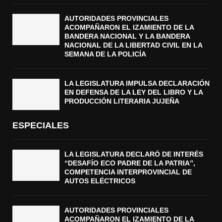
AUTORIDADES PROVINCIALES
ACOMPAÑARON EL IZAMIENTO DE LA
BANDERA NACIONAL Y LA BANDERA
NACIONAL DE LA LIBERTAD CIVIL EN LA
SEMANA DE LA POLICÍA
LA LEGISLATURA IMPULSA DECLARACIÓN
EN DEFENSA DE LA LEY DEL LIBRO Y LA
PRODUCCIÓN LITERARIA JUJEÑA
ESPECIALES
LA LEGISLATURA DECLARÓ DE INTERÉS
“DESAFÍO ECO PADRE DE LA PATRIA”,
COMPETENCIA INTERPROVINCIAL DE
AUTOS ELÉCTRICOS
AUTORIDADES PROVINCIALES
ACOMPAÑARON EL IZAMIENTO DE LA