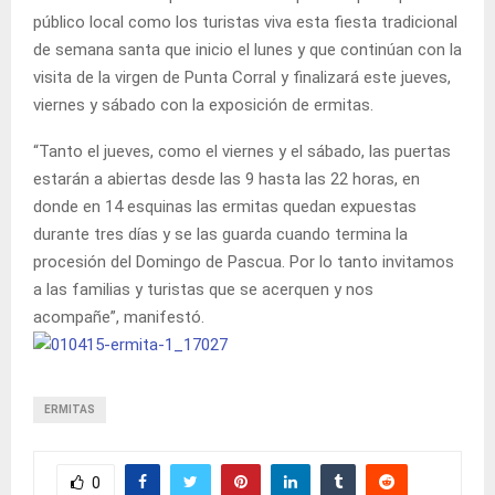
público local como los turistas viva esta fiesta tradicional
de semana santa que inicio el lunes y que continúan con la
visita de la virgen de Punta Corral y finalizará este jueves,
viernes y sábado con la exposición de ermitas.
“Tanto el jueves, como el viernes y el sábado, las puertas
estarán a abiertas desde las 9 hasta las 22 horas, en
donde en 14 esquinas las ermitas quedan expuestas
durante tres días y se las guarda cuando termina la
procesión del Domingo de Pascua. Por lo tanto invitamos
a las familias y turistas que se acerquen y nos
acompañe”, manifestó.
ERMITAS
0