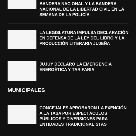
BANDERA NACIONAL Y LA BANDERA
NACIONAL DE LA LIBERTAD CIVIL EN LA
SEMANA DE LA POLICÍA
LA LEGISLATURA IMPULSA DECLARACIÓN
EN DEFENSA DE LA LEY DEL LIBRO Y LA
PRODUCCIÓN LITERARIA JUJEÑA
JUJUY DECLARÓ LA EMERGENCIA
ENERGÉTICA Y TARIFARIA
MUNICIPALES
CONCEJALES APROBARON LA EXENCIÓN
A LA TASA POR ESPECTÁCULOS
PÚBLICOS Y DIVERSIONES PARA
ENTIDADES TRADICIONALISTAS