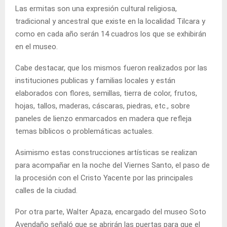
Las ermitas son una expresión cultural religiosa,
tradicional y ancestral que existe en la localidad Tilcara y
como en cada año serán 14 cuadros los que se exhibirán
en el museo.
Cabe destacar, que los mismos fueron realizados por las
instituciones publicas y familias locales y están
elaborados con flores, semillas, tierra de color, frutos,
hojas, tallos, maderas, cáscaras, piedras, etc., sobre
paneles de lienzo enmarcados en madera que refleja
temas bíblicos o problemáticas actuales.
Asimismo estas construcciones artísticas se realizan
para acompañar en la noche del Viernes Santo, el paso de
la procesión con el Cristo Yacente por las principales
calles de la ciudad.
Por otra parte, Walter Apaza, encargado del museo Soto
Avendaño señaló que se abrirán las puertas para que el