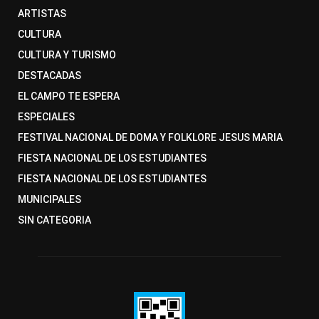
ARTISTAS
CULTURA
CULTURA Y TURISMO
DESTACADAS
EL CAMPO TE ESPERA
ESPECIALES
FESTIVAL NACIONAL DE DOMA Y FOLKLORE JESUS MARIA
FIESTA NACIONAL DE LOS ESTUDIANTES
FIESTA NACIONAL DE LOS ESTUDIANTES
MUNICIPALES
SIN CATEGORIA