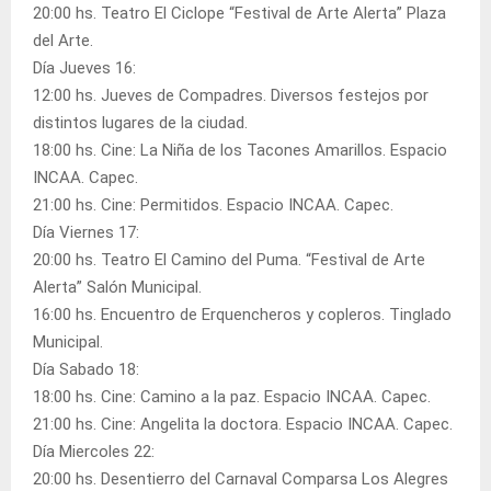
20:00 hs. Teatro El Ciclope “Festival de Arte Alerta” Plaza
del Arte.
Día Jueves 16:
12:00 hs. Jueves de Compadres. Diversos festejos por
distintos lugares de la ciudad.
18:00 hs. Cine: La Niña de los Tacones Amarillos. Espacio
INCAA. Capec.
21:00 hs. Cine: Permitidos. Espacio INCAA. Capec.
Día Viernes 17:
20:00 hs. Teatro El Camino del Puma. “Festival de Arte
Alerta” Salón Municipal.
16:00 hs. Encuentro de Erquencheros y copleros. Tinglado
Municipal.
Día Sabado 18:
18:00 hs. Cine: Camino a la paz. Espacio INCAA. Capec.
21:00 hs. Cine: Angelita la doctora. Espacio INCAA. Capec.
Día Miercoles 22:
20:00 hs. Desentierro del Carnaval Comparsa Los Alegres