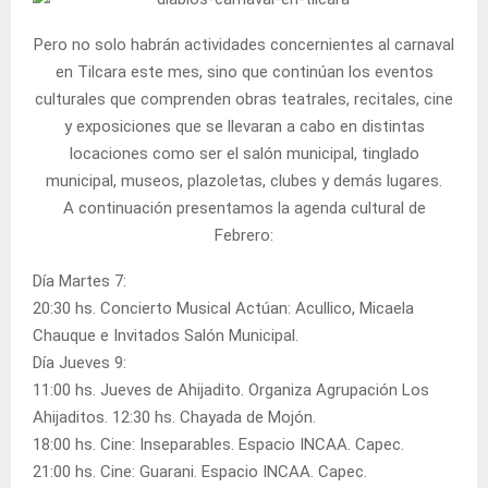
Pero no solo habrán actividades concernientes al carnaval
en Tilcara este mes, sino que continúan los eventos
culturales que comprenden obras teatrales, recitales, cine
y exposiciones que se llevaran a cabo en distintas
locaciones como ser el salón municipal, tinglado
municipal, museos, plazoletas, clubes y demás lugares.
A continuación presentamos la agenda cultural de
Febrero:
Día Martes 7:
20:30 hs. Concierto Musical Actúan: Acullico, Micaela
Chauque e Invitados Salón Municipal.
Día Jueves 9:
11:00 hs. Jueves de Ahijadito. Organiza Agrupación Los
Ahijaditos. 12:30 hs. Chayada de Mojón.
18:00 hs. Cine: Inseparables. Espacio INCAA. Capec.
21:00 hs. Cine: Guarani. Espacio INCAA. Capec.