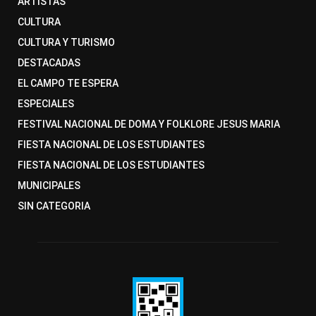
ARTISTAS
CULTURA
CULTURA Y TURISMO
DESTACADAS
EL CAMPO TE ESPERA
ESPECIALES
FESTIVAL NACIONAL DE DOMA Y FOLKLORE JESUS MARIA
FIESTA NACIONAL DE LOS ESTUDIANTES
FIESTA NACIONAL DE LOS ESTUDIANTES
MUNICIPALES
SIN CATEGORIA