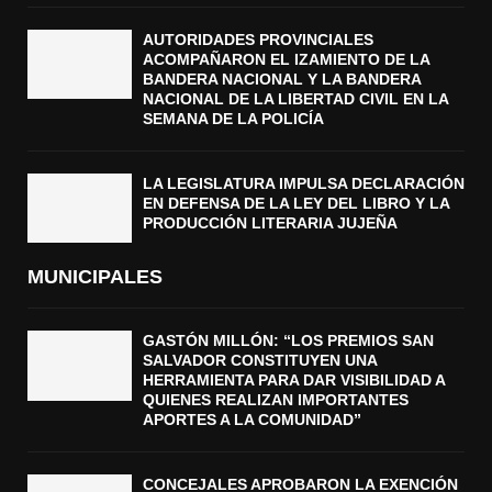
AUTORIDADES PROVINCIALES
ACOMPAÑARON EL IZAMIENTO DE LA
BANDERA NACIONAL Y LA BANDERA
NACIONAL DE LA LIBERTAD CIVIL EN LA
SEMANA DE LA POLICÍA
LA LEGISLATURA IMPULSA DECLARACIÓN
EN DEFENSA DE LA LEY DEL LIBRO Y LA
PRODUCCIÓN LITERARIA JUJEÑA
MUNICIPALES
GASTÓN MILLÓN: “LOS PREMIOS SAN
SALVADOR CONSTITUYEN UNA
HERRAMIENTA PARA DAR VISIBILIDAD A
QUIENES REALIZAN IMPORTANTES
APORTES A LA COMUNIDAD”
CONCEJALES APROBARON LA EXENCIÓN