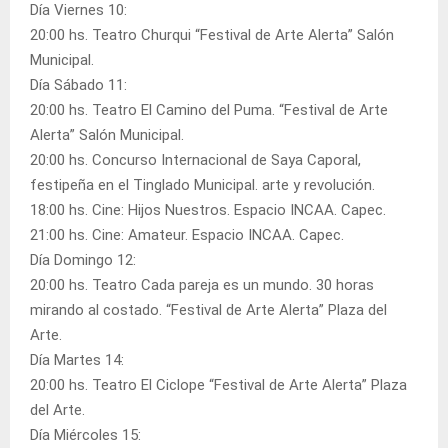
Día Viernes 10:
20:00 hs. Teatro Churqui “Festival de Arte Alerta” Salón
Municipal.
Día Sábado 11:
20:00 hs. Teatro El Camino del Puma. “Festival de Arte
Alerta” Salón Municipal.
20:00 hs. Concurso Internacional de Saya Caporal,
festipeña en el Tinglado Municipal. arte y revolución.
18:00 hs. Cine: Hijos Nuestros. Espacio INCAA. Capec.
21:00 hs. Cine: Amateur. Espacio INCAA. Capec.
Día Domingo 12:
20:00 hs. Teatro Cada pareja es un mundo. 30 horas
mirando al costado. “Festival de Arte Alerta” Plaza del
Arte.
Día Martes 14:
20:00 hs. Teatro El Ciclope “Festival de Arte Alerta” Plaza
del Arte.
Día Miércoles 15: