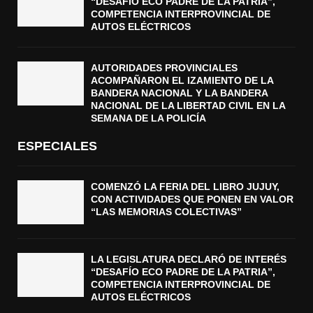
“DESAFÍO ECO PADRE DE LA PATRIA”,
COMPETENCIA INTERPROVINCIAL DE
AUTOS ELÉCTRICOS
AUTORIDADES PROVINCIALES
ACOMPAÑARON EL IZAMIENTO DE LA
BANDERA NACIONAL Y LA BANDERA
NACIONAL DE LA LIBERTAD CIVIL EN LA
SEMANA DE LA POLICÍA
ESPECIALES
COMENZÓ LA FERIA DEL LIBRO JUJUY,
CON ACTIVIDADES QUE PONEN EN VALOR
“LAS MEMORIAS COLECTIVAS”
LA LEGISLATURA DECLARÓ DE INTERÉS
“DESAFÍO ECO PADRE DE LA PATRIA”,
COMPETENCIA INTERPROVINCIAL DE
AUTOS ELÉCTRICOS