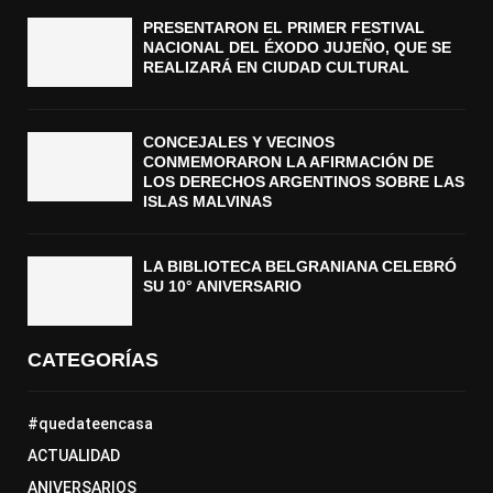
PRESENTARON EL PRIMER FESTIVAL
NACIONAL DEL ÉXODO JUJEÑO, QUE SE
REALIZARÁ EN CIUDAD CULTURAL
CONCEJALES Y VECINOS
CONMEMORARON LA AFIRMACIÓN DE
LOS DERECHOS ARGENTINOS SOBRE LAS
ISLAS MALVINAS
LA BIBLIOTECA BELGRANIANA CELEBRÓ
SU 10° ANIVERSARIO
CATEGORÍAS
#quedateencasa
ACTUALIDAD
ANIVERSARIOS