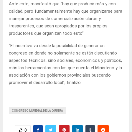
Ante esto, manifestó que “hay que producir más y con
calidad, pero fundamentalmente hay que organizarse para
manejar procesos de comercialización claros y
trasparentes, que sean apropiados por los propios
productores que organizan todo esto”.
“El incentivo va desde la posibilidad de generar un
congreso en donde no solamente se están discutiendo
aspectos técnicos, sino sociales, económicos y políticos,
más las herramientas con las que cuenta el Ministerio y la
asociación con los gobiernos provinciales buscando
promover el desarrollo local”, finalizó.
CONGRESO MUNDIAL DE LA QUINUA
0