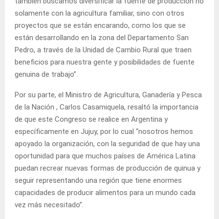
también buscamos diversificar la fuente de producción no
solamente con la agricultura familiar, sino con otros
proyectos que se están encarando, como los que se
están desarrollando en la zona del Departamento San
Pedro, a través de la Unidad de Cambio Rural que traen
beneficios para nuestra gente y posibilidades de fuente
genuina de trabajo”.
Por su parte, el Ministro de Agricultura, Ganadería y Pesca
de la Nación , Carlos Casamiquela, resaltó la importancia
de que este Congreso se realice en Argentina y
específicamente en Jujuy, por lo cual “nosotros hemos
apoyado la organización, con la seguridad de que hay una
oportunidad para que muchos países de América Latina
puedan recrear nuevas formas de producción de quinua y
seguir representando una región que tiene enormes
capacidades de producir alimentos para un mundo cada
vez más necesitado”.