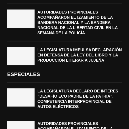
AUTORIDADES PROVINCIALES
ACOMPAÑARON EL IZAMIENTO DE LA
BANDERA NACIONAL Y LA BANDERA
NACIONAL DE LA LIBERTAD CIVIL EN LA
SEMANA DE LA POLICÍA
LA LEGISLATURA IMPULSA DECLARACIÓN
EN DEFENSA DE LA LEY DEL LIBRO Y LA
PRODUCCIÓN LITERARIA JUJEÑA
ESPECIALES
LA LEGISLATURA DECLARÓ DE INTERÉS
“DESAFÍO ECO PADRE DE LA PATRIA”,
COMPETENCIA INTERPROVINCIAL DE
AUTOS ELÉCTRICOS
AUTORIDADES PROVINCIALES
ACOMPAÑARON EL IZAMIENTO DE LA