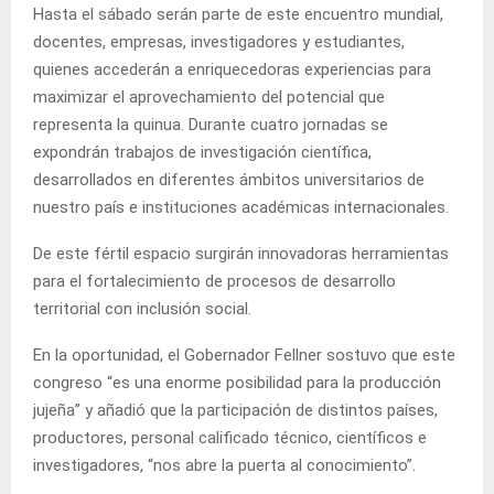
Hasta el sábado serán parte de este encuentro mundial,
docentes, empresas, investigadores y estudiantes,
quienes accederán a enriquecedoras experiencias para
maximizar el aprovechamiento del potencial que
representa la quinua. Durante cuatro jornadas se
expondrán trabajos de investigación científica,
desarrollados en diferentes ámbitos universitarios de
nuestro país e instituciones académicas internacionales.
De este fértil espacio surgirán innovadoras herramientas
para el fortalecimiento de procesos de desarrollo
territorial con inclusión social.
En la oportunidad, el Gobernador Fellner sostuvo que este
congreso “es una enorme posibilidad para la producción
jujeña” y añadió que la participación de distintos países,
productores, personal calificado técnico, científicos e
investigadores, “nos abre la puerta al conocimiento”.