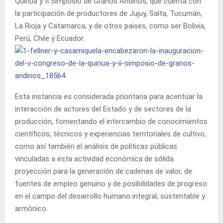
Quinua y II Simposio de Granos Andinos, que cuenta con
la participación de productores de Jujuy, Salta, Tucumán,
La Rioja y Catamarca; y de otros paises, como ser Bolivia,
Perú, Chile y Ecuador.
Esta instancia es considerada prioritaria para acentuar la
interacción de actores del Estado y de sectores de la
producción, fomentando el intercambio de conocimientos
científicos, técnicos y experiencias territoriales de cultivo,
como así también el análisis de políticas públicas
vinculadas a esta actividad económica de sólida
proyección para la generación de cadenas de valor, de
fuentes de empleo genuino y de posibilidades de progreso
en el campo del desarrollo humano integral, sustentable y
armónico.