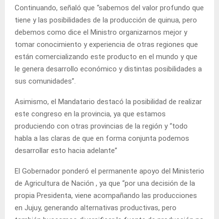
Continuando, señaló que “sabemos del valor profundo que
tiene y las posibilidades de la producción de quinua, pero
debemos como dice el Ministro organizarnos mejor y
tomar conocimiento y experiencia de otras regiones que
están comercializando este producto en el mundo y que
le genera desarrollo económico y distintas posibilidades a
sus comunidades”.
Asimismo, el Mandatario destacó la posibilidad de realizar
este congreso en la provincia, ya que estamos
produciendo con otras provincias de la región y “todo
habla a las claras de que en forma conjunta podemos
desarrollar esto hacia adelante”
El Gobernador ponderó el permanente apoyo del Ministerio
de Agricultura de Nación , ya que “por una decisión de la
propia Presidenta, viene acompañando las producciones
en Jujuy, generando alternativas productivas, pero