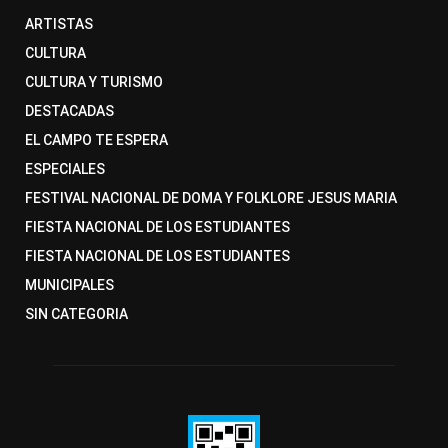
ARTISTAS
CULTURA
CULTURA Y TURISMO
DESTACADAS
EL CAMPO TE ESPERA
ESPECIALES
FESTIVAL NACIONAL DE DOMA Y FOLKLORE JESUS MARIA
FIESTA NACIONAL DE LOS ESTUDIANTES
FIESTA NACIONAL DE LOS ESTUDIANTES
MUNICIPALES
SIN CATEGORIA