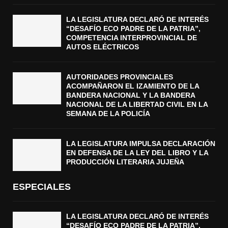
LA LEGISLATURA DECLARÓ DE INTERÉS
“DESAFÍO ECO PADRE DE LA PATRIA”,
COMPETENCIA INTERPROVINCIAL DE
AUTOS ELÉCTRICOS
AUTORIDADES PROVINCIALES
ACOMPAÑARON EL IZAMIENTO DE LA
BANDERA NACIONAL Y LA BANDERA
NACIONAL DE LA LIBERTAD CIVIL EN LA
SEMANA DE LA POLICÍA
LA LEGISLATURA IMPULSA DECLARACIÓN
EN DEFENSA DE LA LEY DEL LIBRO Y LA
PRODUCCIÓN LITERARIA JUJEÑA
ESPECIALES
LA LEGISLATURA DECLARÓ DE INTERÉS
“DESAFÍO ECO PADRE DE LA PATRIA”,