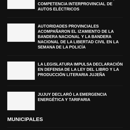
COMPETENCIA INTERPROVINCIAL DE
AUTOS ELÉCTRICOS
AUTORIDADES PROVINCIALES
ACOMPAÑARON EL IZAMIENTO DE LA
BANDERA NACIONAL Y LA BANDERA
NACIONAL DE LA LIBERTAD CIVIL EN LA
SEMANA DE LA POLICÍA
LA LEGISLATURA IMPULSA DECLARACIÓN
EN DEFENSA DE LA LEY DEL LIBRO Y LA
PRODUCCIÓN LITERARIA JUJEÑA
JUJUY DECLARÓ LA EMERGENCIA
ENERGÉTICA Y TARIFARIA
MUNICIPALES