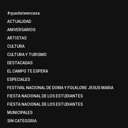
#quedateencasa
ACTUALIDAD
ANIVERSARIOS
ARTISTAS
CULTURA
CULTURA Y TURISMO
DESTACADAS
EL CAMPO TE ESPERA
ESPECIALES
FESTIVAL NACIONAL DE DOMA Y FOLKLORE JESUS MARIA
FIESTA NACIONAL DE LOS ESTUDIANTES
FIESTA NACIONAL DE LOS ESTUDIANTES
MUNICIPALES
SIN CATEGORIA