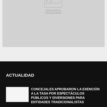
ACTUALIDAD
CONCEJALES APROBARON LA EXENCIÓN
A LA TASA POR ESPECTÁCULOS
PÚBLICOS Y DIVERSIONES PARA
ENTIDADES TRADICIONALISTAS