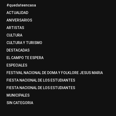
#quedateencasa
ACTUALIDAD
ANIVERSARIOS
ARTISTAS
CULTURA
CULTURA Y TURISMO
DESTACADAS
EL CAMPO TE ESPERA
ESPECIALES
FESTIVAL NACIONAL DE DOMA Y FOLKLORE JESUS MARIA
FIESTA NACIONAL DE LOS ESTUDIANTES
FIESTA NACIONAL DE LOS ESTUDIANTES
MUNICIPALES
SIN CATEGORIA