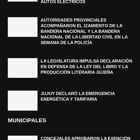
AUTOS ELÉCTRICOS
AUTORIDADES PROVINCIALES
ACOMPAÑARON EL IZAMIENTO DE LA
BANDERA NACIONAL Y LA BANDERA
NACIONAL DE LA LIBERTAD CIVIL EN LA
SEMANA DE LA POLICÍA
LA LEGISLATURA IMPULSA DECLARACIÓN
EN DEFENSA DE LA LEY DEL LIBRO Y LA
PRODUCCIÓN LITERARIA JUJEÑA
JUJUY DECLARÓ LA EMERGENCIA
ENERGÉTICA Y TARIFARIA
MUNICIPALES
CONCEJALES APROBARON LA EXENCIÓN