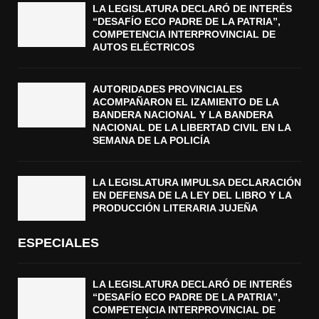
LA LEGISLATURA DECLARÓ DE INTERÉS
“DESAFÍO ECO PADRE DE LA PATRIA”,
COMPETENCIA INTERPROVINCIAL DE
AUTOS ELÉCTRICOS
AUTORIDADES PROVINCIALES
ACOMPAÑARON EL IZAMIENTO DE LA
BANDERA NACIONAL Y LA BANDERA
NACIONAL DE LA LIBERTAD CIVIL EN LA
SEMANA DE LA POLICÍA
LA LEGISLATURA IMPULSA DECLARACIÓN
EN DEFENSA DE LA LEY DEL LIBRO Y LA
PRODUCCIÓN LITERARIA JUJEÑA
ESPECIALES
LA LEGISLATURA DECLARÓ DE INTERÉS
“DESAFÍO ECO PADRE DE LA PATRIA”,
COMPETENCIA INTERPROVINCIAL DE