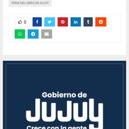
FERIA DEL LIBRO EN JUJUY
0