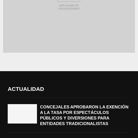
ACTUALIDAD
CONCEJALES APROBARON LA EXENCIÓN
A LA TASA POR ESPECTÁCULOS
PÚBLICOS Y DIVERSIONES PARA
ENTIDADES TRADICIONALISTAS