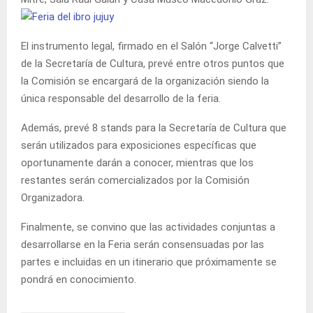
El instrumento legal, firmado en el Salón “Jorge Calvetti”
de la Secretaría de Cultura, prevé entre otros puntos que
la Comisión se encargará de la organización siendo la
única responsable del desarrollo de la feria.
Además, prevé 8 stands para la Secretaría de Cultura que
serán utilizados para exposiciones específicas que
oportunamente darán a conocer, mientras que los
restantes serán comercializados por la Comisión
Organizadora.
Finalmente, se convino que las actividades conjuntas a
desarrollarse en la Feria serán consensuadas por las
partes e incluidas en un itinerario que próximamente se
pondrá en conocimiento.