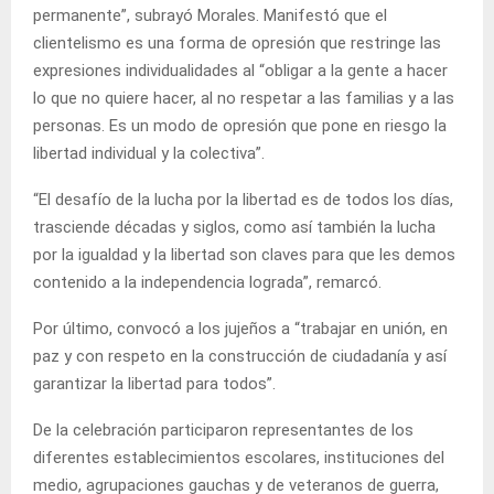
permanente”, subrayó Morales. Manifestó que el
clientelismo es una forma de opresión que restringe las
expresiones individualidades al “obligar a la gente a hacer
lo que no quiere hacer, al no respetar a las familias y a las
personas. Es un modo de opresión que pone en riesgo la
libertad individual y la colectiva”.
“El desafío de la lucha por la libertad es de todos los días,
trasciende décadas y siglos, como así también la lucha
por la igualdad y la libertad son claves para que les demos
contenido a la independencia lograda”, remarcó.
Por último, convocó a los jujeños a “trabajar en unión, en
paz y con respeto en la construcción de ciudadanía y así
garantizar la libertad para todos”.
De la celebración participaron representantes de los
diferentes establecimientos escolares, instituciones del
medio, agrupaciones gauchas y de veteranos de guerra,