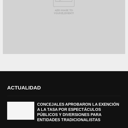
ACTUALIDAD
CONCEJALES APROBARON LA EXENCIÓN
A LA TASA POR ESPECTÁCULOS
PÚBLICOS Y DIVERSIONES PARA
ENTIDADES TRADICIONALISTAS