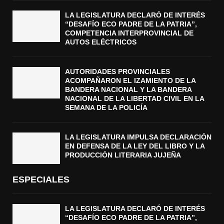
LA LEGISLATURA DECLARÓ DE INTERÉS
“DESAFÍO ECO PADRE DE LA PATRIA”,
COMPETENCIA INTERPROVINCIAL DE
AUTOS ELÉCTRICOS
AUTORIDADES PROVINCIALES
ACOMPAÑARON EL IZAMIENTO DE LA
BANDERA NACIONAL Y LA BANDERA
NACIONAL DE LA LIBERTAD CIVIL EN LA
SEMANA DE LA POLICÍA
LA LEGISLATURA IMPULSA DECLARACIÓN
EN DEFENSA DE LA LEY DEL LIBRO Y LA
PRODUCCIÓN LITERARIA JUJEÑA
ESPECIALES
LA LEGISLATURA DECLARÓ DE INTERÉS
“DESAFÍO ECO PADRE DE LA PATRIA”,