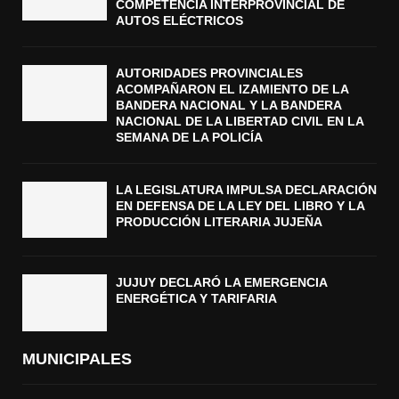
COMPETENCIA INTERPROVINCIAL DE
AUTOS ELÉCTRICOS
AUTORIDADES PROVINCIALES
ACOMPAÑARON EL IZAMIENTO DE LA
BANDERA NACIONAL Y LA BANDERA
NACIONAL DE LA LIBERTAD CIVIL EN LA
SEMANA DE LA POLICÍA
LA LEGISLATURA IMPULSA DECLARACIÓN
EN DEFENSA DE LA LEY DEL LIBRO Y LA
PRODUCCIÓN LITERARIA JUJEÑA
JUJUY DECLARÓ LA EMERGENCIA
ENERGÉTICA Y TARIFARIA
MUNICIPALES