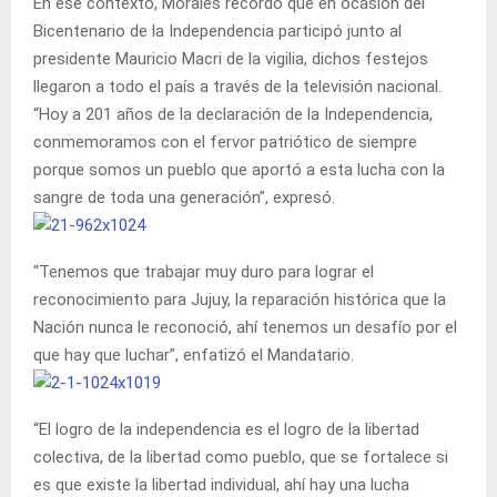
En ese contexto, Morales recordó que en ocasión del
Bicentenario de la Independencia participó junto al
presidente Mauricio Macri de la vigilia, dichos festejos
llegaron a todo el país a través de la televisión nacional.
“Hoy a 201 años de la declaración de la Independencia,
conmemoramos con el fervor patriótico de siempre
porque somos un pueblo que aportó a esta lucha con la
sangre de toda una generación”, expresó.
“Tenemos que trabajar muy duro para lograr el
reconocimiento para Jujuy, la reparación histórica que la
Nación nunca le reconoció, ahí tenemos un desafío por el
que hay que luchar”, enfatizó el Mandatario.
“El logro de la independencia es el logro de la libertad
colectiva, de la libertad como pueblo, que se fortalece si
es que existe la libertad individual, ahí hay una lucha