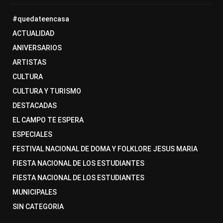
#quedateencasa
ACTUALIDAD
ANIVERSARIOS
ARTISTAS
CULTURA
CULTURA Y TURISMO
DESTACADAS
EL CAMPO TE ESPERA
ESPECIALES
FESTIVAL NACIONAL DE DOMA Y FOLKLORE JESUS MARIA
FIESTA NACIONAL DE LOS ESTUDIANTES
FIESTA NACIONAL DE LOS ESTUDIANTES
MUNICIPALES
SIN CATEGORIA