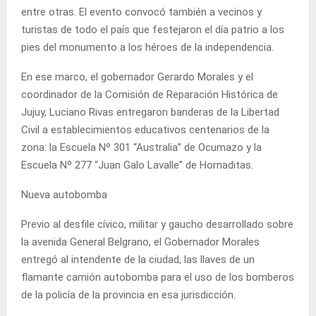
entre otras. El evento convocó también a vecinos y
turistas de todo el país que festejaron el día patrio a los
pies del monumento a los héroes de la independencia.
En ese marco, el gobernador Gerardo Morales y el
coordinador de la Comisión de Reparación Histórica de
Jujuy, Luciano Rivas entregaron banderas de la Libertad
Civil a establecimientos educativos centenarios de la
zona: la Escuela Nº 301 “Australia” de Ocumazo y la
Escuela Nº 277 “Juan Galo Lavalle” de Hornaditas.
Nueva autobomba
Previo al desfile cívico, militar y gaucho desarrollado sobre
la avenida General Belgrano, el Gobernador Morales
entregó al intendente de la ciudad, las llaves de un
flamante camión autobomba para el uso de los bomberos
de la policía de la provincia en esa jurisdicción.