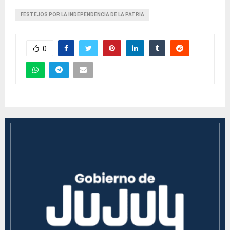
FESTEJOS POR LA INDEPENDENCIA DE LA PATRIA
0