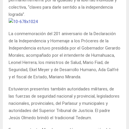
colectiva, “claves para darle sentido a la independencia
lograda”.
La conmemoración del 201 aniversario de la Declaración
de la Independencia y Homenaje a los Próceres de la
Independencia estuvo presidida por el Gobernador Gerardo
Morales; acompañado por el intendente de Humahuaca,
Leonel Herrera; los ministros de Salud, Mario Fiad; de
Seguridad, Ekel Meyer y de Desarrollo Humano, Ada Galfré
y el fiscal de Estado, Mariano Miranda.
Estuvieron presentes también autoridades militares, de
las fuerzas de seguridad nacional y provincial, legisladores
nacionales, provinciales, del Parlasur y municipales y
autoridades del Superior Tribunal de Justicia. El padre
Jesús Olmedo brindó el tradicional Tedeum.