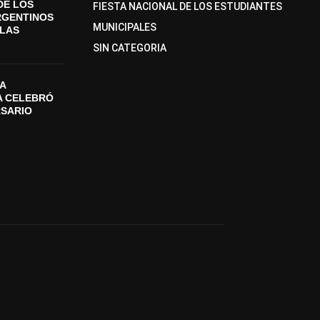
DE LOS
FIESTA NACIONAL DE LOS ESTUDIANTES
RGENTINOS
MUNICIPALES
SLAS
SIN CATEGORIA
A
A CELEBRÓ
RSARIO