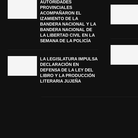
AUTORIDADES
PROVINCIALES
ACOMPAÑARON EL
IZAMIENTO DE LA
BANDERA NACIONAL Y LA
BANDERA NACIONAL DE
LA LIBERTAD CIVIL EN LA
SEMANA DE LA POLICÍA
LA LEGISLATURA IMPULSA
DECLARACIÓN EN
DEFENSA DE LA LEY DEL
LIBRO Y LA PRODUCCIÓN
LITERARIA JUJEÑA