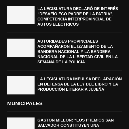
LA LEGISLATURA DECLARÓ DE INTERÉS
“DESAFÍO ECO PADRE DE LA PATRIA”,
COMPETENCIA INTERPROVINCIAL DE
AUTOS ELÉCTRICOS
AUTORIDADES PROVINCIALES
ACOMPAÑARON EL IZAMIENTO DE LA
BANDERA NACIONAL Y LA BANDERA
NACIONAL DE LA LIBERTAD CIVIL EN LA
SEMANA DE LA POLICÍA
LA LEGISLATURA IMPULSA DECLARACIÓN
EN DEFENSA DE LA LEY DEL LIBRO Y LA
PRODUCCIÓN LITERARIA JUJEÑA
MUNICIPALES
GASTÓN MILLÓN: “LOS PREMIOS SAN
SALVADOR CONSTITUYEN UNA