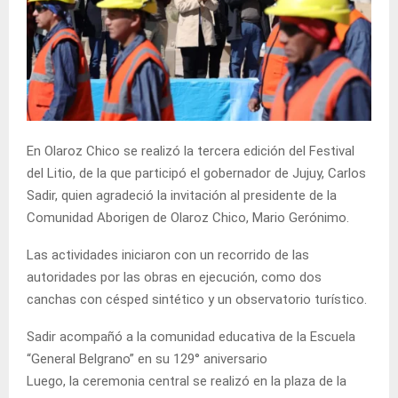
En Olaroz Chico se realizó la tercera edición del Festival
del Litio, de la que participó el gobernador de Jujuy, Carlos
Sadir, quien agradeció la invitación al presidente de la
Comunidad Aborigen de Olaroz Chico, Mario Gerónimo.
Las actividades iniciaron con un recorrido de las
autoridades por las obras en ejecución, como dos
canchas con césped sintético y un observatorio turístico.
Sadir acompañó a la comunidad educativa de la Escuela
“General Belgrano” en su 129° aniversario
Luego, la ceremonia central se realizó en la plaza de la