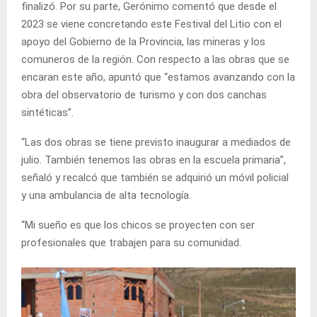
finalizó. Por su parte, Gerónimo comentó que desde el
2023 se viene concretando este Festival del Litio con el
apoyo del Gobierno de la Provincia, las mineras y los
comuneros de la región. Con respecto a las obras que se
encaran este año, apuntó que “estamos avanzando con la
obra del observatorio de turismo y con dos canchas
sintéticas”.
“Las dos obras se tiene previsto inaugurar a mediados de
julio. También tenemos las obras en la escuela primaria”,
señaló y recalcó que también se adquirió un móvil policial
y una ambulancia de alta tecnología.
“Mi sueño es que los chicos se proyecten con ser
profesionales que trabajen para su comunidad.