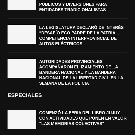
PÚBLICOS Y DIVERSIONES PARA
ENTIDADES TRADICIONALISTAS
LA LEGISLATURA DECLARÓ DE INTERÉS
“DESAFÍO ECO PADRE DE LA PATRIA”,
COMPETENCIA INTERPROVINCIAL DE
AUTOS ELÉCTRICOS
AUTORIDADES PROVINCIALES
ACOMPAÑARON EL IZAMIENTO DE LA
BANDERA NACIONAL Y LA BANDERA
NACIONAL DE LA LIBERTAD CIVIL EN LA
SEMANA DE LA POLICÍA
ESPECIALES
COMENZÓ LA FERIA DEL LIBRO JUJUY,
CON ACTIVIDADES QUE PONEN EN VALOR
“LAS MEMORIAS COLECTIVAS”