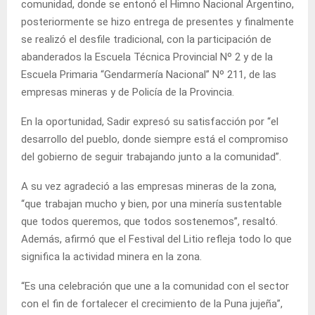
comunidad, donde se entonó el Himno Nacional Argentino,
posteriormente se hizo entrega de presentes y finalmente
se realizó el desfile tradicional, con la participación de
abanderados la Escuela Técnica Provincial Nº 2 y de la
Escuela Primaria “Gendarmería Nacional” Nº 211, de las
empresas mineras y de Policía de la Provincia.
En la oportunidad, Sadir expresó su satisfacción por “el
desarrollo del pueblo, donde siempre está el compromiso
del gobierno de seguir trabajando junto a la comunidad”.
A su vez agradeció a las empresas mineras de la zona,
“que trabajan mucho y bien, por una minería sustentable
que todos queremos, que todos sostenemos”, resaltó.
Además, afirmó que el Festival del Litio refleja todo lo que
significa la actividad minera en la zona.
“Es una celebración que une a la comunidad con el sector
con el fin de fortalecer el crecimiento de la Puna jujeña”,