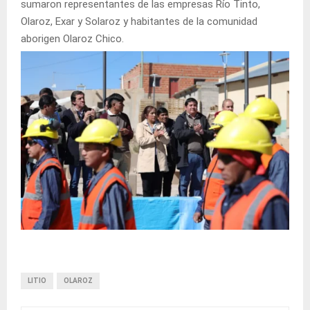
sumaron representantes de las empresas Río Tinto,
Olaroz, Exar y Solaroz y habitantes de la comunidad
aborigen Olaroz Chico.
LITIO
OLAROZ