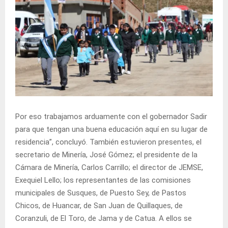
Por eso trabajamos arduamente con el gobernador Sadir
para que tengan una buena educación aquí en su lugar de
residencia”, concluyó. También estuvieron presentes, el
secretario de Minería, José Gómez; el presidente de la
Cámara de Minería, Carlos Carrillo; el director de JEMSE,
Exequiel Lello; los representantes de las comisiones
municipales de Susques, de Puesto Sey, de Pastos
Chicos, de Huancar, de San Juan de Quillaques, de
Coranzuli, de El Toro, de Jama y de Catua. A ellos se