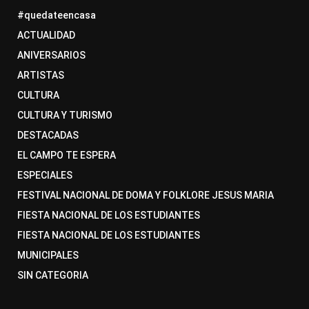
#quedateencasa
ACTUALIDAD
ANIVERSARIOS
ARTISTAS
CULTURA
CULTURA Y TURISMO
DESTACADAS
EL CAMPO TE ESPERA
ESPECIALES
FESTIVAL NACIONAL DE DOMA Y FOLKLORE JESUS MARIA
FIESTA NACIONAL DE LOS ESTUDIANTES
FIESTA NACIONAL DE LOS ESTUDIANTES
MUNICIPALES
SIN CATEGORIA