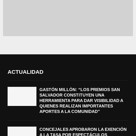
ACTUALIDAD
GASTÓN MILLÓN: “LOS PREMIOS SAN
SALVADOR CONSTITUYEN UNA
HERRAMIENTA PARA DAR VISIBILIDAD A
QUIENES REALIZAN IMPORTANTES
APORTES A LA COMUNIDAD”
CONCEJALES APROBARON LA EXENCIÓN
A LA TASA POR ESPECTÁCULOS