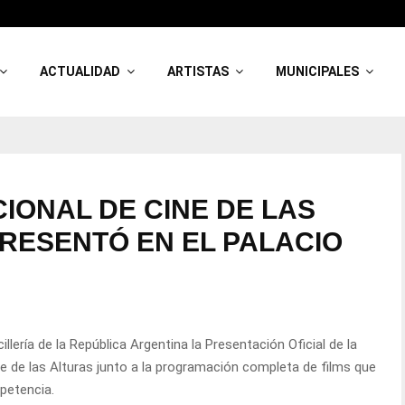
ACTUALIDAD
ARTISTAS
MUNICIPALES
CIONAL DE CINE DE LAS
PRESENTÓ EN EL PALACIO
llería de la República Argentina la Presentación Oficial de la
ine de las Alturas junto a la programación completa de films que
petencia.