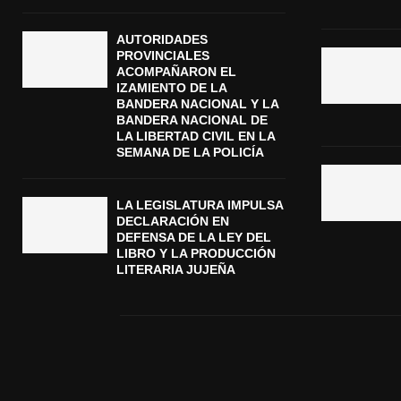
AUTORIDADES
PROVINCIALES
ACOMPAÑARON EL
IZAMIENTO DE LA
BANDERA NACIONAL Y LA
BANDERA NACIONAL DE
LA LIBERTAD CIVIL EN LA
SEMANA DE LA POLICÍA
LA LEGISLATURA IMPULSA
DECLARACIÓN EN
DEFENSA DE LA LEY DEL
LIBRO Y LA PRODUCCIÓN
LITERARIA JUJEÑA