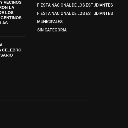
Y VECINOS
FIESTA NACIONAL DE LOS ESTUDIANTES
ON LA
DE LOS
FIESTA NACIONAL DE LOS ESTUDIANTES
RGENTINOS
MUNICIPALES
SLAS
SIN CATEGORIA
A
A CELEBRÓ
RSARIO