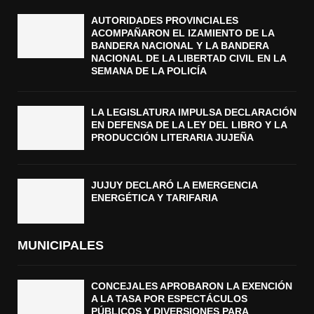
AUTORIDADES PROVINCIALES
ACOMPAÑARON EL IZAMIENTO DE LA
BANDERA NACIONAL Y LA BANDERA
NACIONAL DE LA LIBERTAD CIVIL EN LA
SEMANA DE LA POLICÍA
LA LEGISLATURA IMPULSA DECLARACIÓN
EN DEFENSA DE LA LEY DEL LIBRO Y LA
PRODUCCIÓN LITERARIA JUJEÑA
JUJUY DECLARÓ LA EMERGENCIA
ENERGÉTICA Y TARIFARIA
MUNICIPALES
CONCEJALES APROBARON LA EXENCIÓN
A LA TASA POR ESPECTÁCULOS
PÚBLICOS Y DIVERSIONES PARA