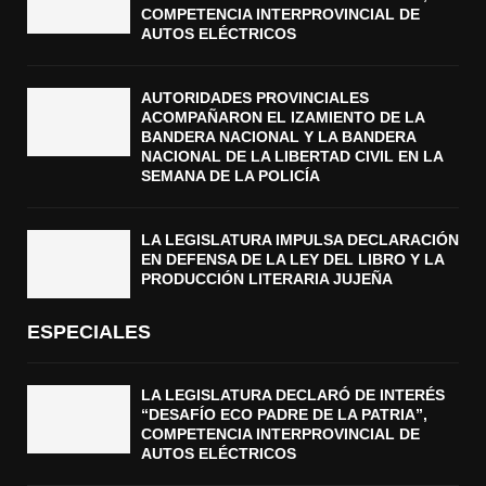
COMPETENCIA INTERPROVINCIAL DE
AUTOS ELÉCTRICOS
AUTORIDADES PROVINCIALES
ACOMPAÑARON EL IZAMIENTO DE LA
BANDERA NACIONAL Y LA BANDERA
NACIONAL DE LA LIBERTAD CIVIL EN LA
SEMANA DE LA POLICÍA
LA LEGISLATURA IMPULSA DECLARACIÓN
EN DEFENSA DE LA LEY DEL LIBRO Y LA
PRODUCCIÓN LITERARIA JUJEÑA
ESPECIALES
LA LEGISLATURA DECLARÓ DE INTERÉS
“DESAFÍO ECO PADRE DE LA PATRIA”,
COMPETENCIA INTERPROVINCIAL DE
AUTOS ELÉCTRICOS