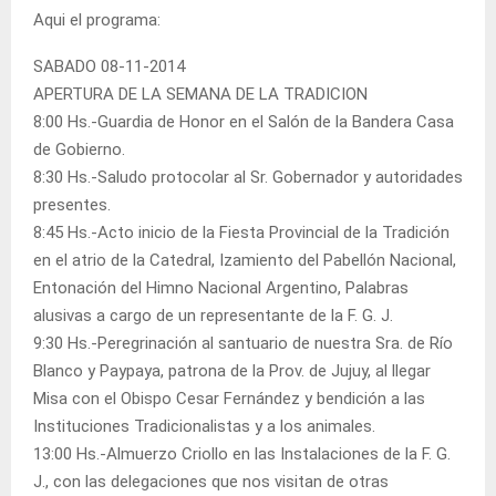
Aqui el programa:
SABADO 08-11-2014
APERTURA DE LA SEMANA DE LA TRADICION
8:00 Hs.-Guardia de Honor en el Salón de la Bandera Casa
de Gobierno.
8:30 Hs.-Saludo protocolar al Sr. Gobernador y autoridades
presentes.
8:45 Hs.-Acto inicio de la Fiesta Provincial de la Tradición
en el atrio de la Catedral, Izamiento del Pabellón Nacional,
Entonación del Himno Nacional Argentino, Palabras
alusivas a cargo de un representante de la F. G. J.
9:30 Hs.-Peregrinación al santuario de nuestra Sra. de Río
Blanco y Paypaya, patrona de la Prov. de Jujuy, al llegar
Misa con el Obispo Cesar Fernández y bendición a las
Instituciones Tradicionalistas y a los animales.
13:00 Hs.-Almuerzo Criollo en las Instalaciones de la F. G.
J., con las delegaciones que nos visitan de otras