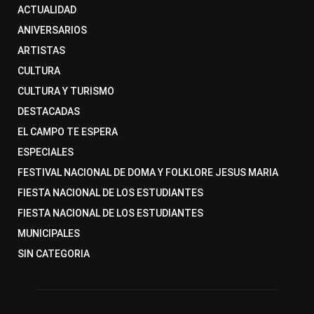
ACTUALIDAD
ANIVERSARIOS
ARTISTAS
CULTURA
CULTURA Y TURISMO
DESTACADAS
EL CAMPO TE ESPERA
ESPECIALES
FESTIVAL NACIONAL DE DOMA Y FOLKLORE JESUS MARIA
FIESTA NACIONAL DE LOS ESTUDIANTES
FIESTA NACIONAL DE LOS ESTUDIANTES
MUNICIPALES
SIN CATEGORIA