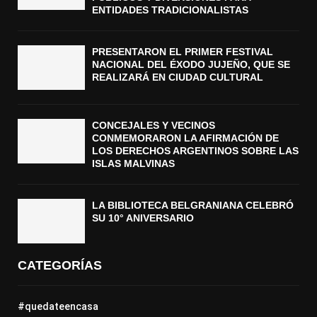
ENTIDADES TRADICIONALISTAS
PRESENTARON EL PRIMER FESTIVAL
NACIONAL DEL ÉXODO JUJEÑO, QUE SE
REALIZARÁ EN CIUDAD CULTURAL
CONCEJALES Y VECINOS
CONMEMORARON LA AFIRMACIÓN DE
LOS DERECHOS ARGENTINOS SOBRE LAS
ISLAS MALVINAS
LA BIBLIOTECA BELGRANIANA CELEBRÓ
SU 10° ANIVERSARIO
CATEGORÍAS
#quedateencasa