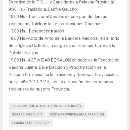
Directiva de la F. G. J. y Candidatas a Paisana Provincial.
9:30 Hs.-Traslado al Desfile Gaucho
10:00 Hs.-Tradicional Desfile, de cuerpos de danzas
folclóricas, folcloristas e Instituciones Gauchas.
13:00 Hs.- Desconcentración
18:00 Hs.-Acto de Arrío de la Bandera Nacional, en el atrio
de la Iglesia Catedral, a cargo de un representante de la
Policía de Jujuy.
19:00 Hs.-ACTIVIDAD DE SALON en sede de la Federación
Gaucha Jujeña, Baile Elección y Proclamación de la
Paisana Provincial de la Tradición y Donosas Provinciales
por el año 2014-2015, con la actuación de destacados
folclorista de nuestra Provincia.
ELECCIONES EN LA FEDERACIÓN GAUCHA JUJEÑA
FEDERACION GAUCHA
FIESTA PROVINCIAL DE LA TRADICIÓN
SEMANA DE LA TRADICIÓN