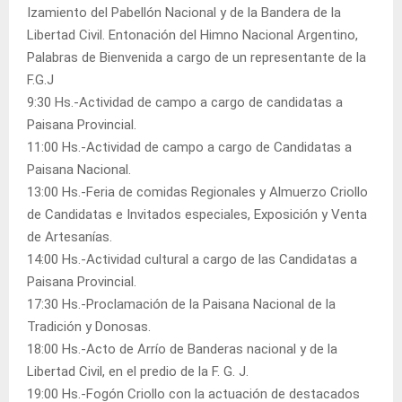
Izamiento del Pabellón Nacional y de la Bandera de la
Libertad Civil. Entonación del Himno Nacional Argentino,
Palabras de Bienvenida a cargo de un representante de la
F.G.J
9:30 Hs.-Actividad de campo a cargo de candidatas a
Paisana Provincial.
11:00 Hs.-Actividad de campo a cargo de Candidatas a
Paisana Nacional.
13:00 Hs.-Feria de comidas Regionales y Almuerzo Criollo
de Candidatas e Invitados especiales, Exposición y Venta
de Artesanías.
14:00 Hs.-Actividad cultural a cargo de las Candidatas a
Paisana Provincial.
17:30 Hs.-Proclamación de la Paisana Nacional de la
Tradición y Donosas.
18:00 Hs.-Acto de Arrío de Banderas nacional y de la
Libertad Civil, en el predio de la F. G. J.
19:00 Hs.-Fogón Criollo con la actuación de destacados