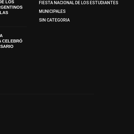
DE LOS
FIESTA NACIONAL DE LOS ESTUDIANTES
RGENTINOS
MUNICIPALES
SLAS
SIN CATEGORIA
A
A CELEBRÓ
RSARIO