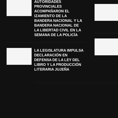
AUTORIDADES
PROVINCIALES
ACOMPAÑARON EL
IZAMIENTO DE LA
BANDERA NACIONAL Y LA
BANDERA NACIONAL DE
LA LIBERTAD CIVIL EN LA
SEMANA DE LA POLICÍA
LA LEGISLATURA IMPULSA
DECLARACIÓN EN
DEFENSA DE LA LEY DEL
LIBRO Y LA PRODUCCIÓN
LITERARIA JUJEÑA