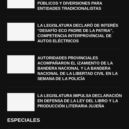
PÚBLICOS Y DIVERSIONES PARA
ENTIDADES TRADICIONALISTAS
LA LEGISLATURA DECLARÓ DE INTERÉS
“DESAFÍO ECO PADRE DE LA PATRIA”,
COMPETENCIA INTERPROVINCIAL DE
AUTOS ELÉCTRICOS
AUTORIDADES PROVINCIALES
ACOMPAÑARON EL IZAMIENTO DE LA
BANDERA NACIONAL Y LA BANDERA
NACIONAL DE LA LIBERTAD CIVIL EN LA
SEMANA DE LA POLICÍA
LA LEGISLATURA IMPULSA DECLARACIÓN
EN DEFENSA DE LA LEY DEL LIBRO Y LA
PRODUCCIÓN LITERARIA JUJEÑA
ESPECIALES