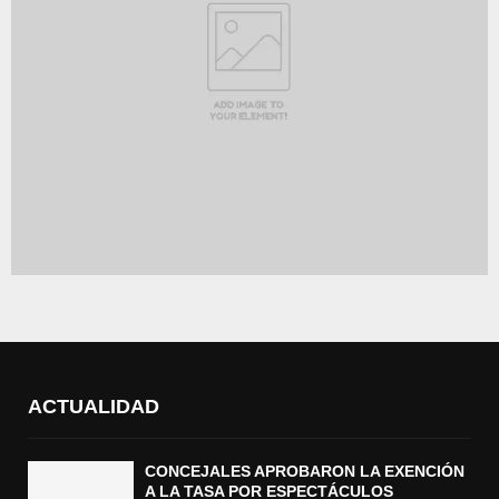
ACTUALIDAD
CONCEJALES APROBARON LA EXENCIÓN
A LA TASA POR ESPECTÁCULOS