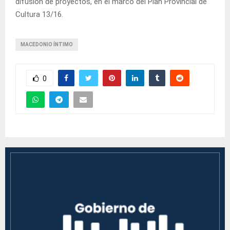
difusión de proyectos, en el marco del Plan Provincial de
Cultura 13/16.
MACEDONIO ÍNTIMO
0