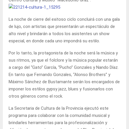
La noche de cierre del exitoso ciclo concluirá con una gala
de lujo, con artistas que presentarán un espectáculo de
alto nivel y brindarán a todos los asistentes un show
especial, en donde cada uno impondrá su estilo.
Por lo tanto, la protagonista de la noche será la música y
sus ritmos, ya que el folclore y la música popular estarán
a cargo del “Gato” García, “Pucho” Gonzales y Nando Díaz.
En tanto que Fernando Gonzales, “Alonso Brothers” y
Máximo Sánchez de Bustamante serán los encargados de
imponer los estilos gypsy jazz, blues y fusionarlos con
otros géneros como el rock.
La Secretaria de Cultura de la Provincia ejecutó este
programa para colaborar con la comunidad musical y
brindarles herramientas para la profesionalización y