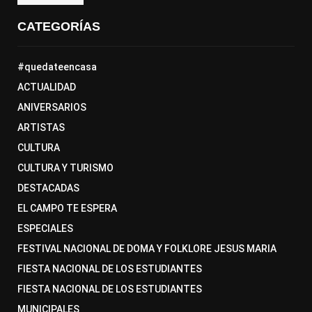
CATEGORÍAS
#quedateencasa
ACTUALIDAD
ANIVERSARIOS
ARTISTAS
CULTURA
CULTURA Y TURISMO
DESTACADAS
EL CAMPO TE ESPERA
ESPECIALES
FESTIVAL NACIONAL DE DOMA Y FOLKLORE JESUS MARIA
FIESTA NACIONAL DE LOS ESTUDIANTES
FIESTA NACIONAL DE LOS ESTUDIANTES
MUNICIPALES