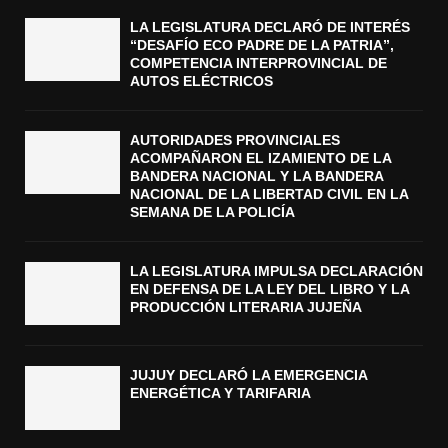
LA LEGISLATURA DECLARÓ DE INTERÉS
“DESAFÍO ECO PADRE DE LA PATRIA”,
COMPETENCIA INTERPROVINCIAL DE
AUTOS ELÉCTRICOS
AUTORIDADES PROVINCIALES
ACOMPAÑARON EL IZAMIENTO DE LA
BANDERA NACIONAL Y LA BANDERA
NACIONAL DE LA LIBERTAD CIVIL EN LA
SEMANA DE LA POLICÍA
LA LEGISLATURA IMPULSA DECLARACIÓN
EN DEFENSA DE LA LEY DEL LIBRO Y LA
PRODUCCIÓN LITERARIA JUJEÑA
JUJUY DECLARÓ LA EMERGENCIA
ENERGÉTICA Y TARIFARIA