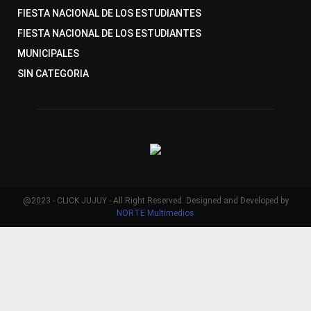
FIESTA NACIONAL DE LOS ESTUDIANTES
FIESTA NACIONAL DE LOS ESTUDIANTES
MUNICIPALES
SIN CATEGORIA
@2023 - CLICK JUJUY - All Right Reserved. Designed and Developed by
NORTE Multimedios