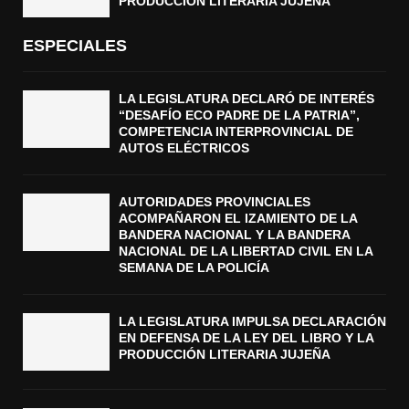
PRODUCCIÓN LITERARIA JUJEÑA
ESPECIALES
LA LEGISLATURA DECLARÓ DE INTERÉS
“DESAFÍO ECO PADRE DE LA PATRIA”,
COMPETENCIA INTERPROVINCIAL DE
AUTOS ELÉCTRICOS
AUTORIDADES PROVINCIALES
ACOMPAÑARON EL IZAMIENTO DE LA
BANDERA NACIONAL Y LA BANDERA
NACIONAL DE LA LIBERTAD CIVIL EN LA
SEMANA DE LA POLICÍA
LA LEGISLATURA IMPULSA DECLARACIÓN
EN DEFENSA DE LA LEY DEL LIBRO Y LA
PRODUCCIÓN LITERARIA JUJEÑA