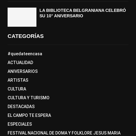
LA BIBLIOTECA BELGRANIANA CELEBRÓ
SU 10° ANIVERSARIO
CATEGORÍAS
#quedateencasa
ACTUALIDAD
ANIVERSARIOS
ARTISTAS
CULTURA
CULTURA Y TURISMO
DESTACADAS
EL CAMPO TE ESPERA
ESPECIALES
FESTIVAL NACIONAL DE DOMA Y FOLKLORE JESUS MARIA