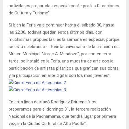
actividades preparadas especialmente por las Direcciones
de Cultura y Turismo”.
Si bien la Feria va a continuar hasta el sábado 30, hasta
las 22,00, todavía quedan estos últimos días, con
muchísimas propuestas, esta semana es especial, porque
se está celebrando el treinta aniversario de la creación del
Museo Municipal “Jorge A. Mendoza”, por eso en esta
tarde, se instaló en la Feria, una muestra de arte con la
participación de artistas plásticos que grafican sus obras
y la participación en arte digital con los más jóvenes”.
En esta línea destacó Rodríguez Bárcena “nos
preparamos para el domingo 31, la tercera realización
Nacional de la Pachamama, que tendrá lugar por primera
vez, en la Ciudad Cultural de Alto Padilla”.