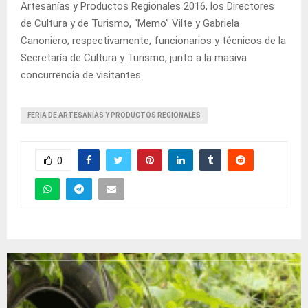
Artesanías y Productos Regionales 2016, los Directores
de Cultura y de Turismo, “Memo” Vilte y Gabriela
Canoniero, respectivamente, funcionarios y técnicos de la
Secretaría de Cultura y Turismo, junto a la masiva
concurrencia de visitantes.
FERIA DE ARTESANÍAS Y PRODUCTOS REGIONALES
0