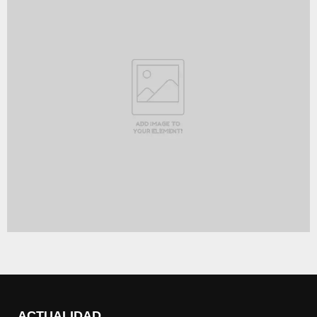
ACTUALIDAD