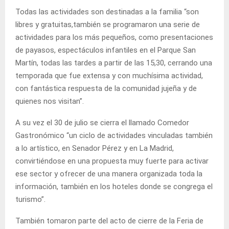
Todas las actividades son destinadas a la familia “son
libres y gratuitas,también se programaron una serie de
actividades para los más pequeños, como presentaciones
de payasos, espectáculos infantiles en el Parque San
Martín, todas las tardes a partir de las 15,30, cerrando una
temporada que fue extensa y con muchísima actividad,
con fantástica respuesta de la comunidad jujeña y de
quienes nos visitan”.
A su vez el 30 de julio se cierra el llamado Comedor
Gastronómico “un ciclo de actividades vinculadas también
a lo artístico, en Senador Pérez y en La Madrid,
convirtiéndose en una propuesta muy fuerte para activar
ese sector y ofrecer de una manera organizada toda la
información, también en los hoteles donde se congrega el
turismo”.
También tomaron parte del acto de cierre de la Feria de