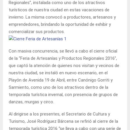
Regionales”, instalada como uno de los atractivos
turísticos de nuestra ciudad en estas vacaciones de
invierno. La misma convocó a productores, artesanos y
emprendedores, brindando la oportunidad de exhibir y
comercializar sus productos.
Con masiva concurrencia, se llevó a cabo el cierre oficial
de la “Feria de Artesanías y Productos Regionales 2016”,
que captó la atención de quienes nos visitan y vecinos de
nuestra ciudad, se instaló en nuevo escenario, en el
Playón de Avenida 19 de Abril, entre Canónigo Gorriti y
Sarmiento, como uno de los atractivos dentro de la
temporada turística invernal, con presencia de grupos de
danzas, murgas y circo.
Al dirigirse a los presentes, el Secretario de Cultura y
Turismo, José Rodríguez Bárcena se refirió al cierre de la
temporada turística 2016 “se lleva a cabo con una serie de