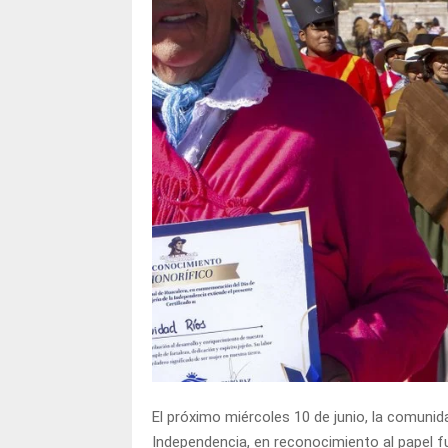
El próximo miércoles 10 de junio, la comunida
Independencia, en reconocimiento al papel fu