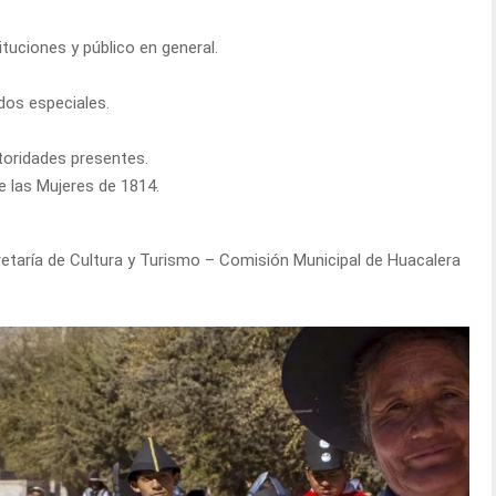
tuciones y público en general.
dos especiales.
utoridades presentes.
e las Mujeres de 1814.
retaría de Cultura y Turismo – Comisión Municipal de Huacalera