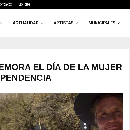
ontacto
Publicite
ACTUALIDAD
ARTISTAS
MUNICIPALES
MORA EL DÍA DE LA MUJER
EPENDENCIA