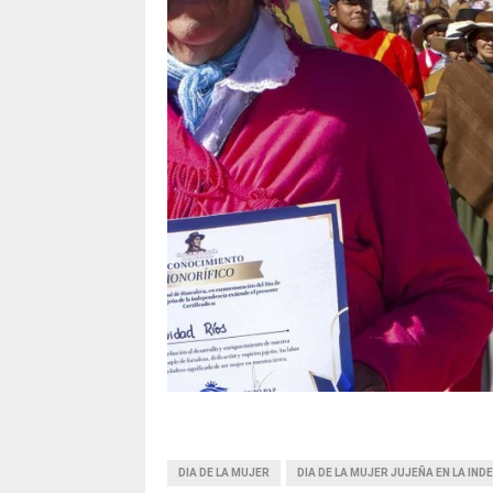
DIA DE LA MUJER
DIA DE LA MUJER JUJEÑA EN LA IN