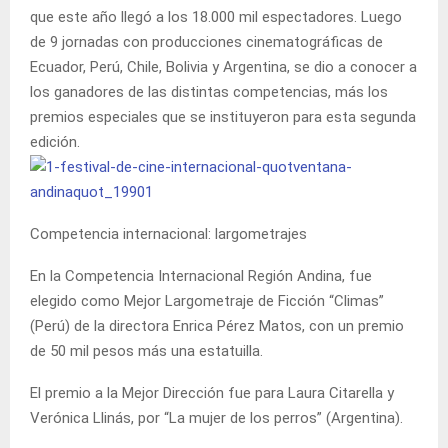
que este año llegó a los 18.000 mil espectadores. Luego
de 9 jornadas con producciones cinematográficas de
Ecuador, Perú, Chile, Bolivia y Argentina, se dio a conocer a
los ganadores de las distintas competencias, más los
premios especiales que se instituyeron para esta segunda
edición.
Competencia internacional: largometrajes
En la Competencia Internacional Región Andina, fue
elegido como Mejor Largometraje de Ficción “Climas”
(Perú) de la directora Enrica Pérez Matos, con un premio
de 50 mil pesos más una estatuilla.
El premio a la Mejor Dirección fue para Laura Citarella y
Verónica Llinás, por “La mujer de los perros” (Argentina).