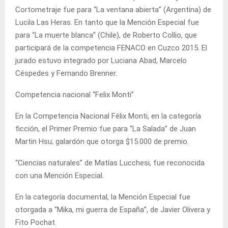
Cortometraje fue para “La ventana abierta” (Argentina) de
Lucila Las Heras. En tanto que la Mención Especial fue
para “La muerte blanca” (Chile), de Roberto Collio, que
participará de la competencia FENACO en Cuzco 2015. El
jurado estuvo integrado por Luciana Abad, Marcelo
Céspedes y Fernando Brenner.
Competencia nacional “Felix Monti”
En la Competencia Nacional Félix Monti, en la categoría
ficción, el Primer Premio fue para “La Salada” de Juan
Martin Hsu; galardón que otorga $15.000 de premio.
“Ciencias naturales” de Matías Lucchesi, fue reconocida
con una Mención Especial.
En la categoría documental, la Mención Especial fue
otorgada a “Mika, mi guerra de España”, de Javier Olivera y
Fito Pochat.