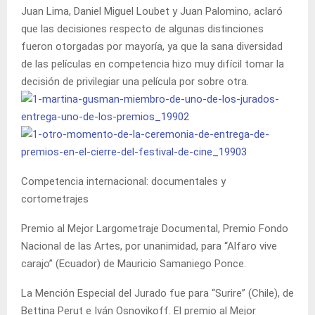
Juan Lima, Daniel Miguel Loubet y Juan Palomino, aclaró
que las decisiones respecto de algunas distinciones
fueron otorgadas por mayoría, ya que la sana diversidad
de las películas en competencia hizo muy difícil tomar la
decisión de privilegiar una película por sobre otra.
Competencia internacional: documentales y
cortometrajes
Premio al Mejor Largometraje Documental, Premio Fondo
Nacional de las Artes, por unanimidad, para “Alfaro vive
carajo” (Ecuador) de Mauricio Samaniego Ponce.
La Mención Especial del Jurado fue para “Surire” (Chile), de
Bettina Perut e Iván Osnovikoff. El premio al Mejor