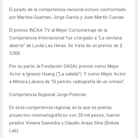
El jurado de la competencia nacional estuvo conformado
por Martina Gusman, Jorge García y Juan Martín Cuevas.
El premio INCAA TV al Mejor Cortometraje de la
Competencia Internacional fue otorgado a “La ventana
abierta” de Lucila Las Heras. Se trata de un premio de $
5.000.
Por su parte, la Fundación SAGAI, premió como Mejor
Actor a Ignacio Huang (“La salada”). Y como Mejor Actriz
a Mónica Lairana de “El patrón, radiografía de un crimen”.
Competencia Regional Jorge Preloran
En esta competencia regional, en la que se premia
proyectos cinematográficos con 20 mil pesos, fueron
jurados Viviana Saavedra y Claudio Araya Silva (Bolivia
Lab).