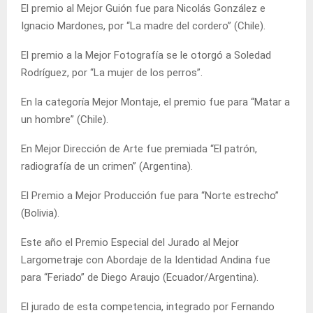
El premio al Mejor Guión fue para Nicolás González e
Ignacio Mardones, por “La madre del cordero” (Chile).
El premio a la Mejor Fotografía se le otorgó a Soledad
Rodríguez, por “La mujer de los perros”.
En la categoría Mejor Montaje, el premio fue para “Matar a
un hombre” (Chile).
En Mejor Dirección de Arte fue premiada “El patrón,
radiografía de un crimen” (Argentina).
El Premio a Mejor Producción fue para “Norte estrecho”
(Bolivia).
Este año el Premio Especial del Jurado al Mejor
Largometraje con Abordaje de la Identidad Andina fue
para “Feriado” de Diego Araujo (Ecuador/Argentina).
El jurado de esta competencia, integrado por Fernando