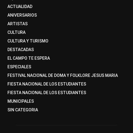
ACTUALIDAD
ANIVERSARIOS
ARTISTAS
CULTURA
CULTURA Y TURISMO
DESTACADAS
EL CAMPO TE ESPERA
ESPECIALES
FESTIVAL NACIONAL DE DOMA Y FOLKLORE JESUS MARIA
FIESTA NACIONAL DE LOS ESTUDIANTES
FIESTA NACIONAL DE LOS ESTUDIANTES
MUNICIPALES
SIN CATEGORIA