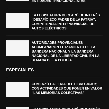
ENTIDADES TRADICIONALISTAS
LA LEGISLATURA DECLARÓ DE INTERÉS
“DESAFÍO ECO PADRE DE LA PATRIA”,
COMPETENCIA INTERPROVINCIAL DE
AUTOS ELÉCTRICOS
AUTORIDADES PROVINCIALES
ACOMPAÑARON EL IZAMIENTO DE LA
BANDERA NACIONAL Y LA BANDERA
NACIONAL DE LA LIBERTAD CIVIL EN LA
SEMANA DE LA POLICÍA
ESPECIALES
COMENZÓ LA FERIA DEL LIBRO JUJUY,
CON ACTIVIDADES QUE PONEN EN VALOR
“LAS MEMORIAS COLECTIVAS”