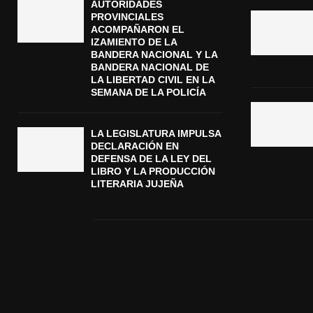
AUTORIDADES
PROVINCIALES
ACOMPAÑARON EL
IZAMIENTO DE LA
BANDERA NACIONAL Y LA
BANDERA NACIONAL DE
LA LIBERTAD CIVIL EN LA
SEMANA DE LA POLICÍA
LA LEGISLATURA IMPULSA
DECLARACIÓN EN
DEFENSA DE LA LEY DEL
LIBRO Y LA PRODUCCIÓN
LITERARIA JUJEÑA