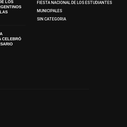
DE LOS
FIESTA NACIONAL DE LOS ESTUDIANTES
RGENTINOS
MUNICIPALES
SLAS
SIN CATEGORIA
A
A CELEBRÓ
RSARIO