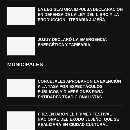
LA LEGISLATURA IMPULSA DECLARACIÓN
EN DEFENSA DE LA LEY DEL LIBRO Y LA
PRODUCCIÓN LITERARIA JUJEÑA
JUJUY DECLARÓ LA EMERGENCIA
ENERGÉTICA Y TARIFARIA
MUNICIPALES
CONCEJALES APROBARON LA EXENCIÓN
A LA TASA POR ESPECTÁCULOS
PÚBLICOS Y DIVERSIONES PARA
ENTIDADES TRADICIONALISTAS
PRESENTARON EL PRIMER FESTIVAL
NACIONAL DEL ÉXODO JUJEÑO, QUE SE
REALIZARÁ EN CIUDAD CULTURAL