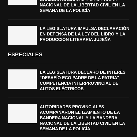
NACIONAL DE LA LIBERTAD CIVIL EN LA
SEMANA DE LA POLICÍA
LA LEGISLATURA IMPULSA DECLARACIÓN
EN DEFENSA DE LA LEY DEL LIBRO Y LA
PRODUCCIÓN LITERARIA JUJEÑA
ESPECIALES
LA LEGISLATURA DECLARÓ DE INTERÉS
“DESAFÍO ECO PADRE DE LA PATRIA”,
COMPETENCIA INTERPROVINCIAL DE
AUTOS ELÉCTRICOS
AUTORIDADES PROVINCIALES
ACOMPAÑARON EL IZAMIENTO DE LA
BANDERA NACIONAL Y LA BANDERA
NACIONAL DE LA LIBERTAD CIVIL EN LA
SEMANA DE LA POLICÍA