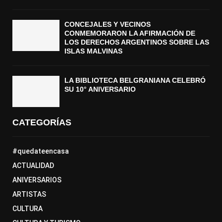
CONCEJALES Y VECINOS
CONMEMORARON LA AFIRMACIÓN DE
LOS DERECHOS ARGENTINOS SOBRE LAS
ISLAS MALVINAS
LA BIBLIOTECA BELGRANIANA CELEBRÓ
SU 10° ANIVERSARIO
CATEGORÍAS
#quedateencasa
ACTUALIDAD
ANIVERSARIOS
ARTISTAS
CULTURA