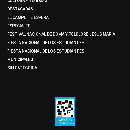
CULTURA Y TURISMO
DESTACADAS
EL CAMPO TE ESPERA
ESPECIALES
FESTIVAL NACIONAL DE DOMA Y FOLKLORE JESUS MARIA
FIESTA NACIONAL DE LOS ESTUDIANTES
FIESTA NACIONAL DE LOS ESTUDIANTES
MUNICIPALES
SIN CATEGORIA