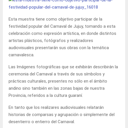
Esta muestra tiene como objetivo participar de la
festividad popular del Carnaval de Jujuy, tomando a esta
celebración como expresión artística, en donde distintos
artistas plásticos, fotógrafos y realizadores
audiovisuales presentarán sus obras con la temática
carnavalesca.
Las Imágenes fotográficas que se exhibirán describirán la
ceremonia del Carnaval a través de sus símbolos y
prácticas culturales, presentes no sólo en el ámbito
andino sino también en las zonas bajas de nuestra
Provincia, referidos a la cultura guaraní.
En tanto que los realizares audiovisuales relatarán
historias de comparsas y agrupación o simplemente del
desentierro o entierro del Carnaval.