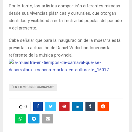
Por lo tanto, los artistas compartirán diferentes miradas
desde sus vivencias plásticas y culturales, que otorgan
identidad y visibilidad a esta festividad popular, del pasado
y del presente.
Cabe señalar que para la inauguración de la muestra está
prevista la actuación de Daniel Vedia bandoneonista
referente de la música provincial.
“EN TIEMPOS DE CARNAVAL”
0