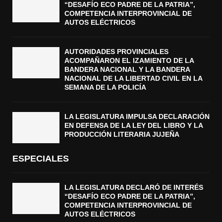
“DESAFÍO ECO PADRE DE LA PATRIA”,
COMPETENCIA INTERPROVINCIAL DE
AUTOS ELÉCTRICOS
AUTORIDADES PROVINCIALES
ACOMPAÑARON EL IZAMIENTO DE LA
BANDERA NACIONAL Y LA BANDERA
NACIONAL DE LA LIBERTAD CIVIL EN LA
SEMANA DE LA POLICÍA
LA LEGISLATURA IMPULSA DECLARACIÓN
EN DEFENSA DE LA LEY DEL LIBRO Y LA
PRODUCCIÓN LITERARIA JUJEÑA
ESPECIALES
LA LEGISLATURA DECLARÓ DE INTERÉS
“DESAFÍO ECO PADRE DE LA PATRIA”,
COMPETENCIA INTERPROVINCIAL DE
AUTOS ELÉCTRICOS