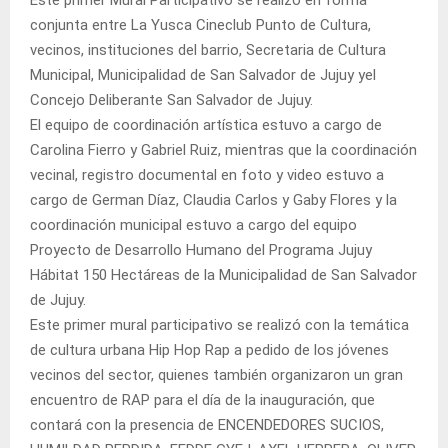
conjunta entre La Yusca Cineclub Punto de Cultura,
vecinos, instituciones del barrio, Secretaria de Cultura
Municipal, Municipalidad de San Salvador de Jujuy yel
Concejo Deliberante San Salvador de Jujuy.
El equipo de coordinación artística estuvo a cargo de
Carolina Fierro y Gabriel Ruiz, mientras que la coordinación
vecinal, registro documental en foto y video estuvo a
cargo de German Díaz, Claudia Carlos y Gaby Flores y la
coordinación municipal estuvo a cargo del equipo
Proyecto de Desarrollo Humano del Programa Jujuy
Hábitat 150 Hectáreas de la Municipalidad de San Salvador
de Jujuy.
Este primer mural participativo se realizó con la temática
de cultura urbana Hip Hop Rap a pedido de los jóvenes
vecinos del sector, quienes también organizaron un gran
encuentro de RAP para el día de la inauguración, que
contará con la presencia de ENCENDEDORES SUCIOS,