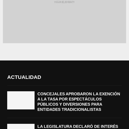
ACTUALIDAD
CONCEJALES APROBARON LA EXENCIÓN
A LA TASA POR ESPECTÁCULOS
PÚBLICOS Y DIVERSIONES PARA
ENTIDADES TRADICIONALISTAS
LA LEGISLATURA DECLARÓ DE INTERÉS