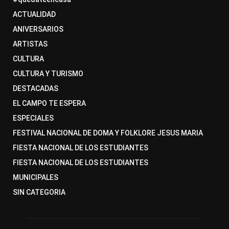
ACTUALIDAD
ANIVERSARIOS
ARTISTAS
CULTURA
CULTURA Y TURISMO
DESTACADAS
EL CAMPO TE ESPERA
ESPECIALES
FESTIVAL NACIONAL DE DOMA Y FOLKLORE JESUS MARIA
FIESTA NACIONAL DE LOS ESTUDIANTES
FIESTA NACIONAL DE LOS ESTUDIANTES
MUNICIPALES
SIN CATEGORIA