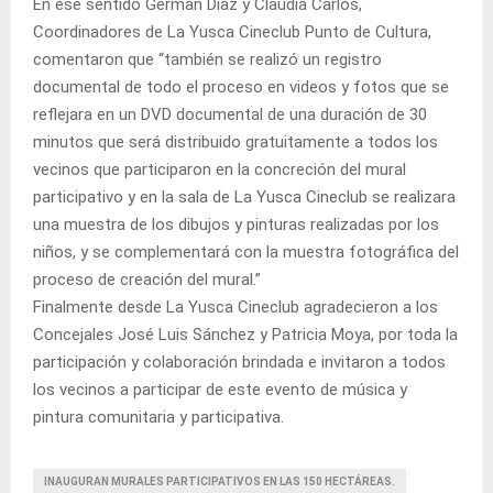
En ese sentido German Díaz y Claudia Carlos,
Coordinadores de La Yusca Cineclub Punto de Cultura,
comentaron que “también se realizó un registro
documental de todo el proceso en videos y fotos que se
reflejara en un DVD documental de una duración de 30
minutos que será distribuido gratuitamente a todos los
vecinos que participaron en la concreción del mural
participativo y en la sala de La Yusca Cineclub se realizara
una muestra de los dibujos y pinturas realizadas por los
niños, y se complementará con la muestra fotográfica del
proceso de creación del mural.”
Finalmente desde La Yusca Cineclub agradecieron a los
Concejales José Luis Sánchez y Patricia Moya, por toda la
participación y colaboración brindada e invitaron a todos
los vecinos a participar de este evento de música y
pintura comunitaria y participativa.
INAUGURAN MURALES PARTICIPATIVOS EN LAS 150 HECTÁREAS.