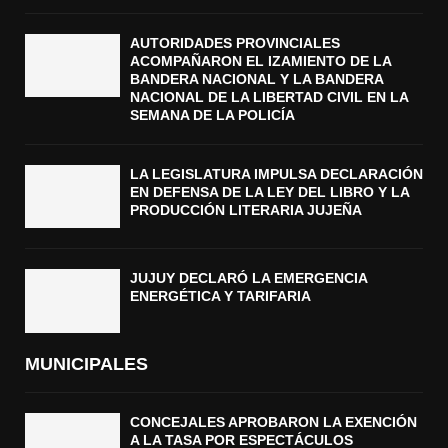
AUTORIDADES PROVINCIALES
ACOMPAÑARON EL IZAMIENTO DE LA
BANDERA NACIONAL Y LA BANDERA
NACIONAL DE LA LIBERTAD CIVIL EN LA
SEMANA DE LA POLICÍA
LA LEGISLATURA IMPULSA DECLARACIÓN
EN DEFENSA DE LA LEY DEL LIBRO Y LA
PRODUCCIÓN LITERARIA JUJEÑA
JUJUY DECLARÓ LA EMERGENCIA
ENERGÉTICA Y TARIFARIA
MUNICIPALES
CONCEJALES APROBARON LA EXENCIÓN
A LA TASA POR ESPECTÁCULOS