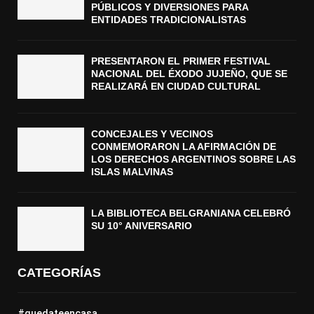
PÚBLICOS Y DIVERSIONES PARA
ENTIDADES TRADICIONALISTAS
PRESENTARON EL PRIMER FESTIVAL
NACIONAL DEL ÉXODO JUJEÑO, QUE SE
REALIZARÁ EN CIUDAD CULTURAL
CONCEJALES Y VECINOS
CONMEMORARON LA AFIRMACIÓN DE
LOS DERECHOS ARGENTINOS SOBRE LAS
ISLAS MALVINAS
LA BIBLIOTECA BELGRANIANA CELEBRÓ
SU 10° ANIVERSARIO
CATEGORÍAS
#quedateencasa