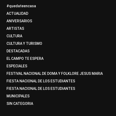
#quedateencasa
ACTUALIDAD
ANIVERSARIOS
ARTISTAS
CULTURA
CULTURA Y TURISMO
DESTACADAS
EL CAMPO TE ESPERA
ESPECIALES
FESTIVAL NACIONAL DE DOMA Y FOLKLORE JESUS MARIA
FIESTA NACIONAL DE LOS ESTUDIANTES
FIESTA NACIONAL DE LOS ESTUDIANTES
MUNICIPALES
SIN CATEGORIA