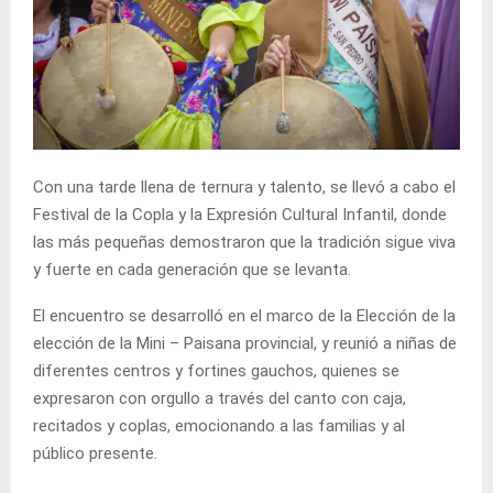
Con una tarde llena de ternura y talento, se llevó a cabo el
Festival de la Copla y la Expresión Cultural Infantil, donde
las más pequeñas demostraron que la tradición sigue viva
y fuerte en cada generación que se levanta.
El encuentro se desarrolló en el marco de la Elección de la
elección de la Mini – Paisana provincial, y reunió a niñas de
diferentes centros y fortines gauchos, quienes se
expresaron con orgullo a través del canto con caja,
recitados y coplas, emocionando a las familias y al
público presente.