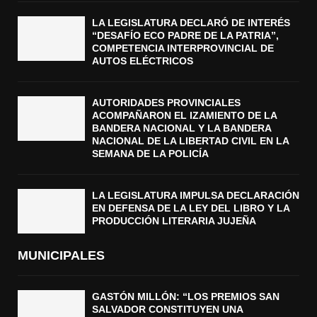
LA LEGISLATURA DECLARÓ DE INTERÉS
“DESAFÍO ECO PADRE DE LA PATRIA”,
COMPETENCIA INTERPROVINCIAL DE
AUTOS ELÉCTRICOS
AUTORIDADES PROVINCIALES
ACOMPAÑARON EL IZAMIENTO DE LA
BANDERA NACIONAL Y LA BANDERA
NACIONAL DE LA LIBERTAD CIVIL EN LA
SEMANA DE LA POLICÍA
LA LEGISLATURA IMPULSA DECLARACIÓN
EN DEFENSA DE LA LEY DEL LIBRO Y LA
PRODUCCIÓN LITERARIA JUJEÑA
MUNICIPALES
GASTÓN MILLÓN: “LOS PREMIOS SAN
SALVADOR CONSTITUYEN UNA