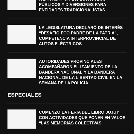
PÚBLICOS Y DIVERSIONES PARA
ENTIDADES TRADICIONALISTAS
LA LEGISLATURA DECLARÓ DE INTERÉS
“DESAFÍO ECO PADRE DE LA PATRIA”,
COMPETENCIA INTERPROVINCIAL DE
AUTOS ELÉCTRICOS
AUTORIDADES PROVINCIALES
ACOMPAÑARON EL IZAMIENTO DE LA
BANDERA NACIONAL Y LA BANDERA
NACIONAL DE LA LIBERTAD CIVIL EN LA
SEMANA DE LA POLICÍA
ESPECIALES
COMENZÓ LA FERIA DEL LIBRO JUJUY,
CON ACTIVIDADES QUE PONEN EN VALOR
“LAS MEMORIAS COLECTIVAS”