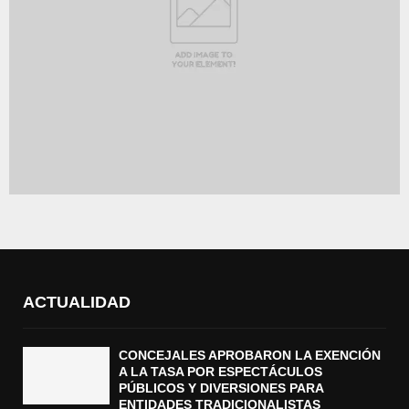
ACTUALIDAD
CONCEJALES APROBARON LA EXENCIÓN
A LA TASA POR ESPECTÁCULOS
PÚBLICOS Y DIVERSIONES PARA
ENTIDADES TRADICIONALISTAS