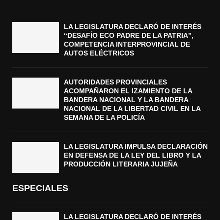
LA LEGISLATURA DECLARÓ DE INTERÉS
“DESAFÍO ECO PADRE DE LA PATRIA”,
COMPETENCIA INTERPROVINCIAL DE
AUTOS ELÉCTRICOS
AUTORIDADES PROVINCIALES
ACOMPAÑARON EL IZAMIENTO DE LA
BANDERA NACIONAL Y LA BANDERA
NACIONAL DE LA LIBERTAD CIVIL EN LA
SEMANA DE LA POLICÍA
LA LEGISLATURA IMPULSA DECLARACIÓN
EN DEFENSA DE LA LEY DEL LIBRO Y LA
PRODUCCIÓN LITERARIA JUJEÑA
ESPECIALES
LA LEGISLATURA DECLARÓ DE INTERÉS