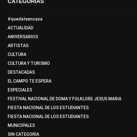
CATEGORÍAS
#quedateencasa
ACTUALIDAD
ANIVERSARIOS
ARTISTAS
CULTURA
CULTURA Y TURISMO
DESTACADAS
EL CAMPO TE ESPERA
ESPECIALES
FESTIVAL NACIONAL DE DOMA Y FOLKLORE JESUS MARIA
FIESTA NACIONAL DE LOS ESTUDIANTES
FIESTA NACIONAL DE LOS ESTUDIANTES
MUNICIPALES
SIN CATEGORIA