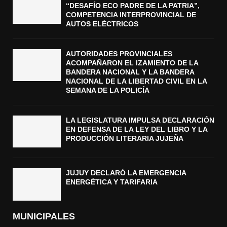
“DESAFÍO ECO PADRE DE LA PATRIA”,
COMPETENCIA INTERPROVINCIAL DE
AUTOS ELÉCTRICOS
AUTORIDADES PROVINCIALES
ACOMPAÑARON EL IZAMIENTO DE LA
BANDERA NACIONAL Y LA BANDERA
NACIONAL DE LA LIBERTAD CIVIL EN LA
SEMANA DE LA POLICÍA
LA LEGISLATURA IMPULSA DECLARACIÓN
EN DEFENSA DE LA LEY DEL LIBRO Y LA
PRODUCCIÓN LITERARIA JUJEÑA
JUJUY DECLARÓ LA EMERGENCIA
ENERGÉTICA Y TARIFARIA
MUNICIPALES