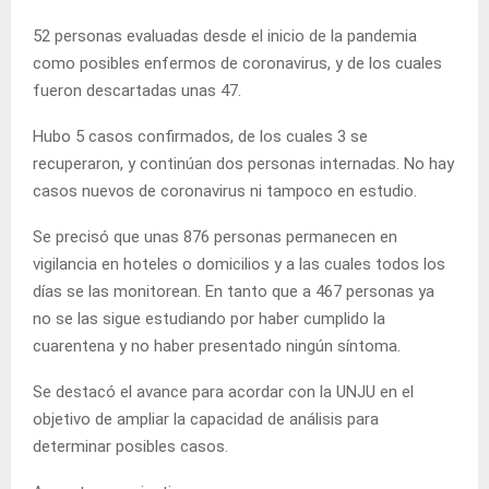
52 personas evaluadas desde el inicio de la pandemia
como posibles enfermos de coronavirus, y de los cuales
fueron descartadas unas 47.
Hubo 5 casos confirmados, de los cuales 3 se
recuperaron, y continúan dos personas internadas. No hay
casos nuevos de coronavirus ni tampoco en estudio.
Se precisó que unas 876 personas permanecen en
vigilancia en hoteles o domicilios y a las cuales todos los
días se las monitorean. En tanto que a 467 personas ya
no se las sigue estudiando por haber cumplido la
cuarentena y no haber presentado ningún síntoma.
Se destacó el avance para acordar con la UNJU en el
objetivo de ampliar la capacidad de análisis para
determinar posibles casos.