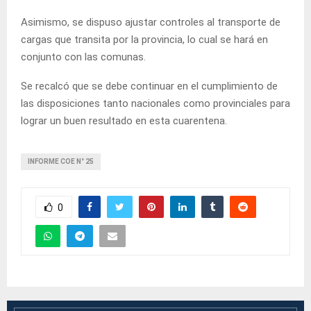
Asimismo, se dispuso ajustar controles al transporte de
cargas que transita por la provincia, lo cual se hará en
conjunto con las comunas.
Se recalcó que se debe continuar en el cumplimiento de
las disposiciones tanto nacionales como provinciales para
lograr un buen resultado en esta cuarentena.
INFORME COE N° 25
0