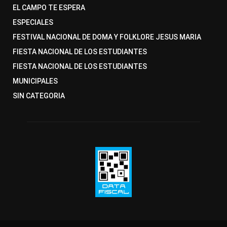
EL CAMPO TE ESPERA
ESPECIALES
FESTIVAL NACIONAL DE DOMA Y FOLKLORE JESUS MARIA
FIESTA NACIONAL DE LOS ESTUDIANTES
FIESTA NACIONAL DE LOS ESTUDIANTES
MUNICIPALES
SIN CATEGORIA