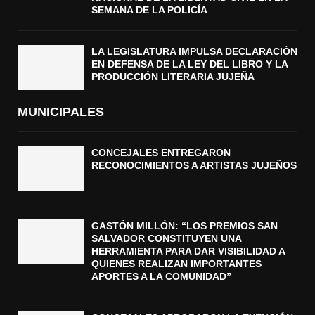
SEMANA DE LA POLICÍA
LA LEGISLATURA IMPULSA DECLARACIÓN
EN DEFENSA DE LA LEY DEL LIBRO Y LA
PRODUCCIÓN LITERARIA JUJEÑA
MUNICIPALES
CONCEJALES ENTREGARON
RECONOCIMIENTOS A ARTISTAS JUJEÑOS
GASTÓN MILLÓN: “LOS PREMIOS SAN
SALVADOR CONSTITUYEN UNA
HERRAMIENTA PARA DAR VISIBILIDAD A
QUIENES REALIZAN IMPORTANTES
APORTES A LA COMUNIDAD”