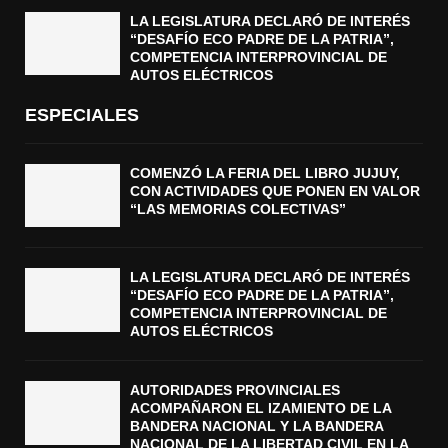
LA LEGISLATURA DECLARÓ DE INTERÉS
“DESAFÍO ECO PADRE DE LA PATRIA”,
COMPETENCIA INTERPROVINCIAL DE
AUTOS ELÉCTRICOS
ESPECIALES
COMENZÓ LA FERIA DEL LIBRO JUJUY,
CON ACTIVIDADES QUE PONEN EN VALOR
“LAS MEMORIAS COLECTIVAS”
LA LEGISLATURA DECLARÓ DE INTERÉS
“DESAFÍO ECO PADRE DE LA PATRIA”,
COMPETENCIA INTERPROVINCIAL DE
AUTOS ELÉCTRICOS
AUTORIDADES PROVINCIALES
ACOMPAÑARON EL IZAMIENTO DE LA
BANDERA NACIONAL Y LA BANDERA
NACIONAL DE LA LIBERTAD CIVIL EN LA