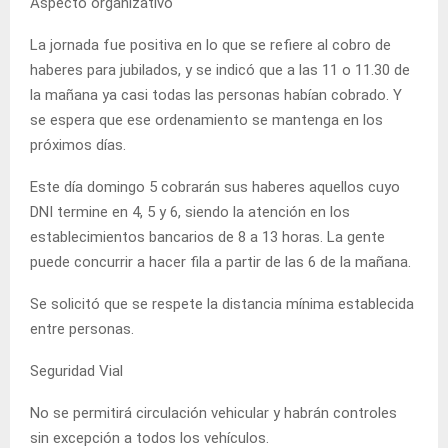
Aspecto organizativo
La jornada fue positiva en lo que se refiere al cobro de
haberes para jubilados, y se indicó que a las 11 o 11.30 de
la mañana ya casi todas las personas habían cobrado. Y
se espera que ese ordenamiento se mantenga en los
próximos días.
Este día domingo 5 cobrarán sus haberes aquellos cuyo
DNI termine en 4, 5 y 6, siendo la atención en los
establecimientos bancarios de 8 a 13 horas. La gente
puede concurrir a hacer fila a partir de las 6 de la mañana.
Se solicitó que se respete la distancia mínima establecida
entre personas.
Seguridad Vial
No se permitirá circulación vehicular y habrán controles
sin excepción a todos los vehículos.