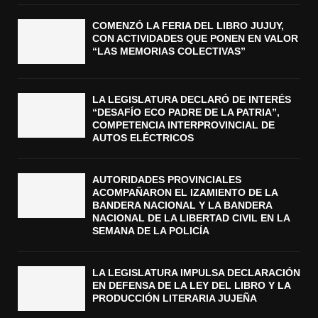
COMENZÓ LA FERIA DEL LIBRO JUJUY,
CON ACTIVIDADES QUE PONEN EN VALOR
“LAS MEMORIAS COLECTIVAS”
LA LEGISLATURA DECLARÓ DE INTERÉS
“DESAFÍO ECO PADRE DE LA PATRIA”,
COMPETENCIA INTERPROVINCIAL DE
AUTOS ELÉCTRICOS
AUTORIDADES PROVINCIALES
ACOMPAÑARON EL IZAMIENTO DE LA
BANDERA NACIONAL Y LA BANDERA
NACIONAL DE LA LIBERTAD CIVIL EN LA
SEMANA DE LA POLICÍA
LA LEGISLATURA IMPULSA DECLARACIÓN
EN DEFENSA DE LA LEY DEL LIBRO Y LA
PRODUCCIÓN LITERARIA JUJEÑA