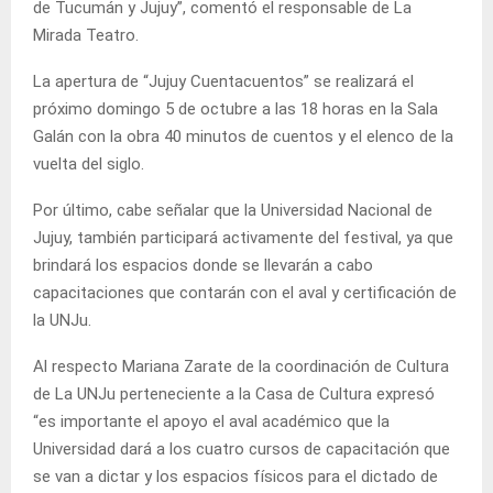
de Tucumán y Jujuy”, comentó el responsable de La
Mirada Teatro.
La apertura de “Jujuy Cuentacuentos” se realizará el
próximo domingo 5 de octubre a las 18 horas en la Sala
Galán con la obra 40 minutos de cuentos y el elenco de la
vuelta del siglo.
Por último, cabe señalar que la Universidad Nacional de
Jujuy, también participará activamente del festival, ya que
brindará los espacios donde se llevarán a cabo
capacitaciones que contarán con el aval y certificación de
la UNJu.
Al respecto Mariana Zarate de la coordinación de Cultura
de La UNJu perteneciente a la Casa de Cultura expresó
“es importante el apoyo el aval académico que la
Universidad dará a los cuatro cursos de capacitación que
se van a dictar y los espacios físicos para el dictado de