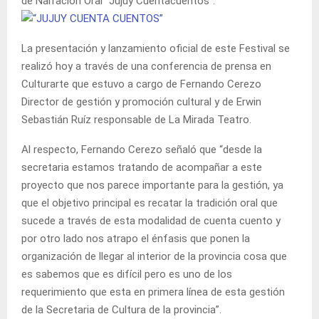
de Narración Oral “Jujuy Cuentacuentos”.
La presentación y lanzamiento oficial de este Festival se
realizó hoy a través de una conferencia de prensa en
Culturarte que estuvo a cargo de Fernando Cerezo
Director de gestión y promoción cultural y de Erwin
Sebastián Ruíz responsable de La Mirada Teatro.
Al respecto, Fernando Cerezo señaló que “desde la
secretaria estamos tratando de acompañar a este
proyecto que nos parece importante para la gestión, ya
que el objetivo principal es recatar la tradición oral que
sucede a través de esta modalidad de cuenta cuento y
por otro lado nos atrapo el énfasis que ponen la
organización de llegar al interior de la provincia cosa que
es sabemos que es difícil pero es uno de los
requerimiento que esta en primera línea de esta gestión
de la Secretaria de Cultura de la provincia”.