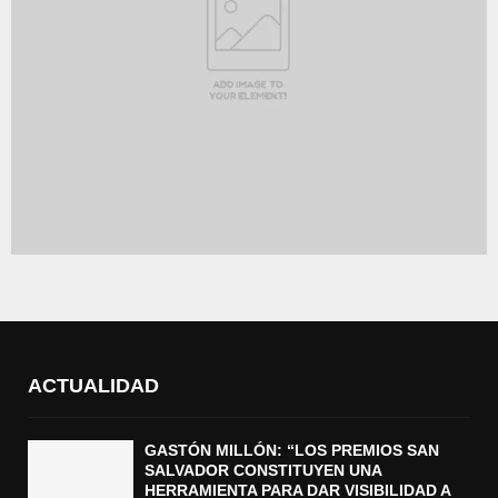
ACTUALIDAD
GASTÓN MILLÓN: “LOS PREMIOS SAN
SALVADOR CONSTITUYEN UNA
HERRAMIENTA PARA DAR VISIBILIDAD A