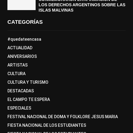
LOS DERECHOS ARGENTINOS SOBRE LAS
ISLAS MALVINAS
CATEGORÍAS
#quedateencasa
ACTUALIDAD
ANIVERSARIOS
ARTISTAS
CULTURA
CULTURA Y TURISMO
DESTACADAS
EL CAMPO TE ESPERA
ESPECIALES
FESTIVAL NACIONAL DE DOMA Y FOLKLORE JESUS MARIA
FIESTA NACIONAL DE LOS ESTUDIANTES