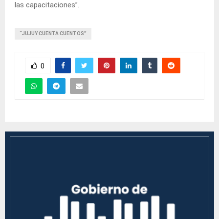
las capacitaciones”.
“JUJUY CUENTA CUENTOS”
0