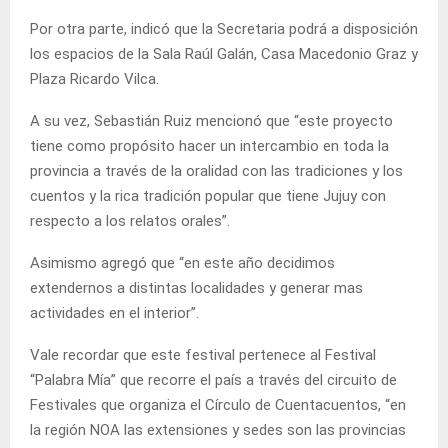
Por otra parte, indicó que la Secretaria podrá a disposición
los espacios de la Sala Raúl Galán, Casa Macedonio Graz y
Plaza Ricardo Vilca.
A su vez, Sebastián Ruiz mencionó que “este proyecto
tiene como propósito hacer un intercambio en toda la
provincia a través de la oralidad con las tradiciones y los
cuentos y la rica tradición popular que tiene Jujuy con
respecto a los relatos orales”.
Asimismo agregó que “en este año decidimos
extendernos a distintas localidades y generar mas
actividades en el interior”.
Vale recordar que este festival pertenece al Festival
“Palabra Mía” que recorre el país a través del circuito de
Festivales que organiza el Círculo de Cuentacuentos, “en
la región NOA las extensiones y sedes son las provincias