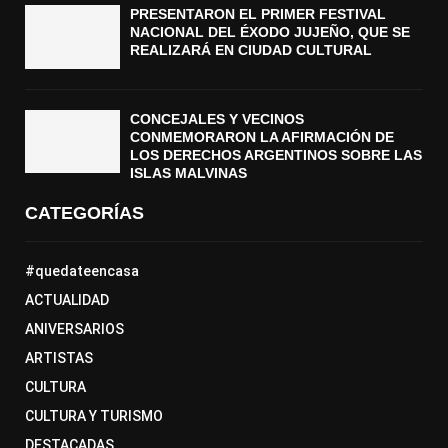
PRESENTARON EL PRIMER FESTIVAL
NACIONAL DEL ÉXODO JUJEÑO, QUE SE
REALIZARÁ EN CIUDAD CULTURAL
CONCEJALES Y VECINOS
CONMEMORARON LA AFIRMACIÓN DE
LOS DERECHOS ARGENTINOS SOBRE LAS
ISLAS MALVINAS
CATEGORÍAS
#quedateencasa
ACTUALIDAD
ANIVERSARIOS
ARTISTAS
CULTURA
CULTURA Y TURISMO
DESTACADAS