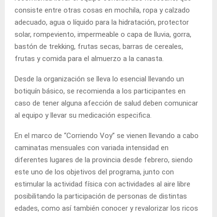
consiste entre otras cosas en mochila, ropa y calzado
adecuado, agua o líquido para la hidratación, protector
solar, rompeviento, impermeable o capa de lluvia, gorra,
bastón de trekking, frutas secas, barras de cereales,
frutas y comida para el almuerzo a la canasta.
Desde la organización se lleva lo esencial llevando un
botiquín básico, se recomienda a los participantes en
caso de tener alguna afección de salud deben comunicar
al equipo y llevar su medicación especifica.
En el marco de “Corriendo Voy” se vienen llevando a cabo
caminatas mensuales con variada intensidad en
diferentes lugares de la provincia desde febrero, siendo
este uno de los objetivos del programa, junto con
estimular la actividad física con actividades al aire libre
posibilitando la participación de personas de distintas
edades, como así también conocer y revalorizar los ricos