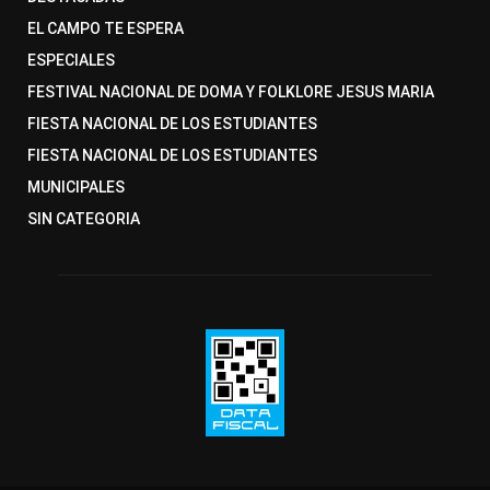
EL CAMPO TE ESPERA
ESPECIALES
FESTIVAL NACIONAL DE DOMA Y FOLKLORE JESUS MARIA
FIESTA NACIONAL DE LOS ESTUDIANTES
FIESTA NACIONAL DE LOS ESTUDIANTES
MUNICIPALES
SIN CATEGORIA