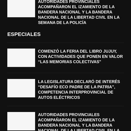
AUTORIDADES PROVINCIALES
ACOMPAÑARON EL IZAMIENTO DE LA
BANDERA NACIONAL Y LA BANDERA
NACIONAL DE LA LIBERTAD CIVIL EN LA
SEMANA DE LA POLICÍA
ESPECIALES
COMENZÓ LA FERIA DEL LIBRO JUJUY,
CON ACTIVIDADES QUE PONEN EN VALOR
“LAS MEMORIAS COLECTIVAS”
LA LEGISLATURA DECLARÓ DE INTERÉS
“DESAFÍO ECO PADRE DE LA PATRIA”,
COMPETENCIA INTERPROVINCIAL DE
AUTOS ELÉCTRICOS
AUTORIDADES PROVINCIALES
ACOMPAÑARON EL IZAMIENTO DE LA
BANDERA NACIONAL Y LA BANDERA
NACIONAL DE LA LIBERTAD CIVIL EN LA