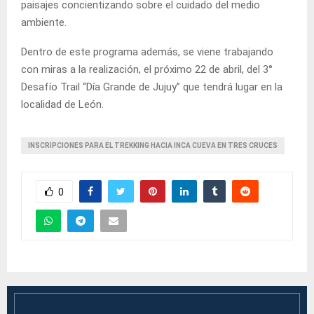
paisajes concientizando sobre el cuidado del medio
ambiente.
Dentro de este programa además, se viene trabajando
con miras a la realización, el próximo 22 de abril, del 3°
Desafío Trail “Día Grande de Jujuy” que tendrá lugar en la
localidad de León.
INSCRIPCIONES PARA EL TREKKING HACIA INCA CUEVA EN TRES CRUCES
0