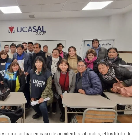
a y como actuar en caso de accidentes laborales, el Instituto de