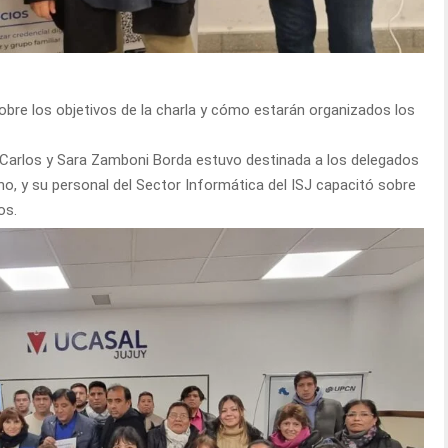
obre los objetivos de la charla y cómo estarán organizados los
 Carlos y Sara Zamboni Borda estuvo destinada a los delegados
no, y su personal del Sector Informática del ISJ capacitó sobre
os.