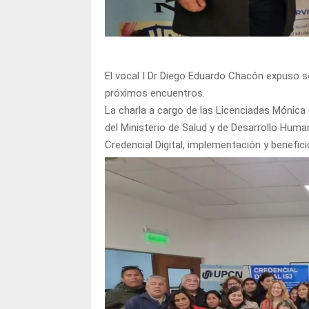
El vocal I Dr Diego Eduardo Chacón expuso s
próximos encuentros.
La charla a cargo de las Licenciadas Mónica
del Ministerio de Salud y de Desarrollo Huma
Credencial Digital, implementación y benefici