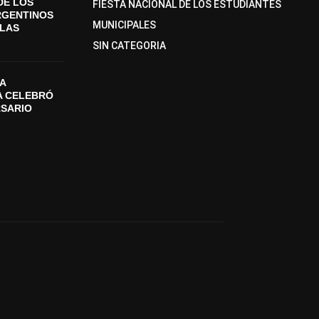
DE LOS
FIESTA NACIONAL DE LOS ESTUDIANTES
RGENTINOS
MUNICIPALES
SLAS
SIN CATEGORIA
A
A CELEBRÓ
RSARIO