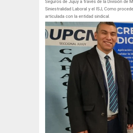
Seguros de Jujuy a través de la División de
Siniestralidad Laboral y el ISJ, Como proced
articulada con la entidad sindical.