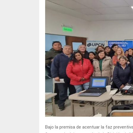
Bajo la premisa de acentuar la faz preventiv