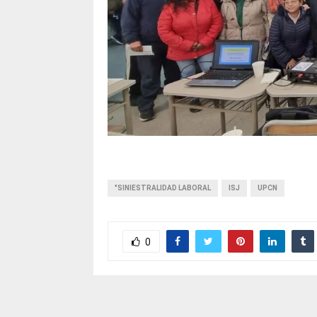
"SINIESTRALIDAD LABORAL
ISJ
UPCN
0