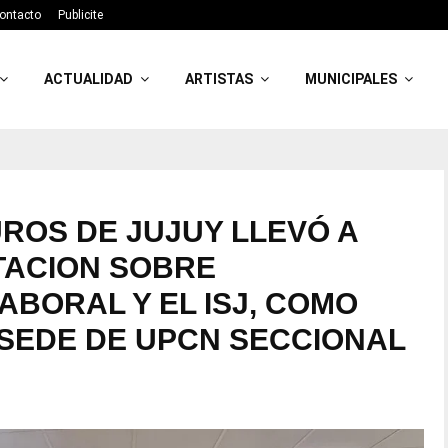
ontacto
Publicite
ACTUALIDAD
ARTISTAS
MUNICIPALES
UROS DE JUJUY LLEVÓ A
TACION SOBRE
ABORAL Y EL ISJ, COMO
SEDE DE UPCN SECCIONAL