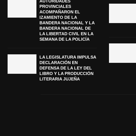
AUTORIDADES
PROVINCIALES
ACOMPAÑARON EL
IZAMIENTO DE LA
BANDERA NACIONAL Y LA
BANDERA NACIONAL DE
LA LIBERTAD CIVIL EN LA
SEMANA DE LA POLICÍA
LA LEGISLATURA IMPULSA
DECLARACIÓN EN
DEFENSA DE LA LEY DEL
LIBRO Y LA PRODUCCIÓN
LITERARIA JUJEÑA