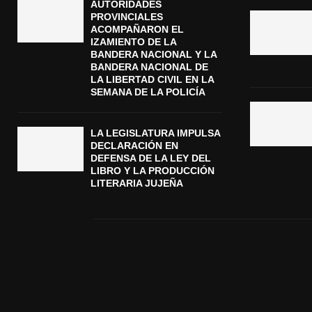
AUTORIDADES
PROVINCIALES
ACOMPAÑARON EL
IZAMIENTO DE LA
BANDERA NACIONAL Y LA
BANDERA NACIONAL DE
LA LIBERTAD CIVIL EN LA
SEMANA DE LA POLICÍA
LA LEGISLATURA IMPULSA
DECLARACIÓN EN
DEFENSA DE LA LEY DEL
LIBRO Y LA PRODUCCIÓN
LITERARIA JUJEÑA