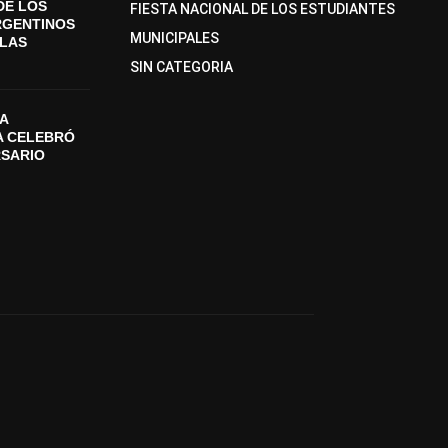
DE LOS
FIESTA NACIONAL DE LOS ESTUDIANTES
RGENTINOS
MUNICIPALES
SLAS
SIN CATEGORIA
A
A CELEBRÓ
RSARIO