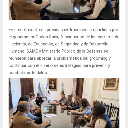
En cumplimiento de precisas instrucciones impartidas por
el gobernador Carlos Sadir, funcionarios de las carteras de
Hacienda, de Educación, de Seguridad y de Desarrollo
Humano, SAME y Ministerio Público de la Defensa se
reunieron para abordar la problemática del grooming y
continuar con el diseño de estrategias para prevenir y
combatir este delito.