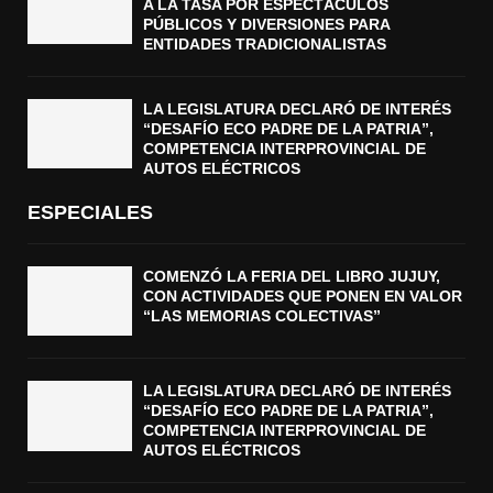
A LA TASA POR ESPECTÁCULOS
PÚBLICOS Y DIVERSIONES PARA
ENTIDADES TRADICIONALISTAS
LA LEGISLATURA DECLARÓ DE INTERÉS
“DESAFÍO ECO PADRE DE LA PATRIA”,
COMPETENCIA INTERPROVINCIAL DE
AUTOS ELÉCTRICOS
ESPECIALES
COMENZÓ LA FERIA DEL LIBRO JUJUY,
CON ACTIVIDADES QUE PONEN EN VALOR
“LAS MEMORIAS COLECTIVAS”
LA LEGISLATURA DECLARÓ DE INTERÉS
“DESAFÍO ECO PADRE DE LA PATRIA”,
COMPETENCIA INTERPROVINCIAL DE
AUTOS ELÉCTRICOS