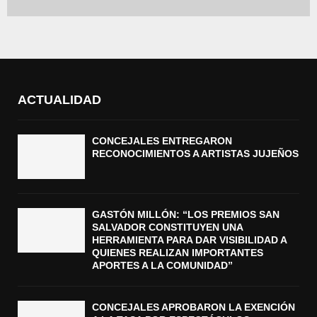
ACTUALIDAD
CONCEJALES ENTREGARON
RECONOCIMIENTOS A ARTISTAS JUJEÑOS
GASTÓN MILLÓN: “LOS PREMIOS SAN
SALVADOR CONSTITUYEN UNA
HERRAMIENTA PARA DAR VISIBILIDAD A
QUIENES REALIZAN IMPORTANTES
APORTES A LA COMUNIDAD”
CONCEJALES APROBARON LA EXENCIÓN