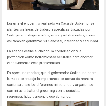
Durante el encuentro realizado en Casa de Gobierno, se
plantearon líneas de trabajo específicas trazadas por
Sadir para proteger a niños, niñas y adolescentes, como
así también garantizar su bienestar, integridad y seguridad.
La agenda define al diálogo, la coordinación y la
prevención como herramientas centrales para abordar
efectivamente esta problemática.
Es oportuno resaltar, que el gobernador Sadir puso sobre
la mesa de trabajo la importancia de actuar de manera
conjunta entre los diferentes ministerios y organismos,
con miras a tratar el grooming con la seriedad,
responsabilidad y urgencia que demanda.