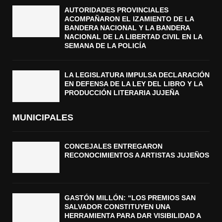
AUTORIDADES PROVINCIALES
ACOMPAÑARON EL IZAMIENTO DE LA
BANDERA NACIONAL Y LA BANDERA
NACIONAL DE LA LIBERTAD CIVIL EN LA
SEMANA DE LA POLICÍA
LA LEGISLATURA IMPULSA DECLARACIÓN
EN DEFENSA DE LA LEY DEL LIBRO Y LA
PRODUCCIÓN LITERARIA JUJEÑA
MUNICIPALES
CONCEJALES ENTREGARON
RECONOCIMIENTOS A ARTISTAS JUJEÑOS
GASTÓN MILLÓN: “LOS PREMIOS SAN
SALVADOR CONSTITUYEN UNA
HERRAMIENTA PARA DAR VISIBILIDAD A