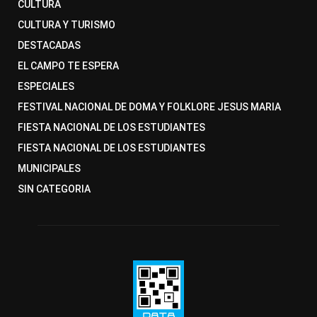
CULTURA
CULTURA Y TURISMO
DESTACADAS
EL CAMPO TE ESPERA
ESPECIALES
FESTIVAL NACIONAL DE DOMA Y FOLKLORE JESUS MARIA
FIESTA NACIONAL DE LOS ESTUDIANTES
FIESTA NACIONAL DE LOS ESTUDIANTES
MUNICIPALES
SIN CATEGORIA