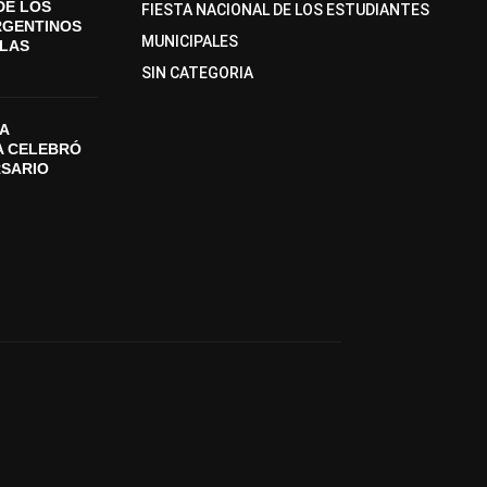
DE LOS
FIESTA NACIONAL DE LOS ESTUDIANTES
RGENTINOS
MUNICIPALES
SLAS
SIN CATEGORIA
A
A CELEBRÓ
RSARIO