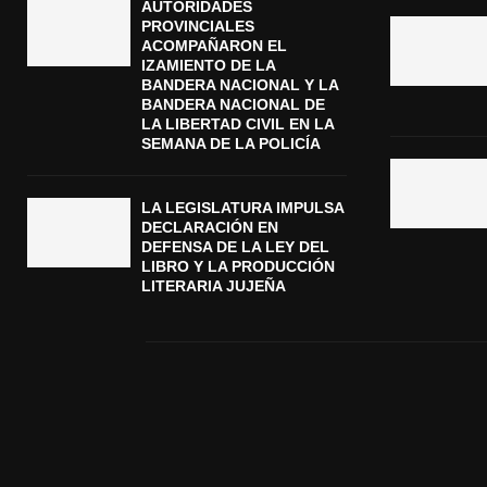
AUTORIDADES
PROVINCIALES
ACOMPAÑARON EL
IZAMIENTO DE LA
BANDERA NACIONAL Y LA
BANDERA NACIONAL DE
LA LIBERTAD CIVIL EN LA
SEMANA DE LA POLICÍA
LA LEGISLATURA IMPULSA
DECLARACIÓN EN
DEFENSA DE LA LEY DEL
LIBRO Y LA PRODUCCIÓN
LITERARIA JUJEÑA