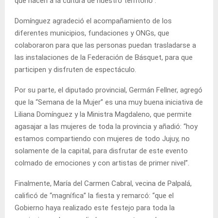
que hacen a la cultura de nuestro territorio”.
Domínguez agradeció el acompañamiento de los
diferentes municipios, fundaciones y ONGs, que
colaboraron para que las personas puedan trasladarse a
las instalaciones de la Federación de Básquet, para que
participen y disfruten de espectáculo.
Por su parte, el diputado provincial, Germán Fellner, agregó
que la “Semana de la Mujer” es una muy buena iniciativa de
Liliana Domínguez y la Ministra Magdaleno, que permite
agasajar a las mujeres de toda la provincia y añadió: “hoy
estamos compartiendo con mujeres de todo Jujuy, no
solamente de la capital, para disfrutar de este evento
colmado de emociones y con artistas de primer nivel”.
Finalmente, María del Carmen Cabral, vecina de Palpalá,
calificó de “magnífica” la fiesta y remarcó: “que el
Gobierno haya realizado este festejo para toda la