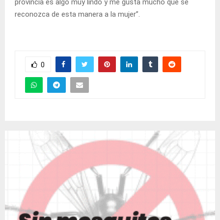
provincia es algo muy lindo y me gusta mucho que se
reconozca de esta manera a la mujer”.
0