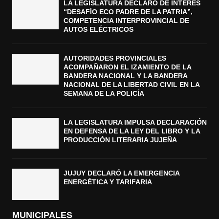
LA LEGISLATURA DECLARÓ DE INTERÉS
“DESAFÍO ECO PADRE DE LA PATRIA”,
COMPETENCIA INTERPROVINCIAL DE
AUTOS ELÉCTRICOS
AUTORIDADES PROVINCIALES
ACOMPAÑARON EL IZAMIENTO DE LA
BANDERA NACIONAL Y LA BANDERA
NACIONAL DE LA LIBERTAD CIVIL EN LA
SEMANA DE LA POLICÍA
LA LEGISLATURA IMPULSA DECLARACIÓN
EN DEFENSA DE LA LEY DEL LIBRO Y LA
PRODUCCIÓN LITERARIA JUJEÑA
JUJUY DECLARÓ LA EMERGENCIA
ENERGÉTICA Y TARIFARIA
MUNICIPALES