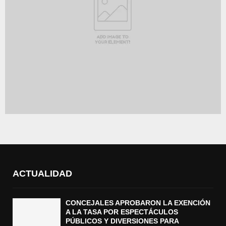
ACTUALIDAD
CONCEJALES APROBARON LA EXENCIÓN
A LA TASA POR ESPECTÁCULOS
PÚBLICOS Y DIVERSIONES PARA