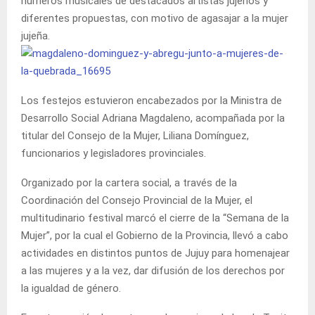
números musicales de destacados artistas jujeños y
diferentes propuestas, con motivo de agasajar a la mujer
jujeña.
Los festejos estuvieron encabezados por la Ministra de
Desarrollo Social Adriana Magdaleno, acompañada por la
titular del Consejo de la Mujer, Liliana Domínguez,
funcionarios y legisladores provinciales.
Organizado por la cartera social, a través de la
Coordinación del Consejo Provincial de la Mujer, el
multitudinario festival marcó el cierre de la “Semana de la
Mujer”, por la cual el Gobierno de la Provincia, llevó a cabo
actividades en distintos puntos de Jujuy para homenajear
a las mujeres y a la vez, dar difusión de los derechos por
la igualdad de género.