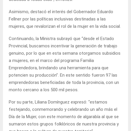
Asimismo, destacó el interés del Gobernador Eduardo
Fellner por las políticas inclusivas destinadas a las
mujeres, que revalorizan el rol de la mujer en la vida social.
Continuando, la Ministra subrayó que “desde el Estado
Provincial, buscamos incentivar la generación de trabajo
genuino, por lo que en esta semana otorgamos subsidios
a mujeres, en el marco del programa Familia
Emprendedora, brindando una herramienta para que
potencien su producción”. En este sentido fueron 97 las
emprendedoras beneficiadas de toda la provincia, con un
monto cercano a los 500 mil pesos.
Por su parte, Liliana Domínguez expresó: “estamos
festejando, conmemorando y celebrando un año más el
Día de la Mujer, con este momento de algarabía al que se
sumaron estos grupos folklóricos de nuestra provincia y