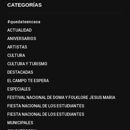
CATEGORÍAS
#quedateencasa
ACTUALIDAD
ANIVERSARIOS
ARTISTAS
CULTURA
CULTURA Y TURISMO
DESTACADAS
EL CAMPO TE ESPERA
ESPECIALES
FESTIVAL NACIONAL DE DOMA Y FOLKLORE JESUS MARIA
FIESTA NACIONAL DE LOS ESTUDIANTES
FIESTA NACIONAL DE LOS ESTUDIANTES
MUNICIPALES