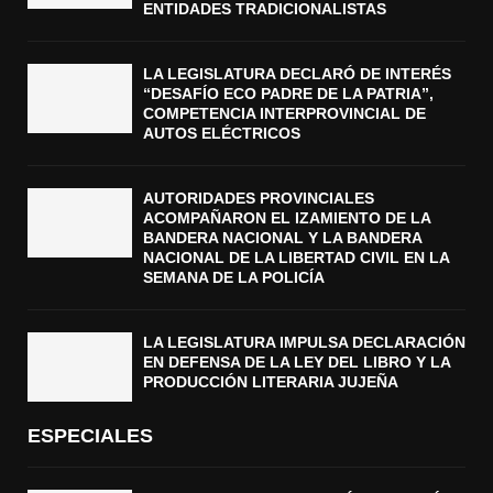
ENTIDADES TRADICIONALISTAS
LA LEGISLATURA DECLARÓ DE INTERÉS
“DESAFÍO ECO PADRE DE LA PATRIA”,
COMPETENCIA INTERPROVINCIAL DE
AUTOS ELÉCTRICOS
AUTORIDADES PROVINCIALES
ACOMPAÑARON EL IZAMIENTO DE LA
BANDERA NACIONAL Y LA BANDERA
NACIONAL DE LA LIBERTAD CIVIL EN LA
SEMANA DE LA POLICÍA
LA LEGISLATURA IMPULSA DECLARACIÓN
EN DEFENSA DE LA LEY DEL LIBRO Y LA
PRODUCCIÓN LITERARIA JUJEÑA
ESPECIALES