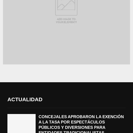
ACTUALIDAD
CONCEJALES APROBARON LA EXENCIÓN
A LA TASA POR ESPECTÁCULOS
PÚBLICOS Y DIVERSIONES PARA
ENTIDADES TRADICIONALISTAS