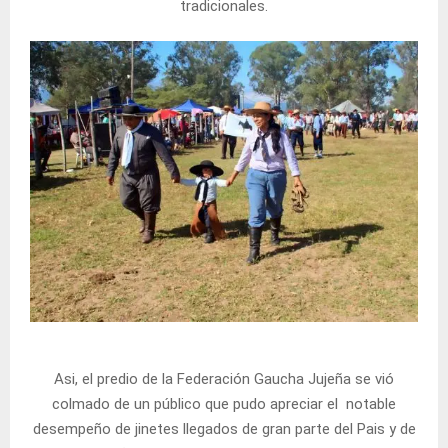
tradicionales.
Asi, el predio de la Federación Gaucha Jujeña se vió
colmado de un público que pudo apreciar el notable
desempeño de jinetes llegados de gran parte del Pais y de