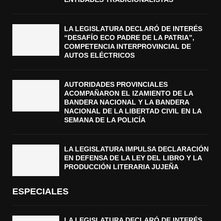
LA LEGISLATURA DECLARÓ DE INTERÉS
“DESAFÍO ECO PADRE DE LA PATRIA”,
COMPETENCIA INTERPROVINCIAL DE
AUTOS ELÉCTRICOS
AUTORIDADES PROVINCIALES
ACOMPAÑARON EL IZAMIENTO DE LA
BANDERA NACIONAL Y LA BANDERA
NACIONAL DE LA LIBERTAD CIVIL EN LA
SEMANA DE LA POLICÍA
LA LEGISLATURA IMPULSA DECLARACIÓN
EN DEFENSA DE LA LEY DEL LIBRO Y LA
PRODUCCIÓN LITERARIA JUJEÑA
ESPECIALES
LA LEGISLATURA DECLARÓ DE INTERÉS