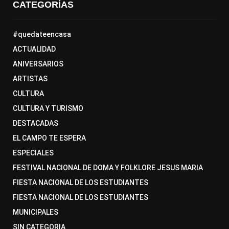
CATEGORÍAS
#quedateencasa
ACTUALIDAD
ANIVERSARIOS
ARTISTAS
CULTURA
CULTURA Y TURISMO
DESTACADAS
EL CAMPO TE ESPERA
ESPECIALES
FESTIVAL NACIONAL DE DOMA Y FOLKLORE JESUS MARIA
FIESTA NACIONAL DE LOS ESTUDIANTES
FIESTA NACIONAL DE LOS ESTUDIANTES
MUNICIPALES
SIN CATEGORIA