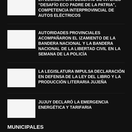
“DESAFÍO ECO PADRE DE LA PATRIA”,
COMPETENCIA INTERPROVINCIAL DE
AUTOS ELÉCTRICOS
AUTORIDADES PROVINCIALES
ACOMPAÑARON EL IZAMIENTO DE LA
BANDERA NACIONAL Y LA BANDERA
NACIONAL DE LA LIBERTAD CIVIL EN LA
SEMANA DE LA POLICÍA
LA LEGISLATURA IMPULSA DECLARACIÓN
EN DEFENSA DE LA LEY DEL LIBRO Y LA
PRODUCCIÓN LITERARIA JUJEÑA
JUJUY DECLARÓ LA EMERGENCIA
ENERGÉTICA Y TARIFARIA
MUNICIPALES