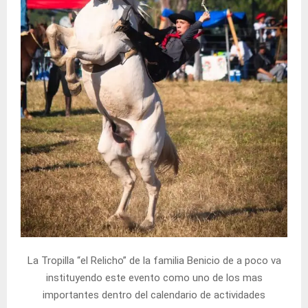
La Tropilla “el Relicho” de la familia Benicio de a poco va
instituyendo este evento como uno de los mas
importantes dentro del calendario de actividades