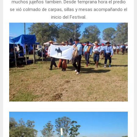
muchos jujeños tambien. Desde temprana hora el predio
se vió colmado de carpas, sillas y mesas acompañando el
inicio del Festival.