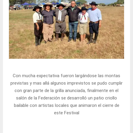
Con mucha expectativa fueron largándose las montas
previstas y mas allá algunos imprevistos se pudo cumplir
con gran parte de la grilla anunciada, finalmente en el
salón de la Federación se desarrolló un patio criollo
bailable con artistas locales que animaron el cierre de
este Festival